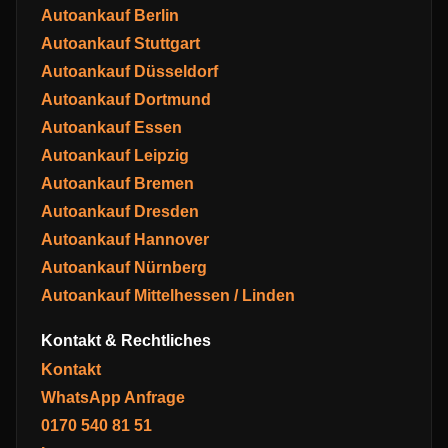
Autoankauf Berlin
Autoankauf Stuttgart
Autoankauf Düsseldorf
Autoankauf Dortmund
Autoankauf Essen
Autoankauf Leipzig
Autoankauf Bremen
Autoankauf Dresden
Autoankauf Hannover
Autoankauf Nürnberg
Autoankauf Mittelhessen / Linden
Kontakt & Rechtliches
Kontakt
WhatsApp Anfrage
0170 540 81 51