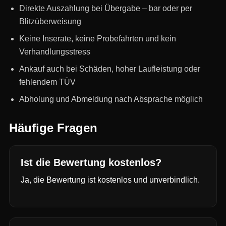
Direkte Auszahlung bei Übergabe – bar oder per
Blitzüberweisung
Keine Inserate, keine Probefahrten und kein
Verhandlungsstress
Ankauf auch bei Schäden, hoher Laufleistung oder
fehlendem TÜV
Abholung und Abmeldung nach Absprache möglich
Häufige Fragen
Ist die Bewertung kostenlos?
Ja, die Bewertung ist kostenlos und unverbindlich.