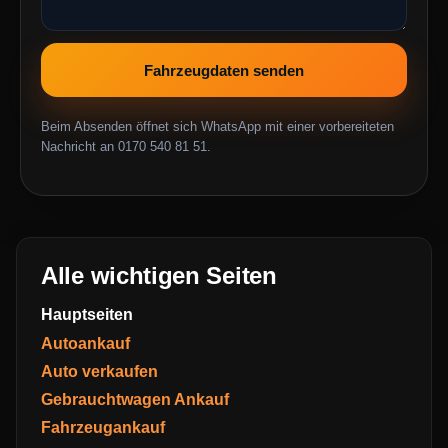
Fahrzeugdaten senden
Beim Absenden öffnet sich WhatsApp mit einer vorbereiteten
Nachricht an 0170 540 81 51.
Alle wichtigen Seiten
Hauptseiten
Autoankauf
Auto verkaufen
Gebrauchtwagen Ankauf
Fahrzeugankauf