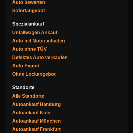
Auto bewerten
Sofortangebot
Spezialankauf
Unfallwagen Ankauf
Auto mit Motorschaden
Auto ohne TÜV
Defektes Auto verkaufen
Auto Export
Ohne Lockangebot
Standorte
Alle Standorte
Autoankauf Hamburg
Autoankauf Köln
Autoankauf München
Autoankauf Frankfurt