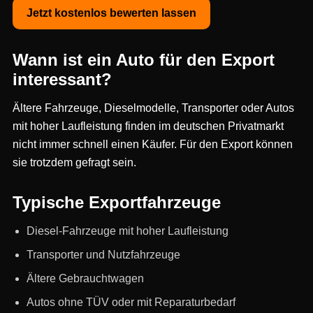
Jetzt kostenlos bewerten lassen
Wann ist ein Auto für den Export
interessant?
Ältere Fahrzeuge, Dieselmodelle, Transporter oder Autos
mit hoher Laufleistung finden im deutschen Privatmarkt
nicht immer schnell einen Käufer. Für den Export können
sie trotzdem gefragt sein.
Typische Exportfahrzeuge
Diesel-Fahrzeuge mit hoher Laufleistung
Transporter und Nutzfahrzeuge
Ältere Gebrauchtwagen
Autos ohne TÜV oder mit Reparaturbedarf