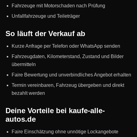
Fahrzeuge mit Motorschaden nach Prüfung
Unfallfahrzeuge und Teileträger
So läuft der Verkauf ab
Kurze Anfrage per Telefon oder WhatsApp senden
Fahrzeugdaten, Kilometerstand, Zustand und Bilder
übermitteln
Faire Bewertung und unverbindliches Angebot erhalten
Termin vereinbaren, Fahrzeug übergeben und direkt
bezahlt werden
Deine Vorteile bei kaufe-alle-
autos.de
Faire Einschätzung ohne unnötige Lockangebote