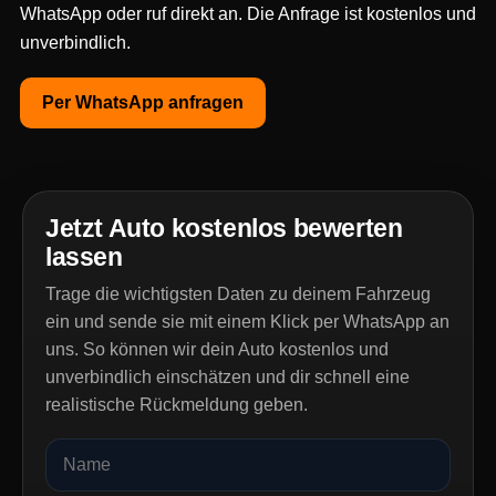
WhatsApp oder ruf direkt an. Die Anfrage ist kostenlos und
unverbindlich.
Per WhatsApp anfragen
Jetzt Auto kostenlos bewerten
lassen
Trage die wichtigsten Daten zu deinem Fahrzeug
ein und sende sie mit einem Klick per WhatsApp an
uns. So können wir dein Auto kostenlos und
unverbindlich einschätzen und dir schnell eine
realistische Rückmeldung geben.