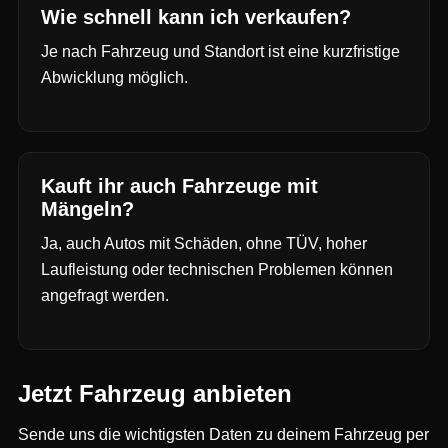
Wie schnell kann ich verkaufen?
Je nach Fahrzeug und Standort ist eine kurzfristige
Abwicklung möglich.
Kauft ihr auch Fahrzeuge mit
Mängeln?
Ja, auch Autos mit Schäden, ohne TÜV, hoher
Laufleistung oder technischen Problemen können
angefragt werden.
Jetzt Fahrzeug anbieten
Sende uns die wichtigsten Daten zu deinem Fahrzeug per