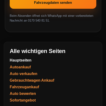
Fahrzeugdaten senden
Beim Absenden öffnet sich WhatsApp mit einer vorbereiteten
Nachricht an 0170 540 81 51.
Alle wichtigen Seiten
Hauptseiten
Autoankauf
Auto verkaufen
Gebrauchtwagen Ankauf
Fahrzeugankauf
Auto bewerten
Sofortangebot