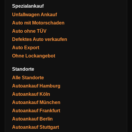
Spezialankauf
Unfallwagen Ankauf
Auto mit Motorschaden
Auto ohne TÜV
Defektes Auto verkaufen
Auto Export
Ohne Lockangebot
Standorte
Alle Standorte
Autoankauf Hamburg
Autoankauf Köln
Autoankauf München
Autoankauf Frankfurt
Autoankauf Berlin
Autoankauf Stuttgart