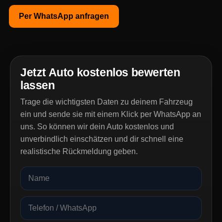
Per WhatsApp anfragen
Jetzt Auto kostenlos bewerten
lassen
Trage die wichtigsten Daten zu deinem Fahrzeug
ein und sende sie mit einem Klick per WhatsApp an
uns. So können wir dein Auto kostenlos und
unverbindlich einschätzen und dir schnell eine
realistische Rückmeldung geben.