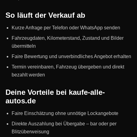
So läuft der Verkauf ab
Kurze Anfrage per Telefon oder WhatsApp senden
Fahrzeugdaten, Kilometerstand, Zustand und Bilder
übermitteln
Faire Bewertung und unverbindliches Angebot erhalten
Termin vereinbaren, Fahrzeug übergeben und direkt
bezahlt werden
Deine Vorteile bei kaufe-alle-
autos.de
Faire Einschätzung ohne unnötige Lockangebote
Direkte Auszahlung bei Übergabe – bar oder per
Blitzüberweisung