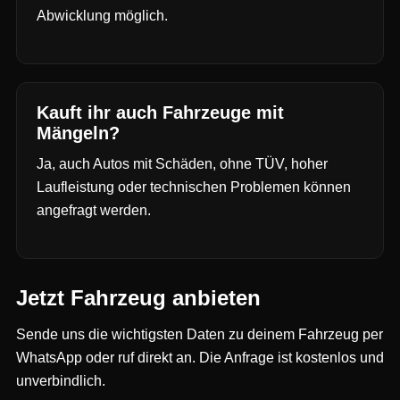
Abwicklung möglich.
Kauft ihr auch Fahrzeuge mit
Mängeln?
Ja, auch Autos mit Schäden, ohne TÜV, hoher
Laufleistung oder technischen Problemen können
angefragt werden.
Jetzt Fahrzeug anbieten
Sende uns die wichtigsten Daten zu deinem Fahrzeug per
WhatsApp oder ruf direkt an. Die Anfrage ist kostenlos und
unverbindlich.