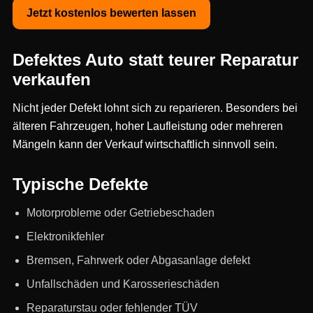
Jetzt kostenlos bewerten lassen
Defektes Auto statt teurer Reparatur
verkaufen
Nicht jeder Defekt lohnt sich zu reparieren. Besonders bei
älteren Fahrzeugen, hoher Laufleistung oder mehreren
Mängeln kann der Verkauf wirtschaftlich sinnvoll sein.
Typische Defekte
Motorprobleme oder Getriebeschaden
Elektronikfehler
Bremsen, Fahrwerk oder Abgasanlage defekt
Unfallschäden und Karosserieschäden
Reparaturstau oder fehlender TÜV