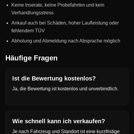
Keine Inserate, keine Probefahrten und kein
Verhandlungsstress
Ankauf auch bei Schäden, hoher Laufleistung oder
fehlendem TÜV
Abholung und Abmeldung nach Absprache möglich
Häufige Fragen
Ist die Bewertung kostenlos?
Ja, die Bewertung ist kostenlos und unverbindlich.
Wie schnell kann ich verkaufen?
Je nach Fahrzeug und Standort ist eine kurzfristige