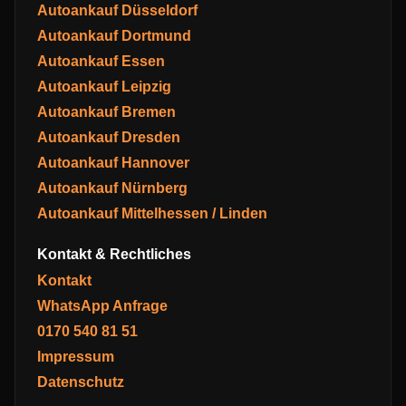
Autoankauf Düsseldorf
Autoankauf Dortmund
Autoankauf Essen
Autoankauf Leipzig
Autoankauf Bremen
Autoankauf Dresden
Autoankauf Hannover
Autoankauf Nürnberg
Autoankauf Mittelhessen / Linden
Kontakt & Rechtliches
Kontakt
WhatsApp Anfrage
0170 540 81 51
Impressum
Datenschutz