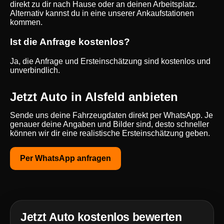
direkt zu dir nach Hause oder an deinen Arbeitsplatz.
Alternativ kannst du in eine unserer Ankaufstationen
kommen.
Ist die Anfrage kostenlos?
Ja, die Anfrage und Ersteinschätzung sind kostenlos und
unverbindlich.
Jetzt Auto in Alsfeld anbieten
Sende uns deine Fahrzeugdaten direkt per WhatsApp. Je
genauer deine Angaben und Bilder sind, desto schneller
können wir dir eine realistische Ersteinschätzung geben.
Per WhatsApp anfragen
Jetzt Auto kostenlos bewerten