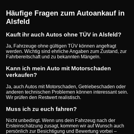
Häufige Fragen zum Autoankauf in
Alsfeld
Kauft ihr auch Autos ohne TÜV in Alsfeld?
Ja, Fahrzeuge ohne gültigen TÜV können angefragt
werden. Wichtig sind ehrliche Angaben zum Zustand, zur
Fahrbereitschaft und zu bekannten Mängeln.
Kann ich mein Auto mit Motorschaden
verkaufen?
Ja, auch Autos mit Motorschaden, Getriebeschaden oder
anderen technischen Problemen können interessant sein.
Wir prüfen den Restwert realistisch.
Muss ich zu euch fahren?
Nicht unbedingt. Wenn uns dein Fahrzeug nach der
Ersteinschätzung zusagt, kommen wir auf Wunsch auch
persönlich zur Besichtigung und Bewertung vorbei –