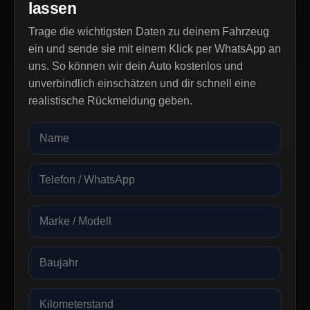
lassen
Trage die wichtigsten Daten zu deinem Fahrzeug
ein und sende sie mit einem Klick per WhatsApp an
uns. So können wir dein Auto kostenlos und
unverbindlich einschätzen und dir schnell eine
realistische Rückmeldung geben.