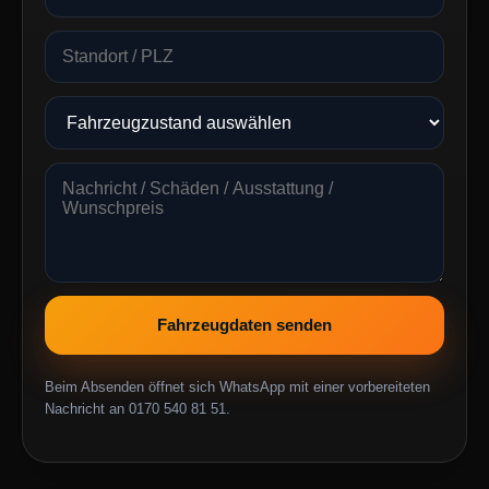
Fahrzeugdaten senden
Beim Absenden öffnet sich WhatsApp mit einer vorbereiteten
Nachricht an 0170 540 81 51.