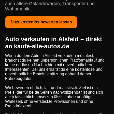
auch ältere Geländewagen, Transporter und
Wohnmobile.
Jetzt kostenlos bewerten lassen
Auto verkaufen in Alsfeld – direkt
an kaufe-alle-autos.de
Wenn du dein Auto in Alsfeld verkaufen möchtest,
brauchst du keinen unpersönlichen Plattformablauf und
keine endlosen Nachrichten mit unverbindlichen
Interessenten. Bei uns erhältst du eine kostenlose und
unverbindliche Ersteinschätzung anhand deiner
Fahrzeugdaten.
Wir bewerten ehrlich, fair und realistisch. Ziel ist ein
Preis, der für beide Seiten nachvollziehbar ist und sich
auch tatsächlich umsetzen lässt – ohne unnötige
Wartezeit, ohne versteckte Provisionen und ohne
Preisdrückerei.