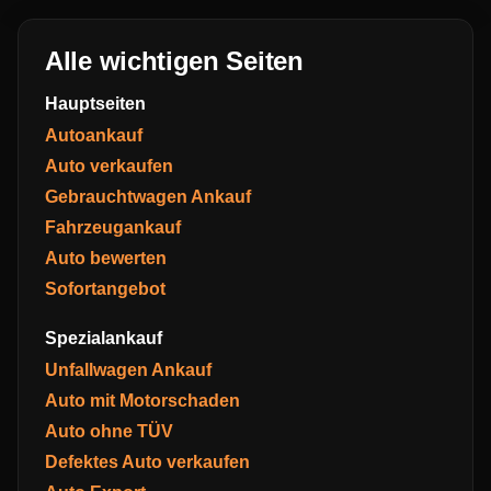
Alle wichtigen Seiten
Hauptseiten
Autoankauf
Auto verkaufen
Gebrauchtwagen Ankauf
Fahrzeugankauf
Auto bewerten
Sofortangebot
Spezialankauf
Unfallwagen Ankauf
Auto mit Motorschaden
Auto ohne TÜV
Defektes Auto verkaufen