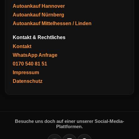
Autoankauf Hannover
Autoankauf Nürnberg
Autoankauf Mittelhessen / Linden
Kontakt & Rechtliches
Kontakt
WhatsApp Anfrage
0170 540 81 51
Impressum
Datenschutz
Besuche uns doch auf einer unserer Social-Media-
Plattformen.