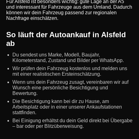
Für Alsfeld ist besonders wichtig: gute Lage an der A5
und interessant für Fahrzeuge aus dem Umland. Dadurch
können wir dein Fahrzeug passend zur regionalen
Nachfrage einschätzen.
So läuft der Autoankauf in Alsfeld
ab
Du sendest uns Marke, Modell, Baujahr,
Kilometerstand, Zustand und Bilder per WhatsApp.
Wir prüfen dein Fahrzeug kostenlos und melden uns
mit einer realistischen Ersteinschätzung.
Wenn uns dein Fahrzeug zusagt, vereinbaren wir auf
Wunsch eine persönliche Besichtigung und
Bewertung.
Die Besichtigung kann bei dir zu Hause, am
Arbeitsplatz oder in einer unserer Ankaufstationen
stattfinden.
Bei Einigung erhältst du dein Geld direkt bei Übergabe
– bar oder per Blitzüberweisung.