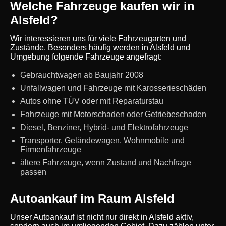
Welche Fahrzeuge kaufen wir in
Alsfeld?
Wir interessieren uns für viele Fahrzeugarten und
Zustände. Besonders häufig werden in Alsfeld und
Umgebung folgende Fahrzeuge angefragt:
Gebrauchtwagen ab Baujahr 2008
Unfallwagen und Fahrzeuge mit Karosserieschäden
Autos ohne TÜV oder mit Reparaturstau
Fahrzeuge mit Motorschaden oder Getriebeschaden
Diesel, Benziner, Hybrid- und Elektrofahrzeuge
Transporter, Geländewagen, Wohnmobile und
Firmenfahrzeuge
ältere Fahrzeuge, wenn Zustand und Nachfrage
passen
Autoankauf im Raum Alsfeld
Unser Autoankauf ist nicht nur direkt in Alsfeld aktiv,