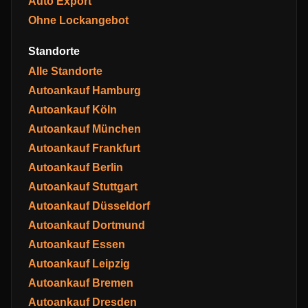
Auto Export
Ohne Lockangebot
Standorte
Alle Standorte
Autoankauf Hamburg
Autoankauf Köln
Autoankauf München
Autoankauf Frankfurt
Autoankauf Berlin
Autoankauf Stuttgart
Autoankauf Düsseldorf
Autoankauf Dortmund
Autoankauf Essen
Autoankauf Leipzig
Autoankauf Bremen
Autoankauf Dresden