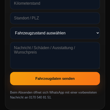
Fahrzeugdaten senden
Beim Absenden öffnet sich WhatsApp mit einer vorbereiteten
Nachricht an 0170 540 81 51.