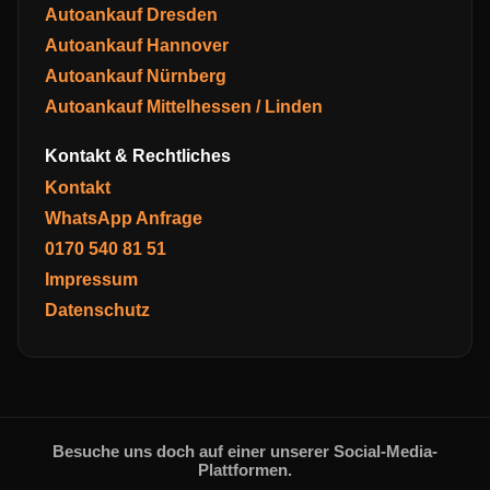
Autoankauf Dresden
Autoankauf Hannover
Autoankauf Nürnberg
Autoankauf Mittelhessen / Linden
Kontakt & Rechtliches
Kontakt
WhatsApp Anfrage
0170 540 81 51
Impressum
Datenschutz
Besuche uns doch auf einer unserer Social-Media-
Plattformen.