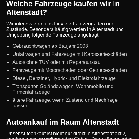
Welche Fahrzeuge kaufen wir in
Altenstadt?
Wir interessieren uns für viele Fahrzeugarten und
Zustände. Besonders häufig werden in Altenstadt und
Umgebung folgende Fahrzeuge angefragt:
Gebrauchtwagen ab Baujahr 2008
Unfallwagen und Fahrzeuge mit Karosserieschäden
Autos ohne TÜV oder mit Reparaturstau
Fahrzeuge mit Motorschaden oder Getriebeschaden
Diesel, Benziner, Hybrid- und Elektrofahrzeuge
Transporter, Geländewagen, Wohnmobile und
Firmenfahrzeuge
ältere Fahrzeuge, wenn Zustand und Nachfrage
passen
Autoankauf im Raum Altenstadt
Unser Autoankauf ist nicht nur direkt in Altenstadt aktiv,