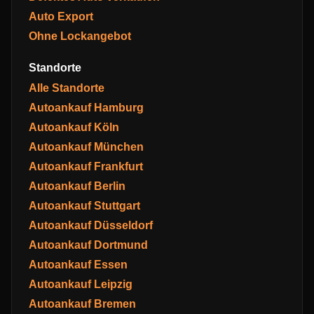
Auto Export
Ohne Lockangebot
Standorte
Alle Standorte
Autoankauf Hamburg
Autoankauf Köln
Autoankauf München
Autoankauf Frankfurt
Autoankauf Berlin
Autoankauf Stuttgart
Autoankauf Düsseldorf
Autoankauf Dortmund
Autoankauf Essen
Autoankauf Leipzig
Autoankauf Bremen