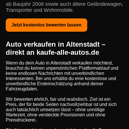
ab Baujahr 2008 sowie auch ältere Geländewagen,
Transporter und Wohnmobile.
Jetzt kostenlos bewerten lassen
Auto verkaufen in Altenstadt –
direkt an kaufe-alle-autos.de
Wenn du dein Auto in Altenstadt verkaufen möchtest,
brauchst du keinen unpersönlichen Plattformablauf und
keine endlosen Nachrichten mit unverbindlichen
Interessenten. Bei uns erhältst du eine kostenlose und
unverbindliche Ersteinschätzung anhand deiner
Fahrzeugdaten.
Wir bewerten ehrlich, fair und realistisch. Ziel ist ein
Preis, der für beide Seiten nachvollziehbar ist und sich
auch tatsächlich umsetzen lässt – ohne unnötige
Wartezeit, ohne versteckte Provisionen und ohne
Preisdrückerei.