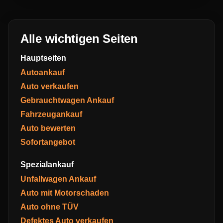
Alle wichtigen Seiten
Hauptseiten
Autoankauf
Auto verkaufen
Gebrauchtwagen Ankauf
Fahrzeugankauf
Auto bewerten
Sofortangebot
Spezialankauf
Unfallwagen Ankauf
Auto mit Motorschaden
Auto ohne TÜV
Defektes Auto verkaufen