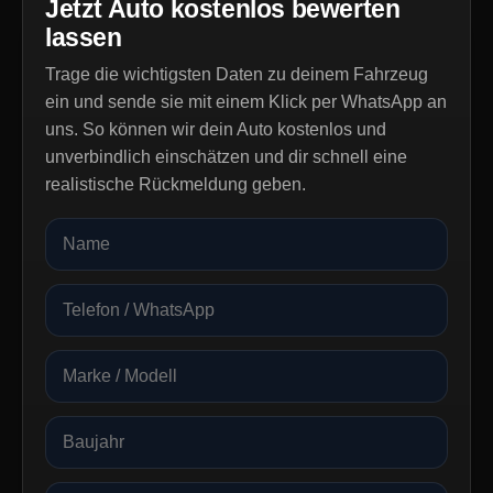
Jetzt Auto kostenlos bewerten
lassen
Trage die wichtigsten Daten zu deinem Fahrzeug
ein und sende sie mit einem Klick per WhatsApp an
uns. So können wir dein Auto kostenlos und
unverbindlich einschätzen und dir schnell eine
realistische Rückmeldung geben.