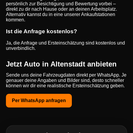
persönlich zur Besichtigung und Bewertung vorbei –
direkt zu dir nach Hause oder an deinen Arbeitsplatz.
Alternativ kannst du in eine unserer Ankaufstationen
kommen.
Ist die Anfrage kostenlos?
Ja, die Anfrage und Ersteinschätzung sind kostenlos und
unverbindlich.
Jetzt Auto in Altenstadt anbieten
Sende uns deine Fahrzeugdaten direkt per WhatsApp. Je
genauer deine Angaben und Bilder sind, desto schneller
können wir dir eine realistische Ersteinschätzung geben.
Per WhatsApp anfragen