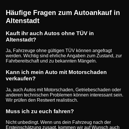
Häufige Fragen zum Autoankauf in
Altenstadt
Kauft ihr auch Autos ohne TÜV in
Altenstadt?
Ja, Fahrzeuge ohne gültigen TÜV können angefragt
werden. Wichtig sind ehrliche Angaben zum Zustand, zur
Fahrbereitschaft und zu bekannten Mängeln.
Kann ich mein Auto mit Motorschaden
verkaufen?
Ja, auch Autos mit Motorschaden, Getriebeschaden oder
anderen technischen Problemen können interessant sein.
Wir prüfen den Restwert realistisch.
Muss ich zu euch fahren?
Nicht unbedingt. Wenn uns dein Fahrzeug nach der
Ersteinschätzung zusagt, kommen wir auf Wunsch auch