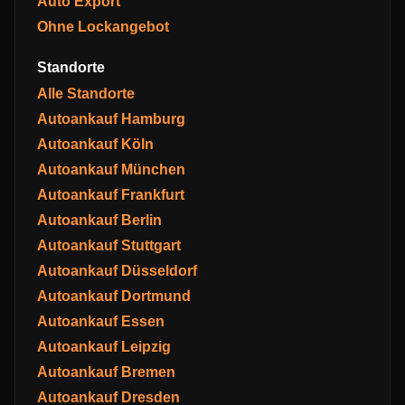
Auto Export
Ohne Lockangebot
Standorte
Alle Standorte
Autoankauf Hamburg
Autoankauf Köln
Autoankauf München
Autoankauf Frankfurt
Autoankauf Berlin
Autoankauf Stuttgart
Autoankauf Düsseldorf
Autoankauf Dortmund
Autoankauf Essen
Autoankauf Leipzig
Autoankauf Bremen
Autoankauf Dresden