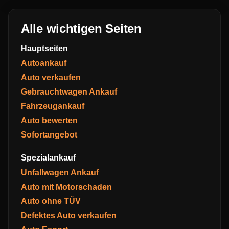
Alle wichtigen Seiten
Hauptseiten
Autoankauf
Auto verkaufen
Gebrauchtwagen Ankauf
Fahrzeugankauf
Auto bewerten
Sofortangebot
Spezialankauf
Unfallwagen Ankauf
Auto mit Motorschaden
Auto ohne TÜV
Defektes Auto verkaufen