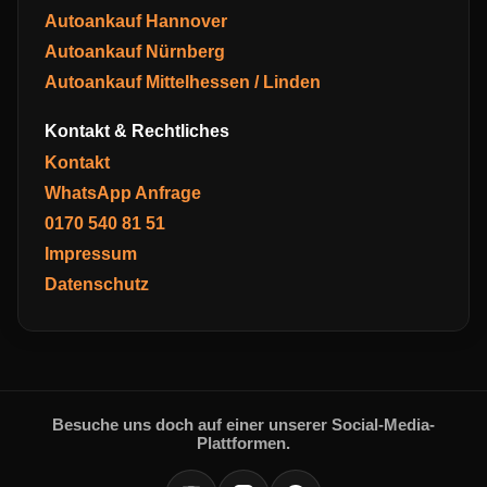
Autoankauf Hannover
Autoankauf Nürnberg
Autoankauf Mittelhessen / Linden
Kontakt & Rechtliches
Kontakt
WhatsApp Anfrage
0170 540 81 51
Impressum
Datenschutz
Besuche uns doch auf einer unserer Social-Media-
Plattformen.