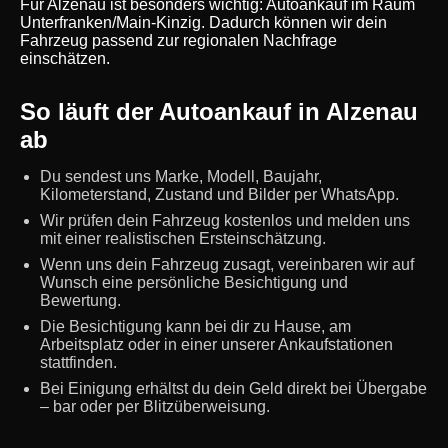
Für Alzenau ist besonders wichtig: Autoankauf im Raum
Unterfranken/Main-Kinzig. Dadurch können wir dein
Fahrzeug passend zur regionalen Nachfrage
einschätzen.
So läuft der Autoankauf in Alzenau
ab
Du sendest uns Marke, Modell, Baujahr,
Kilometerstand, Zustand und Bilder per WhatsApp.
Wir prüfen dein Fahrzeug kostenlos und melden uns
mit einer realistischen Ersteinschätzung.
Wenn uns dein Fahrzeug zusagt, vereinbaren wir auf
Wunsch eine persönliche Besichtigung und
Bewertung.
Die Besichtigung kann bei dir zu Hause, am
Arbeitsplatz oder in einer unserer Ankaufstationen
stattfinden.
Bei Einigung erhältst du dein Geld direkt bei Übergabe
– bar oder per Blitzüberweisung.