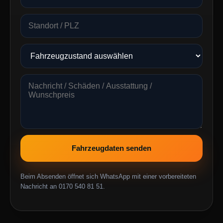
Fahrzeugdaten senden
Beim Absenden öffnet sich WhatsApp mit einer vorbereiteten
Nachricht an 0170 540 81 51.