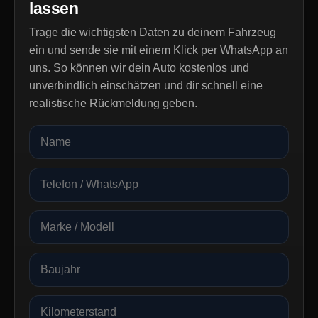
lassen
Trage die wichtigsten Daten zu deinem Fahrzeug
ein und sende sie mit einem Klick per WhatsApp an
uns. So können wir dein Auto kostenlos und
unverbindlich einschätzen und dir schnell eine
realistische Rückmeldung geben.