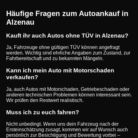
Häufige Fragen zum Autoankauf in
Alzenau
Kauft ihr auch Autos ohne TÜV in Alzenau?
Ja, Fahrzeuge ohne gültigen TÜV können angefragt
werden. Wichtig sind ehrliche Angaben zum Zustand, zur
Fahrbereitschaft und zu bekannten Mängeln.
Kann ich mein Auto mit Motorschaden
verkaufen?
Ja, auch Autos mit Motorschaden, Getriebeschaden oder
anderen technischen Problemen können interessant sein.
Wir prüfen den Restwert realistisch.
Muss ich zu euch fahren?
Nicht unbedingt. Wenn uns dein Fahrzeug nach der
Ersteinschätzung zusagt, kommen wir auf Wunsch auch
persönlich zur Besichtigung und Bewertung vorbei –