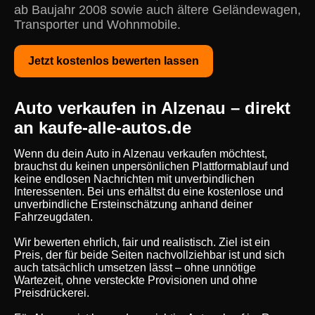
ab Baujahr 2008 sowie auch ältere Geländewagen,
Transporter und Wohnmobile.
Jetzt kostenlos bewerten lassen
Auto verkaufen in Alzenau – direkt
an kaufe-alle-autos.de
Wenn du dein Auto in Alzenau verkaufen möchtest,
brauchst du keinen unpersönlichen Plattformablauf und
keine endlosen Nachrichten mit unverbindlichen
Interessenten. Bei uns erhältst du eine kostenlose und
unverbindliche Ersteinschätzung anhand deiner
Fahrzeugdaten.
Wir bewerten ehrlich, fair und realistisch. Ziel ist ein
Preis, der für beide Seiten nachvollziehbar ist und sich
auch tatsächlich umsetzen lässt – ohne unnötige
Wartezeit, ohne versteckte Provisionen und ohne
Preisdrückerei.