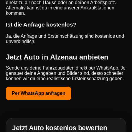
direkt zu dir nach Hause oder an deinen Arbeitsplatz.
Alternativ kannst du in eine unserer Ankaufstationen
kommen.
Ist die Anfrage kostenlos?
Ja, die Anfrage und Ersteinschätzung sind kostenlos und
unverbindlich.
Jetzt Auto in Alzenau anbieten
Sende uns deine Fahrzeugdaten direkt per WhatsApp. Je
genauer deine Angaben und Bilder sind, desto schneller
können wir dir eine realistische Ersteinschätzung geben.
Per WhatsApp anfragen
Jetzt Auto kostenlos bewerten