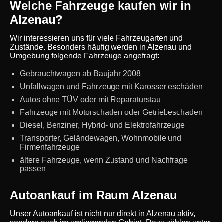
Welche Fahrzeuge kaufen wir in
Alzenau?
Wir interessieren uns für viele Fahrzeugarten und
Zustände. Besonders häufig werden in Alzenau und
Umgebung folgende Fahrzeuge angefragt:
Gebrauchtwagen ab Baujahr 2008
Unfallwagen und Fahrzeuge mit Karosserieschäden
Autos ohne TÜV oder mit Reparaturstau
Fahrzeuge mit Motorschaden oder Getriebeschaden
Diesel, Benziner, Hybrid- und Elektrofahrzeuge
Transporter, Geländewagen, Wohnmobile und
Firmenfahrzeuge
ältere Fahrzeuge, wenn Zustand und Nachfrage
passen
Autoankauf im Raum Alzenau
Unser Autoankauf ist nicht nur direkt in Alzenau aktiv,