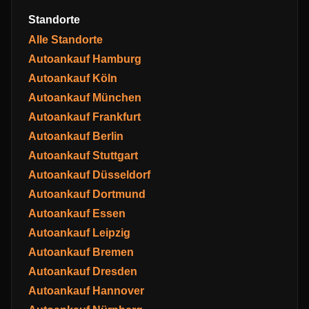
Standorte
Alle Standorte
Autoankauf Hamburg
Autoankauf Köln
Autoankauf München
Autoankauf Frankfurt
Autoankauf Berlin
Autoankauf Stuttgart
Autoankauf Düsseldorf
Autoankauf Dortmund
Autoankauf Essen
Autoankauf Leipzig
Autoankauf Bremen
Autoankauf Dresden
Autoankauf Hannover