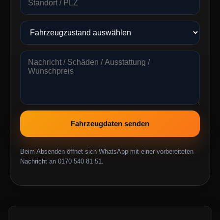
Fahrzeugdaten senden
Beim Absenden öffnet sich WhatsApp mit einer vorbereiteten
Nachricht an 0170 540 81 51.