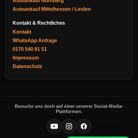
Autoankauf Nürnberg
Autoankauf Mittelhessen / Linden
Kontakt & Rechtliches
Kontakt
WhatsApp Anfrage
0170 540 81 51
Impressum
Datenschutz
Besuche uns doch auf einer unserer Social-Media-
Plattformen.