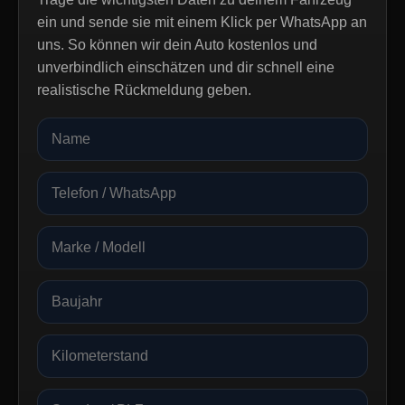
ein und sende sie mit einem Klick per WhatsApp an
uns. So können wir dein Auto kostenlos und
unverbindlich einschätzen und dir schnell eine
realistische Rückmeldung geben.