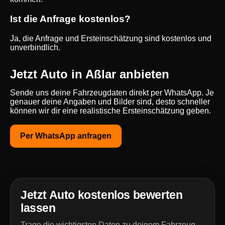
Ist die Anfrage kostenlos?
Ja, die Anfrage und Ersteinschätzung sind kostenlos und
unverbindlich.
Jetzt Auto in Aßlar anbieten
Sende uns deine Fahrzeugdaten direkt per WhatsApp. Je
genauer deine Angaben und Bilder sind, desto schneller
können wir dir eine realistische Ersteinschätzung geben.
Per WhatsApp anfragen
Jetzt Auto kostenlos bewerten
lassen
Trage die wichtigsten Daten zu deinem Fahrzeug