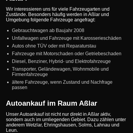
Wir interessieren uns für viele Fahrzeugarten und
Zustände. Besonders häufig werden in Aßlar und
Umgebung folgende Fahrzeuge angefragt:
Gebrauchtwagen ab Baujahr 2008
Unfallwagen und Fahrzeuge mit Karosserieschäden
Autos ohne TÜV oder mit Reparaturstau
Fahrzeuge mit Motorschaden oder Getriebeschaden
Diesel, Benziner, Hybrid- und Elektrofahrzeuge
Transporter, Geländewagen, Wohnmobile und
Firmenfahrzeuge
ältere Fahrzeuge, wenn Zustand und Nachfrage
passen
Autoankauf im Raum Aßlar
Unser Autoankauf ist nicht nur direkt in Aßlar aktiv,
sondern auch im umliegenden Gebiet. Dazu zählen unter
anderem Wetzlar, Ehringshausen, Solms, Lahnau und
Leun.