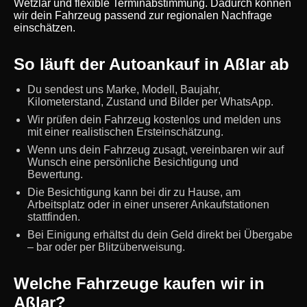
Wetzlar und flexible Terminabstimmung. Dadurch können
wir dein Fahrzeug passend zur regionalen Nachfrage
einschätzen.
So läuft der Autoankauf in Aßlar ab
Du sendest uns Marke, Modell, Baujahr,
Kilometerstand, Zustand und Bilder per WhatsApp.
Wir prüfen dein Fahrzeug kostenlos und melden uns
mit einer realistischen Ersteinschätzung.
Wenn uns dein Fahrzeug zusagt, vereinbaren wir auf
Wunsch eine persönliche Besichtigung und
Bewertung.
Die Besichtigung kann bei dir zu Hause, am
Arbeitsplatz oder in einer unserer Ankaufstationen
stattfinden.
Bei Einigung erhältst du dein Geld direkt bei Übergabe
– bar oder per Blitzüberweisung.
Welche Fahrzeuge kaufen wir in
Aßlar?