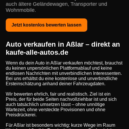
auch ältere Geländewagen, Transporter und
Wohnmobile.
Jetzt kostenlos bewerten lassen
Auto verkaufen in Aßlar – direkt an
kaufe-alle-autos.de
Wenn du dein Auto in Aßlar verkaufen möchtest, brauchst
du keinen unpersönlichen Plattformablauf und keine
endlosen Nachrichten mit unverbindlichen Interessenten.
Bei uns erhältst du eine kostenlose und unverbindliche
Ersteinschätzung anhand deiner Fahrzeugdaten.
Wir bewerten ehrlich, fair und realistisch. Ziel ist ein
Preis, der für beide Seiten nachvollziehbar ist und sich
auch tatsächlich umsetzen lässt – ohne unnötige
Wartezeit, ohne versteckte Provisionen und ohne
Preisdrückerei.
Für Aßlar ist besonders wichtig: kurze Wege im Raum