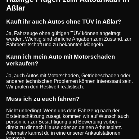
Aßlar
Kauft ihr auch Autos ohne TÜV in Aßlar?
Ja, Fahrzeuge ohne gültigen TÜV können angefragt
werden. Wichtig sind ehrliche Angaben zum Zustand, zur
Fahrbereitschaft und zu bekannten Mängeln.
Kann ich mein Auto mit Motorschaden
verkaufen?
Ja, auch Autos mit Motorschaden, Getriebeschaden oder
anderen technischen Problemen können interessant sein.
Wir prüfen den Restwert realistisch.
Muss ich zu euch fahren?
Nicht unbedingt. Wenn uns dein Fahrzeug nach der
Ersteinschätzung zusagt, kommen wir auf Wunsch auch
persönlich zur Besichtigung und Bewertung vorbei –
direkt zu dir nach Hause oder an deinen Arbeitsplatz.
Alternativ kannst du in eine unserer Ankaufstationen
kommen.