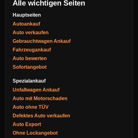
Alle wichtigen Seiten
Hauptseiten
Autoankauf
Auto verkaufen
Gebrauchtwagen Ankauf
Fahrzeugankauf
Auto bewerten
Sofortangebot
Spezialankauf
Unfallwagen Ankauf
Auto mit Motorschaden
Auto ohne TÜV
Defektes Auto verkaufen
Auto Export
Ohne Lockangebot