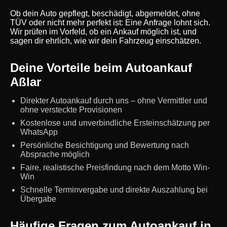
Ob dein Auto gepflegt, beschädigt, abgemeldet, ohne
TÜV oder nicht mehr perfekt ist: Eine Anfrage lohnt sich.
Wir prüfen im Vorfeld, ob ein Ankauf möglich ist, und
sagen dir ehrlich, wie wir dein Fahrzeug einschätzen.
Deine Vorteile beim Autoankauf
Aßlar
Direkter Autoankauf durch uns – ohne Vermittler und
ohne versteckte Provisionen
Kostenlose und unverbindliche Ersteinschätzung per
WhatsApp
Persönliche Besichtigung und Bewertung nach
Absprache möglich
Faire, realistische Preisfindung nach dem Motto Win-
Win
Schnelle Terminvergabe und direkte Auszahlung bei
Übergabe
Häufige Fragen zum Autoankauf in