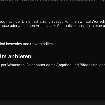
eug nach der Ersteinschätzung zusagt, kommen wir auf Wunsch
Hause oder an deinen Arbeitsplatz. Alternativ kannst du in ein
ind kostenlos und unverbindlich.
eim anbieten
per WhatsApp. Je genauer deine Angaben und Bilder sind, dest