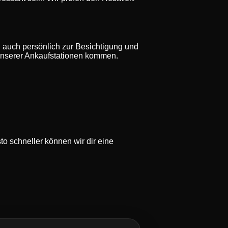
 auch persönlich zur Besichtigung und
e unserer Ankaufstationen kommen.
o schneller können wir dir eine