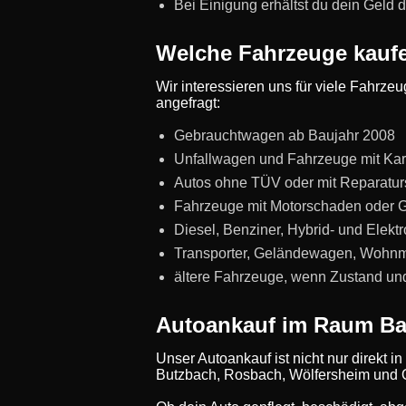
Bei Einigung erhältst du dein Geld 
Welche Fahrzeuge kauf
Wir interessieren uns für viele Fahr
angefragt:
Gebrauchtwagen ab Baujahr 2008
Unfallwagen und Fahrzeuge mit Ka
Autos ohne TÜV oder mit Reparatur
Fahrzeuge mit Motorschaden oder 
Diesel, Benziner, Hybrid- und Elekt
Transporter, Geländewagen, Wohnm
ältere Fahrzeuge, wenn Zustand un
Autoankauf im Raum B
Unser Autoankauf ist nicht nur direkt
Butzbach, Rosbach, Wölfersheim und 