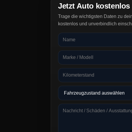
Jetzt Auto kostenlos
Trage die wichtigsten Daten zu de
kostenlos und unverbindlich einsch