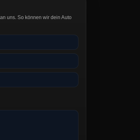
an uns. So können wir dein Auto