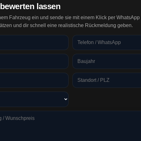
 bewerten lassen
inem Fahrzeug ein und sende sie mit einem Klick per WhatsApp 
ätzen und dir schnell eine realistische Rückmeldung geben.