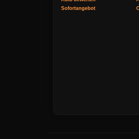
Sofortangebot