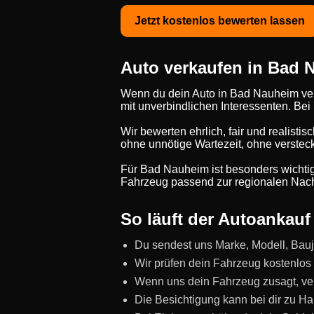
Jetzt kostenlos bewerten lassen
Auto verkaufen in Bad N
Wenn du dein Auto in Bad Nauheim ver
mit unverbindlichen Interessenten. Be
Wir bewerten ehrlich, fair und realistis
ohne unnötige Wartezeit, ohne verstec
Für Bad Nauheim ist besonders wichtig
Fahrzeug passend zur regionalen Nach
So läuft der Autoankau
Du sendest uns Marke, Modell, Bauj
Wir prüfen dein Fahrzeug kostenlos 
Wenn uns dein Fahrzeug zusagt, ve
Die Besichtigung kann bei dir zu Hau