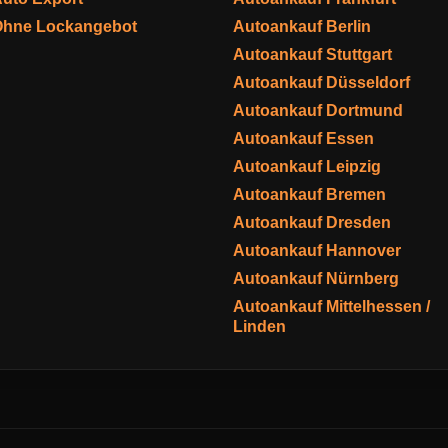
Ohne Lockangebot
Autoankauf Berlin
Autoankauf Stuttgart
Autoankauf Düsseldorf
Autoankauf Dortmund
Autoankauf Essen
Autoankauf Leipzig
Autoankauf Bremen
Autoankauf Dresden
Autoankauf Hannover
Autoankauf Nürnberg
Autoankauf Mittelhessen /
Linden