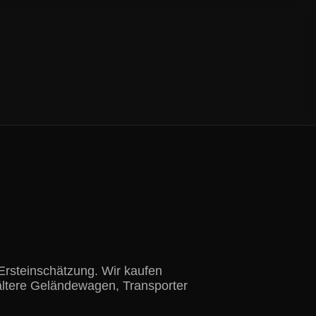
Ersteinschätzung. Wir kaufen
ältere Geländewagen, Transporter