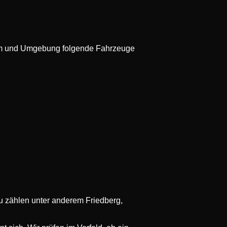
eim und Umgebung folgende Fahrzeuge
zu zählen unter anderem Friedberg,