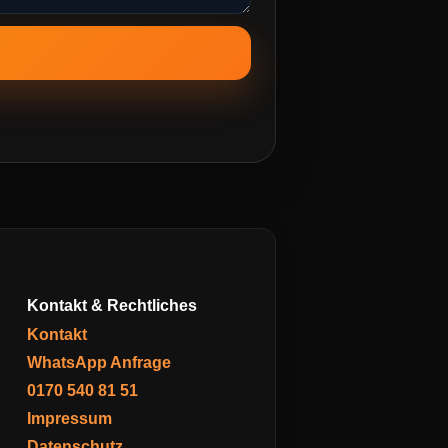
Kontakt & Rechtliches
Kontakt
WhatsApp Anfrage
0170 540 81 51
Impressum
Datenschutz