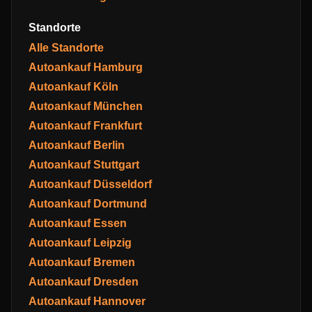
Standorte
Alle Standorte
Autoankauf Hamburg
Autoankauf Köln
Autoankauf München
Autoankauf Frankfurt
Autoankauf Berlin
Autoankauf Stuttgart
Autoankauf Düsseldorf
Autoankauf Dortmund
Autoankauf Essen
Autoankauf Leipzig
Autoankauf Bremen
Autoankauf Dresden
Autoankauf Hannover