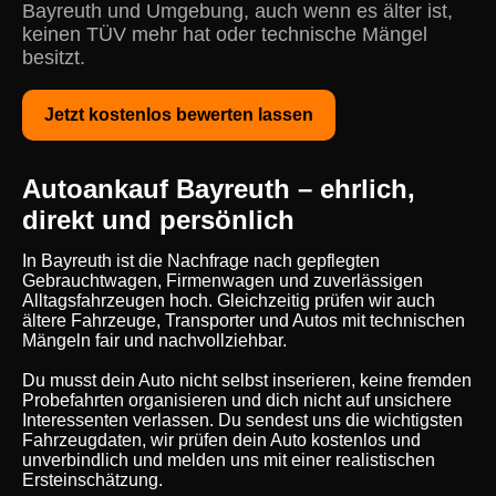
Bayreuth und Umgebung, auch wenn es älter ist,
keinen TÜV mehr hat oder technische Mängel
besitzt.
Jetzt kostenlos bewerten lassen
Autoankauf Bayreuth – ehrlich,
direkt und persönlich
In Bayreuth ist die Nachfrage nach gepflegten
Gebrauchtwagen, Firmenwagen und zuverlässigen
Alltagsfahrzeugen hoch. Gleichzeitig prüfen wir auch
ältere Fahrzeuge, Transporter und Autos mit technischen
Mängeln fair und nachvollziehbar.
Du musst dein Auto nicht selbst inserieren, keine fremden
Probefahrten organisieren und dich nicht auf unsichere
Interessenten verlassen. Du sendest uns die wichtigsten
Fahrzeugdaten, wir prüfen dein Auto kostenlos und
unverbindlich und melden uns mit einer realistischen
Ersteinschätzung.