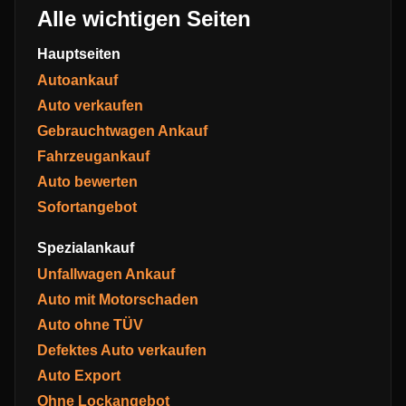
Alle wichtigen Seiten
Hauptseiten
Autoankauf
Auto verkaufen
Gebrauchtwagen Ankauf
Fahrzeugankauf
Auto bewerten
Sofortangebot
Spezialankauf
Unfallwagen Ankauf
Auto mit Motorschaden
Auto ohne TÜV
Defektes Auto verkaufen
Auto Export
Ohne Lockangebot