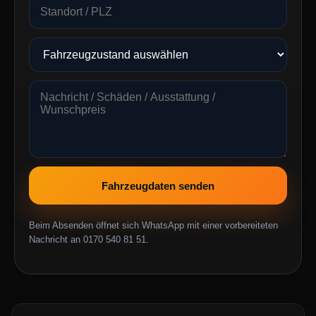
Fahrzeugdaten senden
Beim Absenden öffnet sich WhatsApp mit einer vorbereiteten
Nachricht an 0170 540 81 51.