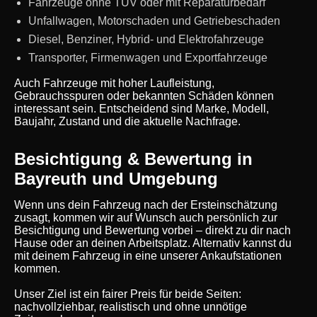
Fahrzeuge ohne TÜV oder mit Reparaturbedarf
Unfallwagen, Motorschaden und Getriebeschaden
Diesel, Benziner, Hybrid- und Elektrofahrzeuge
Transporter, Firmenwagen und Exportfahrzeuge
Auch Fahrzeuge mit hoher Laufleistung,
Gebrauchsspuren oder bekannten Schäden können
interessant sein. Entscheidend sind Marke, Modell,
Baujahr, Zustand und die aktuelle Nachfrage.
Besichtigung & Bewertung in
Bayreuth und Umgebung
Wenn uns dein Fahrzeug nach der Ersteinschätzung
zusagt, kommen wir auf Wunsch auch persönlich zur
Besichtigung und Bewertung vorbei – direkt zu dir nach
Hause oder an deinen Arbeitsplatz. Alternativ kannst du
mit deinem Fahrzeug in eine unserer Ankaufstationen
kommen.
Unser Ziel ist ein fairer Preis für beide Seiten:
nachvollziehbar, realistisch und ohne unnötige