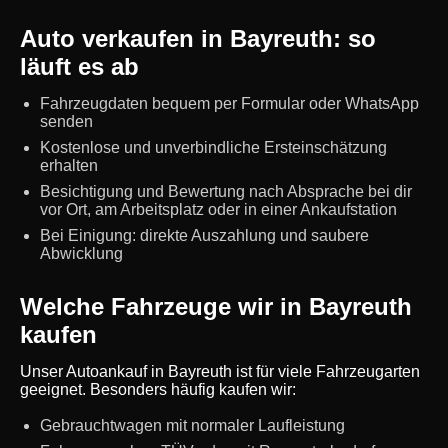
Auto verkaufen in Bayreuth: so
läuft es ab
Fahrzeugdaten bequem per Formular oder WhatsApp
senden
Kostenlose und unverbindliche Ersteinschätzung
erhalten
Besichtigung und Bewertung nach Absprache bei dir
vor Ort, am Arbeitsplatz oder in einer Ankaufstation
Bei Einigung: direkte Auszahlung und saubere
Abwicklung
Welche Fahrzeuge wir in Bayreuth
kaufen
Unser Autoankauf in Bayreuth ist für viele Fahrzeugarten
geeignet. Besonders häufig kaufen wir:
Gebrauchtwagen mit normaler Laufleistung