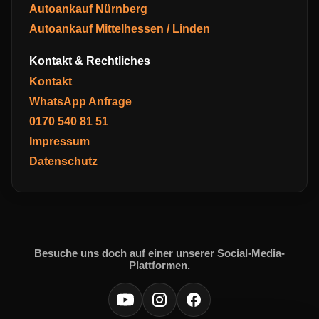
Autoankauf Nürnberg
Autoankauf Mittelhessen / Linden
Kontakt & Rechtliches
Kontakt
WhatsApp Anfrage
0170 540 81 51
Impressum
Datenschutz
Besuche uns doch auf einer unserer Social-Media-
Plattformen.