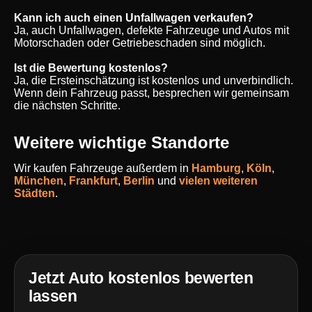
Kann ich auch einen Unfallwagen verkaufen?
Ja, auch Unfallwagen, defekte Fahrzeuge und Autos mit
Motorschaden oder Getriebeschaden sind möglich.
Ist die Bewertung kostenlos?
Ja, die Ersteinschätzung ist kostenlos und unverbindlich.
Wenn dein Fahrzeug passt, besprechen wir gemeinsam
die nächsten Schritte.
Weitere wichtige Standorte
Wir kaufen Fahrzeuge außerdem in
Hamburg
,
Köln
,
München
,
Frankfurt
,
Berlin
und
vielen weiteren
Städten
.
Jetzt Auto kostenlos bewerten
lassen