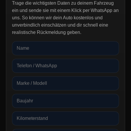
Trage die wichtigsten Daten zu deinem Fahrzeug
ein und sende sie mit einem Klick per WhatsApp an
uns. So können wir dein Auto kostenlos und
unverbindlich einschätzen und dir schnell eine
realistische Rückmeldung geben.