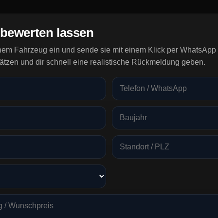
 bewerten lassen
inem Fahrzeug ein und sende sie mit einem Klick per WhatsApp 
ätzen und dir schnell eine realistische Rückmeldung geben.