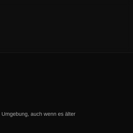
nd Umgebung, auch wenn es älter