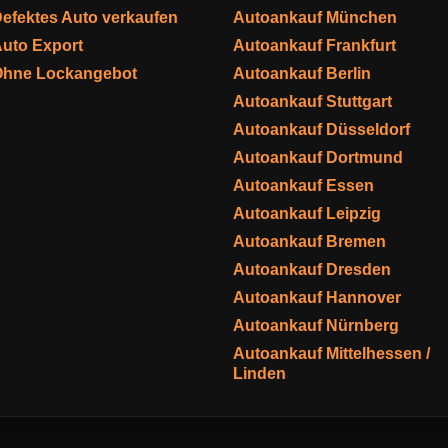
efektes Auto verkaufen
Autoankauf München
uto Export
Autoankauf Frankfurt
Ohne Lockangebot
Autoankauf Berlin
Autoankauf Stuttgart
Autoankauf Düsseldorf
Autoankauf Dortmund
Autoankauf Essen
Autoankauf Leipzig
Autoankauf Bremen
Autoankauf Dresden
Autoankauf Hannover
Autoankauf Nürnberg
Autoankauf Mittelhessen /
Linden