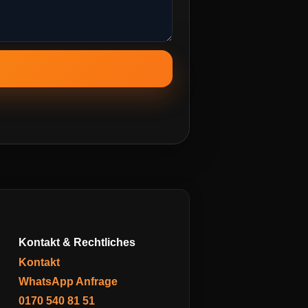
Kontakt & Rechtliches
Kontakt
WhatsApp Anfrage
0170 540 81 51