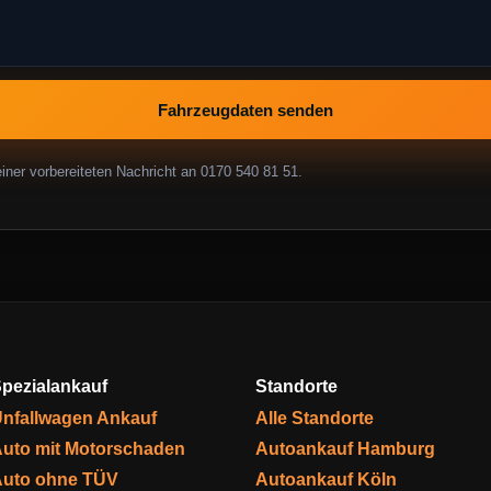
Fahrzeugdaten senden
ner vorbereiteten Nachricht an 0170 540 81 51.
pezialankauf
Standorte
nfallwagen Ankauf
Alle Standorte
uto mit Motorschaden
Autoankauf Hamburg
uto ohne TÜV
Autoankauf Köln