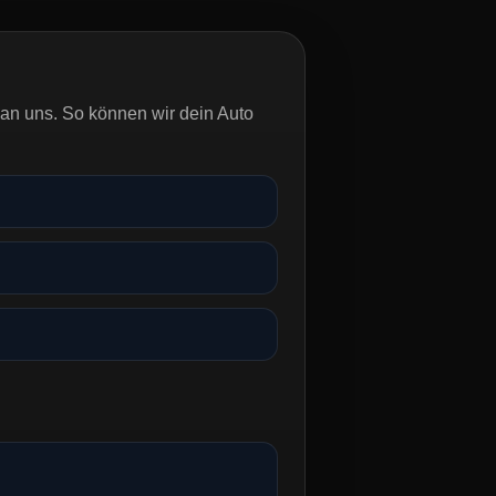
an uns. So können wir dein Auto