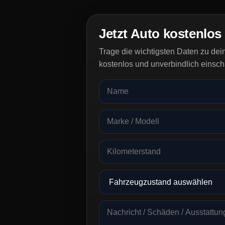
Jetzt Auto kostenlos
Trage die wichtigsten Daten zu de
kostenlos und unverbindlich einsch