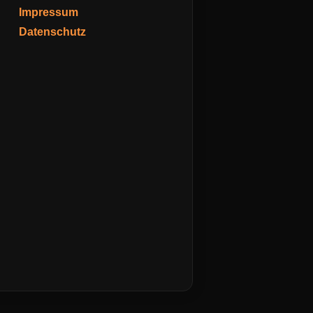
Impressum
Datenschutz