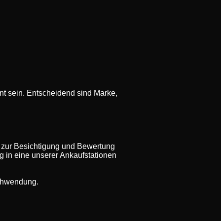
t sein. Entscheidend sind Marke,
 zur Besichtigung und Bewertung
ug in eine unserer Ankaufstationen
rschwendung.