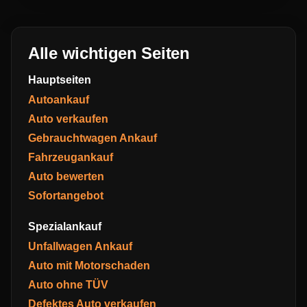
Alle wichtigen Seiten
Hauptseiten
Autoankauf
Auto verkaufen
Gebrauchtwagen Ankauf
Fahrzeugankauf
Auto bewerten
Sofortangebot
Spezialankauf
Unfallwagen Ankauf
Auto mit Motorschaden
Auto ohne TÜV
Defektes Auto verkaufen