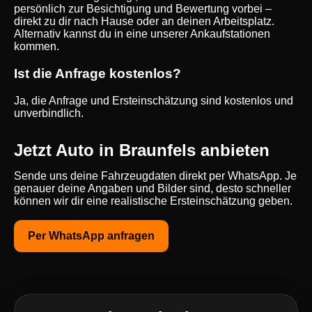
persönlich zur Besichtigung und Bewertung vorbei –
direkt zu dir nach Hause oder an deinen Arbeitsplatz.
Alternativ kannst du in eine unserer Ankaufstationen
kommen.
Ist die Anfrage kostenlos?
Ja, die Anfrage und Ersteinschätzung sind kostenlos und
unverbindlich.
Jetzt Auto in Braunfels anbieten
Sende uns deine Fahrzeugdaten direkt per WhatsApp. Je
genauer deine Angaben und Bilder sind, desto schneller
können wir dir eine realistische Ersteinschätzung geben.
Per WhatsApp anfragen