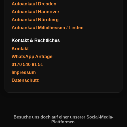
Autoankauf Dresden
Autoankauf Hannover
Autoankauf Nürnberg
Autoankauf Mittelhessen / Linden
Kontakt & Rechtliches
Kontakt
WhatsApp Anfrage
0170 540 81 51
Impressum
Datenschutz
Besuche uns doch auf einer unserer Social-Media-
Plattformen.