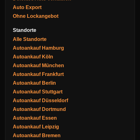
Auto Export
Ohne Lockangebot
Standorte
Alle Standorte
Autoankauf Hamburg
Autoankauf Köln
Autoankauf München
Autoankauf Frankfurt
Autoankauf Berlin
Autoankauf Stuttgart
Autoankauf Düsseldorf
Autoankauf Dortmund
Autoankauf Essen
Autoankauf Leipzig
Autoankauf Bremen