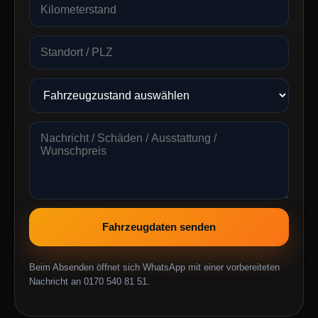
Fahrzeugdaten senden
Beim Absenden öffnet sich WhatsApp mit einer vorbereiteten
Nachricht an 0170 540 81 51.