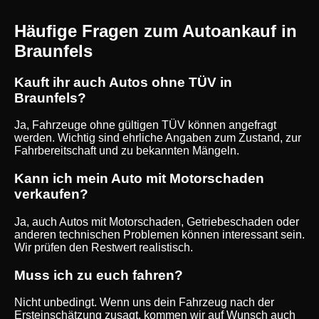
Häufige Fragen zum Autoankauf in
Braunfels
Kauft ihr auch Autos ohne TÜV in
Braunfels?
Ja, Fahrzeuge ohne gültigen TÜV können angefragt
werden. Wichtig sind ehrliche Angaben zum Zustand, zur
Fahrbereitschaft und zu bekannten Mängeln.
Kann ich mein Auto mit Motorschaden
verkaufen?
Ja, auch Autos mit Motorschaden, Getriebeschaden oder
anderen technischen Problemen können interessant sein.
Wir prüfen den Restwert realistisch.
Muss ich zu euch fahren?
Nicht unbedingt. Wenn uns dein Fahrzeug nach der
Ersteinschätzung zusagt, kommen wir auf Wunsch auch