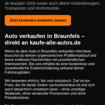
ab Baujahr 2008 sowie auch ältere Geländewagen,
Transporter und Wohnmobile.
Jetzt kostenlos bewerten lassen
Auto verkaufen in Braunfels –
direkt an kaufe-alle-autos.de
Wenn du dein Auto in Braunfels verkaufen möchtest,
brauchst du keinen unpersönlichen Plattformablauf und
keine endlosen Nachrichten mit unverbindlichen
Interessenten. Bei uns erhältst du eine kostenlose und
unverbindliche Ersteinschätzung anhand deiner
Fahrzeugdaten.
Wir bewerten ehrlich, fair und realistisch. Ziel ist ein
Preis, der für beide Seiten nachvollziehbar ist und sich
auch tatsächlich umsetzen lässt – ohne unnötige
Wartezeit, ohne versteckte Provisionen und ohne
Preisdrückerei.