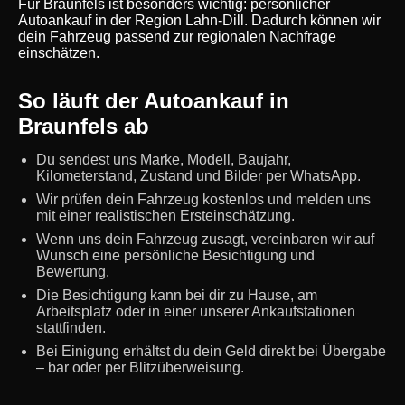
Für Braunfels ist besonders wichtig: persönlicher
Autoankauf in der Region Lahn-Dill. Dadurch können wir
dein Fahrzeug passend zur regionalen Nachfrage
einschätzen.
So läuft der Autoankauf in
Braunfels ab
Du sendest uns Marke, Modell, Baujahr,
Kilometerstand, Zustand und Bilder per WhatsApp.
Wir prüfen dein Fahrzeug kostenlos und melden uns
mit einer realistischen Ersteinschätzung.
Wenn uns dein Fahrzeug zusagt, vereinbaren wir auf
Wunsch eine persönliche Besichtigung und
Bewertung.
Die Besichtigung kann bei dir zu Hause, am
Arbeitsplatz oder in einer unserer Ankaufstationen
stattfinden.
Bei Einigung erhältst du dein Geld direkt bei Übergabe
– bar oder per Blitzüberweisung.