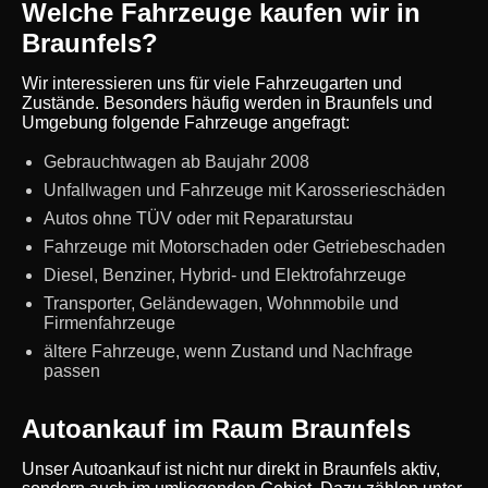
Welche Fahrzeuge kaufen wir in
Braunfels?
Wir interessieren uns für viele Fahrzeugarten und
Zustände. Besonders häufig werden in Braunfels und
Umgebung folgende Fahrzeuge angefragt:
Gebrauchtwagen ab Baujahr 2008
Unfallwagen und Fahrzeuge mit Karosserieschäden
Autos ohne TÜV oder mit Reparaturstau
Fahrzeuge mit Motorschaden oder Getriebeschaden
Diesel, Benziner, Hybrid- und Elektrofahrzeuge
Transporter, Geländewagen, Wohnmobile und
Firmenfahrzeuge
ältere Fahrzeuge, wenn Zustand und Nachfrage
passen
Autoankauf im Raum Braunfels
Unser Autoankauf ist nicht nur direkt in Braunfels aktiv,