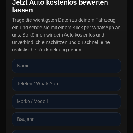
Jetzt Auto kostenlos bewerten
lassen
Trage die wichtigsten Daten zu deinem Fahrzeug
ein und sende sie mit einem Klick per WhatsApp an
uns. So können wir dein Auto kostenlos und
unverbindlich einschätzen und dir schnell eine
realistische Rückmeldung geben.