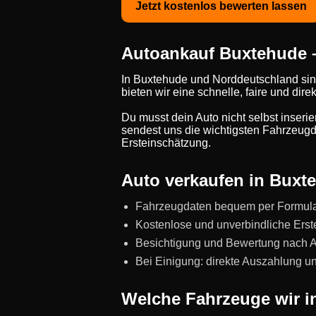
Jetzt kostenlos bewerten lassen
Autoankauf Buxtehude – 
In Buxtehude und Norddeutschland sin
bieten wir eine schnelle, faire und di
Du musst dein Auto nicht selbst inseri
sendest uns die wichtigsten Fahrzeugda
Ersteinschätzung.
Auto verkaufen in Buxte
Fahrzeugdaten bequem per Formul
Kostenlose und unverbindliche Erst
Besichtigung und Bewertung nach Abs
Bei Einigung: direkte Auszahlung 
Welche Fahrzeuge wir i