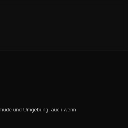
uxtehude und Umgebung, auch wenn