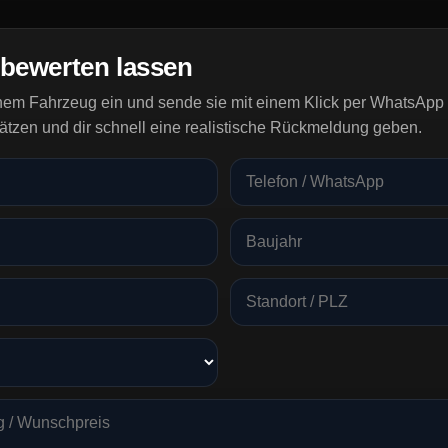
 bewerten lassen
inem Fahrzeug ein und sende sie mit einem Klick per WhatsApp 
ätzen und dir schnell eine realistische Rückmeldung geben.