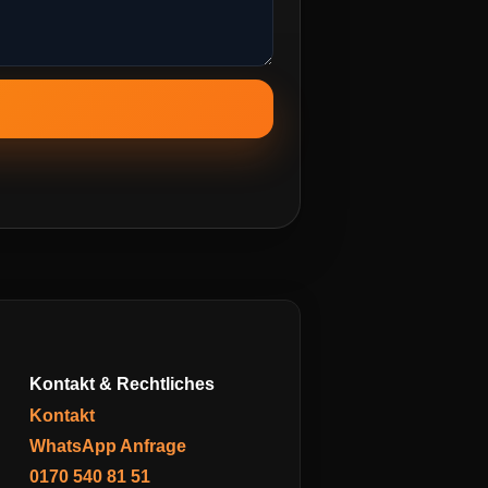
Kontakt & Rechtliches
Kontakt
WhatsApp Anfrage
0170 540 81 51