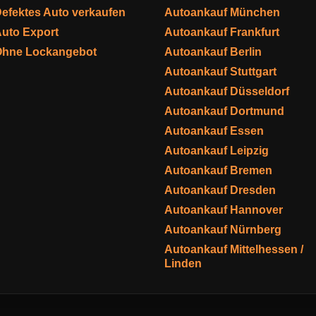
efektes Auto verkaufen
Autoankauf München
uto Export
Autoankauf Frankfurt
Ohne Lockangebot
Autoankauf Berlin
Autoankauf Stuttgart
Autoankauf Düsseldorf
Autoankauf Dortmund
Autoankauf Essen
Autoankauf Leipzig
Autoankauf Bremen
Autoankauf Dresden
Autoankauf Hannover
Autoankauf Nürnberg
Autoankauf Mittelhessen /
Linden