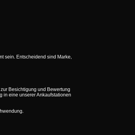
t sein. Entscheidend sind Marke,
 zur Besichtigung und Bewertung
ug in eine unserer Ankaufstationen
rschwendung.