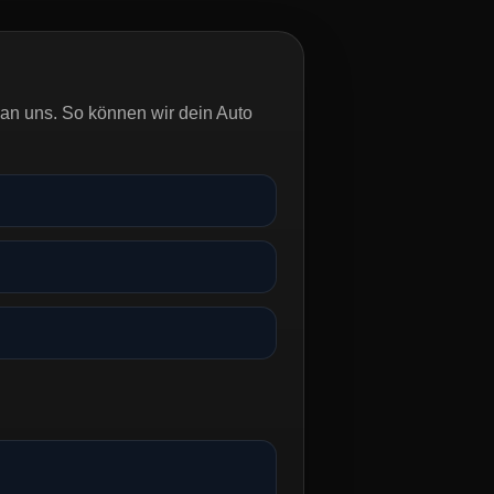
an uns. So können wir dein Auto