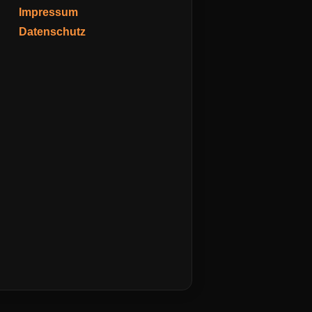
Impressum
Datenschutz