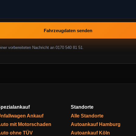
Fahrzeugdaten senden
ner vorbereiteten Nachricht an 0170 540 81 51.
pezialankauf
Standorte
nfallwagen Ankauf
Alle Standorte
uto mit Motorschaden
Autoankauf Hamburg
uto ohne TÜV
Autoankauf Köln