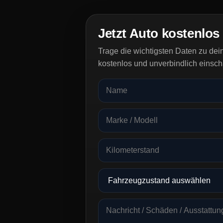
Jetzt Auto kostenlos
Trage die wichtigsten Daten zu de
kostenlos und unverbindlich einsch