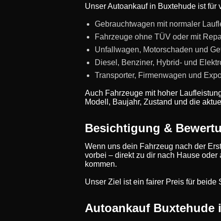
Unser Autoankauf in Buxtehude ist für 
Gebrauchtwagen mit normaler Laufl
Fahrzeuge ohne TÜV oder mit Repa
Unfallwagen, Motorschaden und Ge
Diesel, Benziner, Hybrid- und Elekt
Transporter, Firmenwagen und Expo
Auch Fahrzeuge mit hoher Laufleistun
Modell, Baujahr, Zustand und die aktue
Besichtigung & Bewert
Wenn uns dein Fahrzeug nach der Erst
vorbei – direkt zu dir nach Hause oder
kommen.
Unser Ziel ist ein fairer Preis für bei
Autoankauf Buxtehude