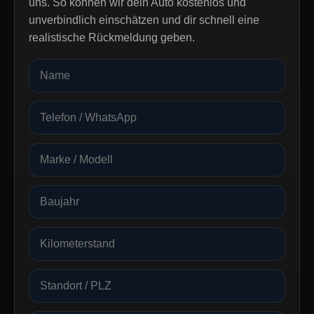
uns. So können wir dein Auto kostenlos und
unverbindlich einschätzen und dir schnell eine
realistische Rückmeldung geben.