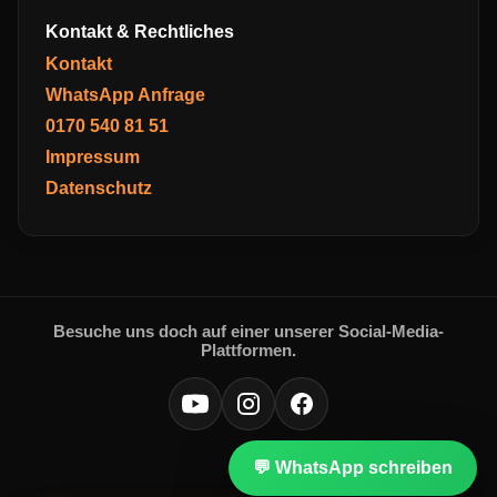
Kontakt & Rechtliches
Kontakt
WhatsApp Anfrage
0170 540 81 51
Impressum
Datenschutz
Besuche uns doch auf einer unserer Social-Media-
Plattformen.
💬 WhatsApp schreiben