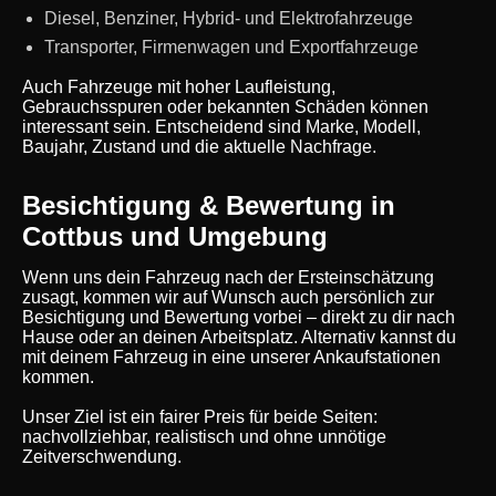
Diesel, Benziner, Hybrid- und Elektrofahrzeuge
Transporter, Firmenwagen und Exportfahrzeuge
Auch Fahrzeuge mit hoher Laufleistung,
Gebrauchsspuren oder bekannten Schäden können
interessant sein. Entscheidend sind Marke, Modell,
Baujahr, Zustand und die aktuelle Nachfrage.
Besichtigung & Bewertung in
Cottbus und Umgebung
Wenn uns dein Fahrzeug nach der Ersteinschätzung
zusagt, kommen wir auf Wunsch auch persönlich zur
Besichtigung und Bewertung vorbei – direkt zu dir nach
Hause oder an deinen Arbeitsplatz. Alternativ kannst du
mit deinem Fahrzeug in eine unserer Ankaufstationen
kommen.
Unser Ziel ist ein fairer Preis für beide Seiten:
nachvollziehbar, realistisch und ohne unnötige
Zeitverschwendung.