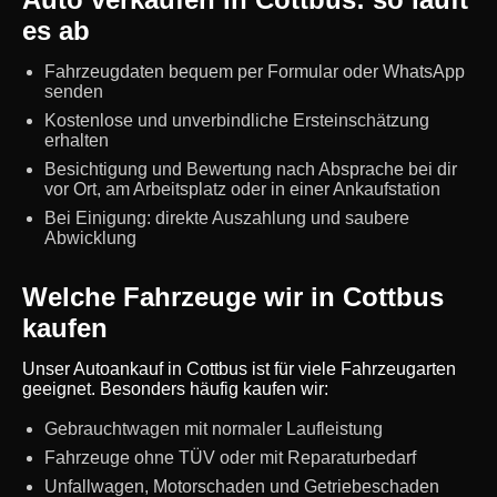
es ab
Fahrzeugdaten bequem per Formular oder WhatsApp
senden
Kostenlose und unverbindliche Ersteinschätzung
erhalten
Besichtigung und Bewertung nach Absprache bei dir
vor Ort, am Arbeitsplatz oder in einer Ankaufstation
Bei Einigung: direkte Auszahlung und saubere
Abwicklung
Welche Fahrzeuge wir in Cottbus
kaufen
Unser Autoankauf in Cottbus ist für viele Fahrzeugarten
geeignet. Besonders häufig kaufen wir:
Gebrauchtwagen mit normaler Laufleistung
Fahrzeuge ohne TÜV oder mit Reparaturbedarf
Unfallwagen, Motorschaden und Getriebeschaden