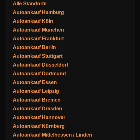
Alle Standorte
Autoankauf Hamburg
Autoankauf Köln
Autoankauf München
Autoankauf Frankfurt
Autoankauf Berlin
Autoankauf Stuttgart
Autoankauf Düsseldorf
Autoankauf Dortmund
Autoankauf Essen
Autoankauf Leipzig
Autoankauf Bremen
Autoankauf Dresden
Autoankauf Hannover
Autoankauf Nürnberg
Autoankauf Mittelhessen / Linden