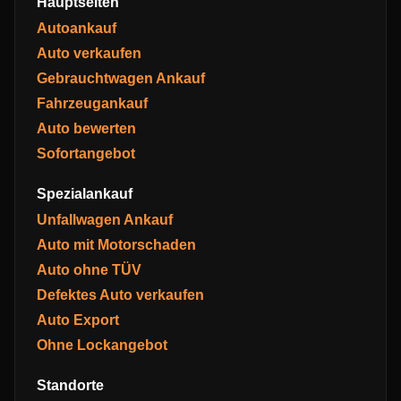
Hauptseiten
Autoankauf
Auto verkaufen
Gebrauchtwagen Ankauf
Fahrzeugankauf
Auto bewerten
Sofortangebot
Spezialankauf
Unfallwagen Ankauf
Auto mit Motorschaden
Auto ohne TÜV
Defektes Auto verkaufen
Auto Export
Ohne Lockangebot
Standorte