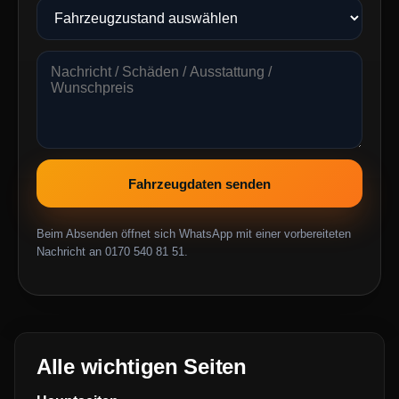
Fahrzeugdaten senden
Beim Absenden öffnet sich WhatsApp mit einer vorbereiteten
Nachricht an 0170 540 81 51.
Alle wichtigen Seiten