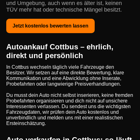
und Umgebung, auch wenn es älter ist, keinen
TÜV mehr hat oder technische Mängel besitzt.
Jetzt kostenlos bewerten lassen
Autoankauf Cottbus – ehrlich,
direkt und persönlich
In Cottbus wechseln täglich viele Fahrzeuge den
Besitzer. Wir setzen auf eine direkte Bewertung, klare
Kommunikation und eine Abwicklung ohne Inserate,
Probefahrten oder langwierige Preisverhandlungen.
Du musst dein Auto nicht selbst inserieren, keine fremden
Probefahrten organisieren und dich nicht auf unsichere
Interessenten verlassen. Du sendest uns die wichtigsten
Fahrzeugdaten, wir prüfen dein Auto kostenlos und
unverbindlich und melden uns mit einer realistischen
Ersteinschätzung.
Auto verkaufen in Cottbus: so läuft