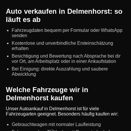
Auto verkaufen in Delmenhorst: so
läuft es ab
Fahrzeugdaten bequem per Formular oder WhatsApp
senden
Kostenlose und unverbindliche Ersteinschätzung
erhalten
Besichtigung und Bewertung nach Absprache bei dir
vor Ort, am Arbeitsplatz oder in einer Ankaufstation
Bei Einigung: direkte Auszahlung und saubere
Abwicklung
Welche Fahrzeuge wir in
Delmenhorst kaufen
Unser Autoankauf in Delmenhorst ist für viele
Fahrzeugarten geeignet. Besonders häufig kaufen wir:
Gebrauchtwagen mit normaler Laufleistung