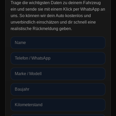
Trage die wichtigsten Daten zu deinem Fahrzeug
ein und sende sie mit einem Klick per WhatsApp an
uns. So können wir dein Auto kostenlos und
unverbindlich einschätzen und dir schnell eine
realistische Rückmeldung geben.