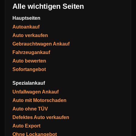
Alle wichtigen Seiten
Hauptseiten
Autoankauf
Auto verkaufen
Gebrauchtwagen Ankauf
Fahrzeugankauf
Auto bewerten
Sofortangebot
Spezialankauf
Unfallwagen Ankauf
Auto mit Motorschaden
Auto ohne TÜV
Defektes Auto verkaufen
Auto Export
Ohne Lockangebot