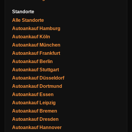
Standorte
Alle Standorte
Autoankauf Hamburg
Autoankauf Köln
Autoankauf München
Autoankauf Frankfurt
Autoankauf Berlin
Autoankauf Stuttgart
Autoankauf Düsseldorf
Autoankauf Dortmund
Autoankauf Essen
Autoankauf Leipzig
Autoankauf Bremen
Autoankauf Dresden
Autoankauf Hannover