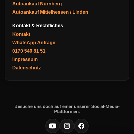
Autoankauf Nürnberg
Autoankauf Mittelhessen / Linden
Kontakt & Rechtliches
Kontakt
WhatsApp Anfrage
0170 540 81 51
Impressum
Datenschutz
Besuche uns doch auf einer unserer Social-Media-
Plattformen.