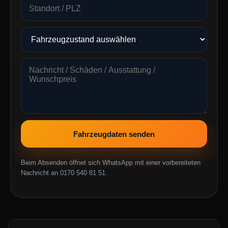
Fahrzeugdaten senden
Beim Absenden öffnet sich WhatsApp mit einer vorbereiteten
Nachricht an 0170 540 81 51.