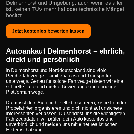
Delmenhorst und Umgebung, auch wenn es älter
ist, keinen TÜV mehr hat oder technische Mängel
besitzt.
Jetzt kostenlos bewerten lassen
Autoankauf Delmenhorst – ehrlich,
direkt und persönlich
In Delmenhorst und Norddeutschland sind viele
Pendlerfahrzeuge, Familienautos und Transporter
unterwegs. Genau für solche Fahrzeuge bieten wir eine
schnelle, faire und direkte Bewertung ohne unnötige
Plattformumwege.
Du musst dein Auto nicht selbst inserieren, keine fremden
Probefahrten organisieren und dich nicht auf unsichere
Interessenten verlassen. Du sendest uns die wichtigsten
Fahrzeugdaten, wir prüfen dein Auto kostenlos und
unverbindlich und melden uns mit einer realistischen
Ersteinschätzung.