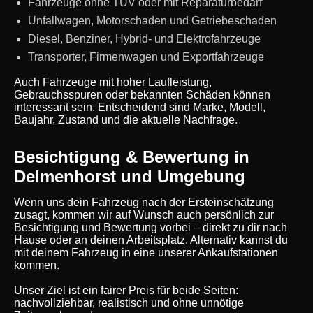
Fahrzeuge ohne TÜV oder mit Reparaturbedarf
Unfallwagen, Motorschaden und Getriebeschaden
Diesel, Benziner, Hybrid- und Elektrofahrzeuge
Transporter, Firmenwagen und Exportfahrzeuge
Auch Fahrzeuge mit hoher Laufleistung,
Gebrauchsspuren oder bekannten Schäden können
interessant sein. Entscheidend sind Marke, Modell,
Baujahr, Zustand und die aktuelle Nachfrage.
Besichtigung & Bewertung in
Delmenhorst und Umgebung
Wenn uns dein Fahrzeug nach der Ersteinschätzung
zusagt, kommen wir auf Wunsch auch persönlich zur
Besichtigung und Bewertung vorbei – direkt zu dir nach
Hause oder an deinen Arbeitsplatz. Alternativ kannst du
mit deinem Fahrzeug in eine unserer Ankaufstationen
kommen.
Unser Ziel ist ein fairer Preis für beide Seiten:
nachvollziehbar, realistisch und ohne unnötige