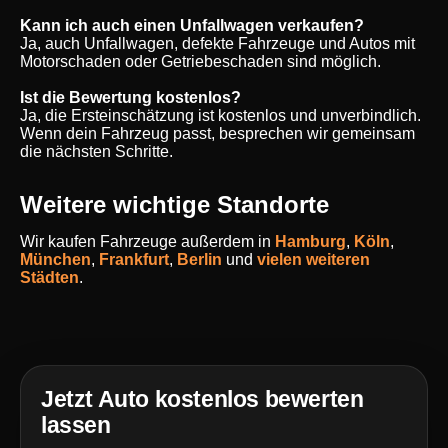
Kann ich auch einen Unfallwagen verkaufen?
Ja, auch Unfallwagen, defekte Fahrzeuge und Autos mit
Motorschaden oder Getriebeschaden sind möglich.
Ist die Bewertung kostenlos?
Ja, die Ersteinschätzung ist kostenlos und unverbindlich.
Wenn dein Fahrzeug passt, besprechen wir gemeinsam
die nächsten Schritte.
Weitere wichtige Standorte
Wir kaufen Fahrzeuge außerdem in
Hamburg
,
Köln
,
München
,
Frankfurt
,
Berlin
und
vielen weiteren
Städten
.
Jetzt Auto kostenlos bewerten
lassen