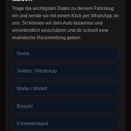
Trage die wichtigsten Daten zu deinem Fahrzeug
ein und sende sie mit einem Klick per WhatsApp an
uns. So können wir dein Auto kostenlos und
unverbindlich einschätzen und dir schnell eine
realistische Rückmeldung geben.