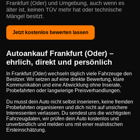
Frankfurt (Oder) und Umgebung, auch wenn es
älter ist, keinen TÜV mehr hat oder technische
Mängel besitzt.
Jetzt kostenlos bewerten lassen
Autoankauf Frankfurt (Oder) –
ehrlich, direkt und persönlich
In Frankfurt (Oder) wechseln täglich viele Fahrzeuge den
Besitzer. Wir setzen auf eine direkte Bewertung, klare
Kommunikation und eine Abwicklung ohne Inserate,
Probefahrten oder langwierige Preisverhandlungen.
Du musst dein Auto nicht selbst inserieren, keine fremden
Probefahrten organisieren und dich nicht auf unsichere
Interessenten verlassen. Du sendest uns die wichtigsten
Fahrzeugdaten, wir prüfen dein Auto kostenlos und
unverbindlich und melden uns mit einer realistischen
Ersteinschätzung.