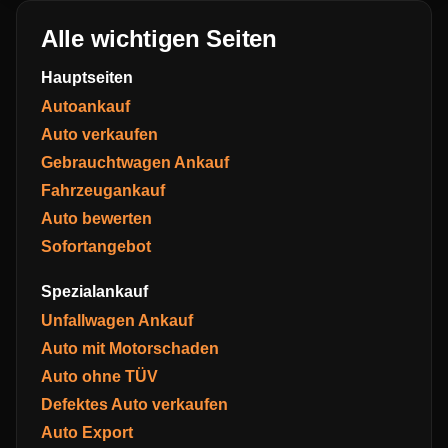
Alle wichtigen Seiten
Hauptseiten
Autoankauf
Auto verkaufen
Gebrauchtwagen Ankauf
Fahrzeugankauf
Auto bewerten
Sofortangebot
Spezialankauf
Unfallwagen Ankauf
Auto mit Motorschaden
Auto ohne TÜV
Defektes Auto verkaufen
Auto Export