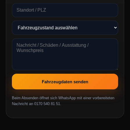
Fahrzeugdaten senden
Beim Absenden öffnet sich WhatsApp mit einer vorbereiteten
Nachricht an 0170 540 81 51.