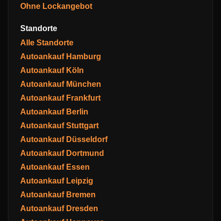
Ohne Lockangebot
Standorte
Alle Standorte
Autoankauf Hamburg
Autoankauf Köln
Autoankauf München
Autoankauf Frankfurt
Autoankauf Berlin
Autoankauf Stuttgart
Autoankauf Düsseldorf
Autoankauf Dortmund
Autoankauf Essen
Autoankauf Leipzig
Autoankauf Bremen
Autoankauf Dresden