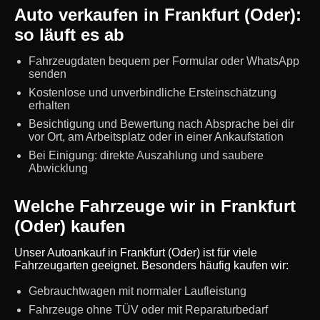
Auto verkaufen in Frankfurt (Oder):
so läuft es ab
Fahrzeugdaten bequem per Formular oder WhatsApp
senden
Kostenlose und unverbindliche Ersteinschätzung
erhalten
Besichtigung und Bewertung nach Absprache bei dir
vor Ort, am Arbeitsplatz oder in einer Ankaufstation
Bei Einigung: direkte Auszahlung und saubere
Abwicklung
Welche Fahrzeuge wir in Frankfurt
(Oder) kaufen
Unser Autoankauf in Frankfurt (Oder) ist für viele
Fahrzeugarten geeignet. Besonders häufig kaufen wir:
Gebrauchtwagen mit normaler Laufleistung
Fahrzeuge ohne TÜV oder mit Reparaturbedarf