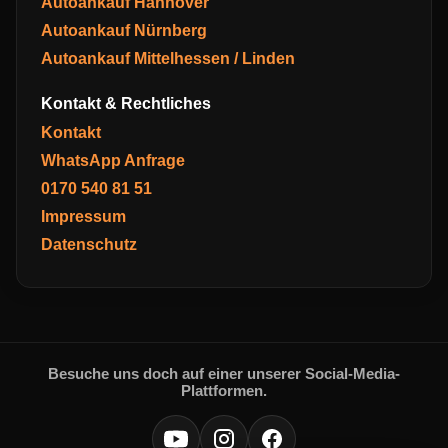
Autoankauf Hannover
Autoankauf Nürnberg
Autoankauf Mittelhessen / Linden
Kontakt & Rechtliches
Kontakt
WhatsApp Anfrage
0170 540 81 51
Impressum
Datenschutz
Besuche uns doch auf einer unserer Social-Media-
Plattformen.