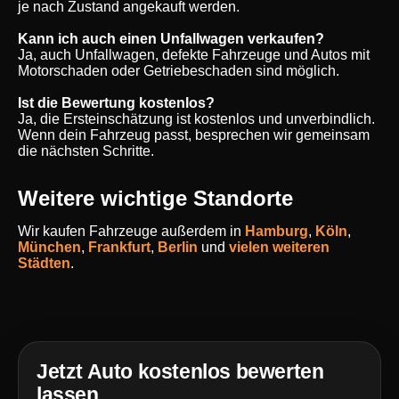
je nach Zustand angekauft werden.
Kann ich auch einen Unfallwagen verkaufen?
Ja, auch Unfallwagen, defekte Fahrzeuge und Autos mit
Motorschaden oder Getriebeschaden sind möglich.
Ist die Bewertung kostenlos?
Ja, die Ersteinschätzung ist kostenlos und unverbindlich.
Wenn dein Fahrzeug passt, besprechen wir gemeinsam
die nächsten Schritte.
Weitere wichtige Standorte
Wir kaufen Fahrzeuge außerdem in
Hamburg
,
Köln
,
München
,
Frankfurt
,
Berlin
und
vielen weiteren
Städten
.
Jetzt Auto kostenlos bewerten
lassen