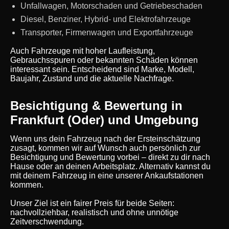
Unfallwagen, Motorschaden und Getriebeschaden
Diesel, Benziner, Hybrid- und Elektrofahrzeuge
Transporter, Firmenwagen und Exportfahrzeuge
Auch Fahrzeuge mit hoher Laufleistung,
Gebrauchsspuren oder bekannten Schäden können
interessant sein. Entscheidend sind Marke, Modell,
Baujahr, Zustand und die aktuelle Nachfrage.
Besichtigung & Bewertung in
Frankfurt (Oder) und Umgebung
Wenn uns dein Fahrzeug nach der Ersteinschätzung
zusagt, kommen wir auf Wunsch auch persönlich zur
Besichtigung und Bewertung vorbei – direkt zu dir nach
Hause oder an deinen Arbeitsplatz. Alternativ kannst du
mit deinem Fahrzeug in eine unserer Ankaufstationen
kommen.
Unser Ziel ist ein fairer Preis für beide Seiten:
nachvollziehbar, realistisch und ohne unnötige
Zeitverschwendung.