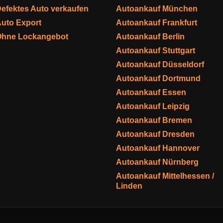
efektes Auto verkaufen
Autoankauf München
uto Export
Autoankauf Frankfurt
Ohne Lockangebot
Autoankauf Berlin
Autoankauf Stuttgart
Autoankauf Düsseldorf
Autoankauf Dortmund
Autoankauf Essen
Autoankauf Leipzig
Autoankauf Bremen
Autoankauf Dresden
Autoankauf Hannover
Autoankauf Nürnberg
Autoankauf Mittelhessen /
Linden