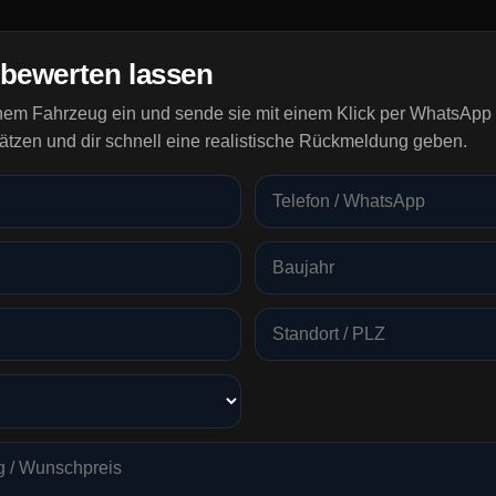
 bewerten lassen
inem Fahrzeug ein und sende sie mit einem Klick per WhatsApp 
ätzen und dir schnell eine realistische Rückmeldung geben.