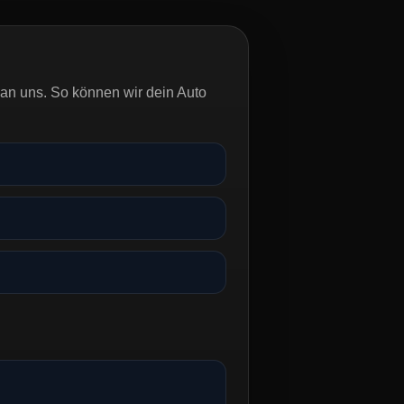
an uns. So können wir dein Auto