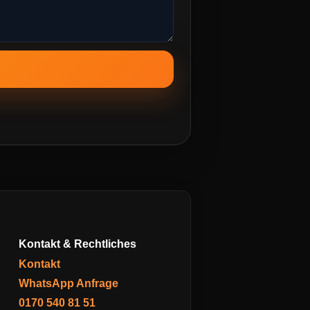
Kontakt & Rechtliches
Kontakt
WhatsApp Anfrage
0170 540 81 51