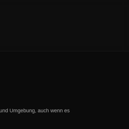
ln und Umgebung, auch wenn es