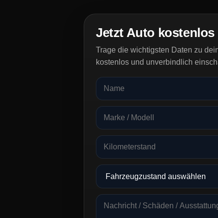
Jetzt Auto kostenlos
Trage die wichtigsten Daten zu de
kostenlos und unverbindlich einsch