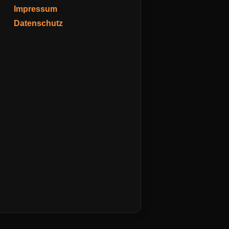
Impressum
Datenschutz