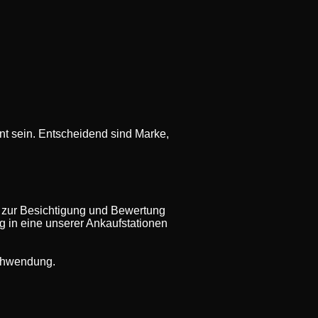
t sein. Entscheidend sind Marke,
 zur Besichtigung und Bewertung
ug in eine unserer Ankaufstationen
rschwendung.