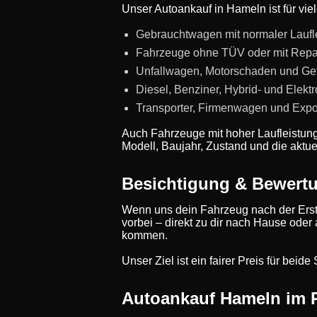
Unser Autoankauf in Hameln ist für vie
Gebrauchtwagen mit normaler Laufl
Fahrzeuge ohne TÜV oder mit Repa
Unfallwagen, Motorschaden und Ge
Diesel, Benziner, Hybrid- und Elekt
Transporter, Firmenwagen und Expo
Auch Fahrzeuge mit hoher Laufleistun
Modell, Baujahr, Zustand und die aktue
Besichtigung & Bewert
Wenn uns dein Fahrzeug nach der Erst
vorbei – direkt zu dir nach Hause oder
kommen.
Unser Ziel ist ein fairer Preis für bei
Autoankauf Hameln im