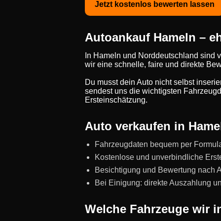
Jetzt kostenlos bewerten lassen
Autoankauf Hameln – ehr
In Hameln und Norddeutschland sind v
wir eine schnelle, faire und direkte 
Du musst dein Auto nicht selbst inseri
sendest uns die wichtigsten Fahrzeugda
Ersteinschätzung.
Auto verkaufen in Hamel
Fahrzeugdaten bequem per Formul
Kostenlose und unverbindliche Erst
Besichtigung und Bewertung nach Abs
Bei Einigung: direkte Auszahlung 
Welche Fahrzeuge wir i