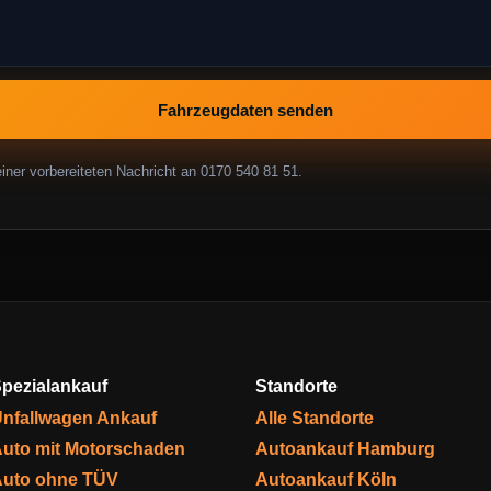
Fahrzeugdaten senden
ner vorbereiteten Nachricht an 0170 540 81 51.
pezialankauf
Standorte
nfallwagen Ankauf
Alle Standorte
uto mit Motorschaden
Autoankauf Hamburg
uto ohne TÜV
Autoankauf Köln