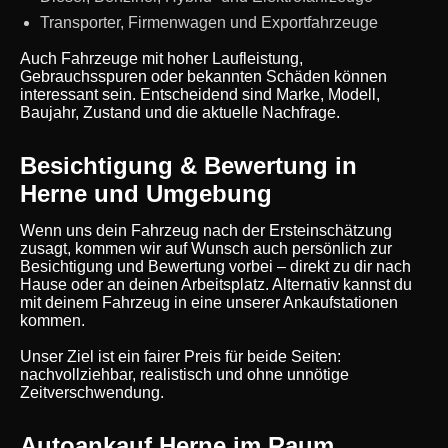
Transporter, Firmenwagen und Exportfahrzeuge
Auch Fahrzeuge mit hoher Laufleistung,
Gebrauchsspuren oder bekannten Schäden können
interessant sein. Entscheidend sind Marke, Modell,
Baujahr, Zustand und die aktuelle Nachfrage.
Besichtigung & Bewertung in
Herne und Umgebung
Wenn uns dein Fahrzeug nach der Ersteinschätzung
zusagt, kommen wir auf Wunsch auch persönlich zur
Besichtigung und Bewertung vorbei – direkt zu dir nach
Hause oder an deinen Arbeitsplatz. Alternativ kannst du
mit deinem Fahrzeug in eine unserer Ankaufstationen
kommen.
Unser Ziel ist ein fairer Preis für beide Seiten:
nachvollziehbar, realistisch und ohne unnötige
Zeitverschwendung.
Autoankauf Herne im Raum