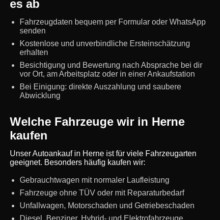
es ab
Fahrzeugdaten bequem per Formular oder WhatsApp
senden
Kostenlose und unverbindliche Ersteinschätzung
erhalten
Besichtigung und Bewertung nach Absprache bei dir
vor Ort, am Arbeitsplatz oder in einer Ankaufstation
Bei Einigung: direkte Auszahlung und saubere
Abwicklung
Welche Fahrzeuge wir in Herne
kaufen
Unser Autoankauf in Herne ist für viele Fahrzeugarten
geeignet. Besonders häufig kaufen wir:
Gebrauchtwagen mit normaler Laufleistung
Fahrzeuge ohne TÜV oder mit Reparaturbedarf
Unfallwagen, Motorschaden und Getriebeschaden
Diesel, Benziner, Hybrid- und Elektrofahrzeuge