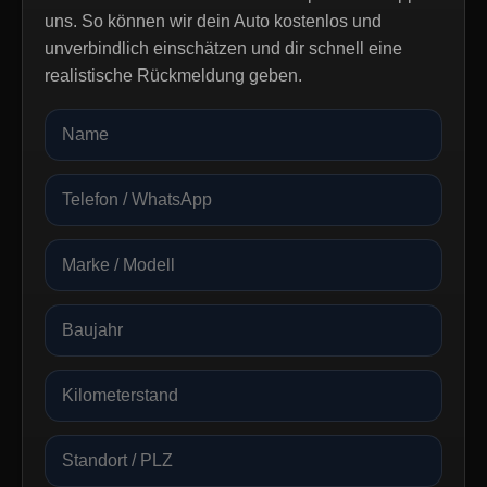
uns. So können wir dein Auto kostenlos und
unverbindlich einschätzen und dir schnell eine
realistische Rückmeldung geben.