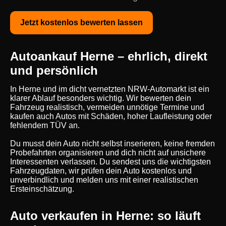
Jetzt kostenlos bewerten lassen
Autoankauf Herne – ehrlich, direkt
und persönlich
In Herne und im dicht vernetzten NRW-Automarkt ist ein
klarer Ablauf besonders wichtig. Wir bewerten dein
Fahrzeug realistisch, vermeiden unnötige Termine und
kaufen auch Autos mit Schäden, hoher Laufleistung oder
fehlendem TÜV an.
Du musst dein Auto nicht selbst inserieren, keine fremden
Probefahrten organisieren und dich nicht auf unsichere
Interessenten verlassen. Du sendest uns die wichtigsten
Fahrzeugdaten, wir prüfen dein Auto kostenlos und
unverbindlich und melden uns mit einer realistischen
Ersteinschätzung.
Auto verkaufen in Herne: so läuft