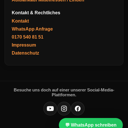
Kontakt & Rechtliches
Kontakt
WhatsApp Anfrage
0170 540 81 51
Impressum
Datenschutz
Besuche uns doch auf einer unserer Social-Media-
Plattformen.
💬 WhatsApp schreiben