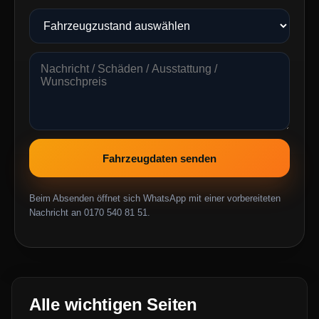
Fahrzeugdaten senden
Beim Absenden öffnet sich WhatsApp mit einer vorbereiteten
Nachricht an 0170 540 81 51.
Alle wichtigen Seiten