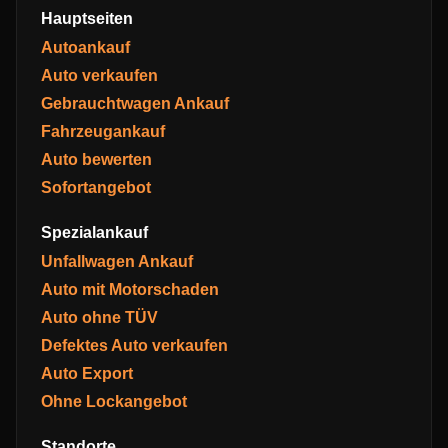
Hauptseiten
Autoankauf
Auto verkaufen
Gebrauchtwagen Ankauf
Fahrzeugankauf
Auto bewerten
Sofortangebot
Spezialankauf
Unfallwagen Ankauf
Auto mit Motorschaden
Auto ohne TÜV
Defektes Auto verkaufen
Auto Export
Ohne Lockangebot
Standorte