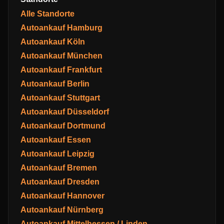
Alle Standorte
Autoankauf Hamburg
Autoankauf Köln
Autoankauf München
Autoankauf Frankfurt
Autoankauf Berlin
Autoankauf Stuttgart
Autoankauf Düsseldorf
Autoankauf Dortmund
Autoankauf Essen
Autoankauf Leipzig
Autoankauf Bremen
Autoankauf Dresden
Autoankauf Hannover
Autoankauf Nürnberg
Autoankauf Mittelhessen / Linden