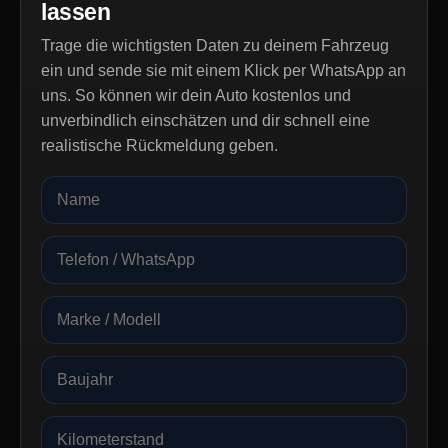
lassen
Trage die wichtigsten Daten zu deinem Fahrzeug
ein und sende sie mit einem Klick per WhatsApp an
uns. So können wir dein Auto kostenlos und
unverbindlich einschätzen und dir schnell eine
realistische Rückmeldung geben.