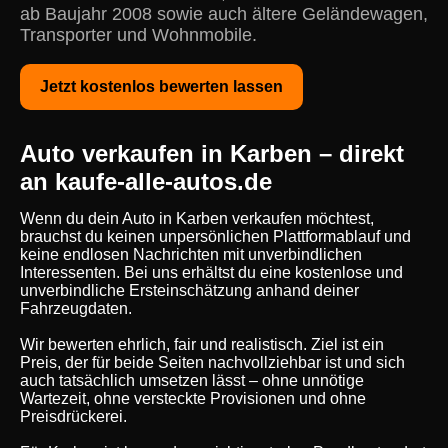
ab Baujahr 2008 sowie auch ältere Geländewagen,
Transporter und Wohnmobile.
Jetzt kostenlos bewerten lassen
Auto verkaufen in Karben – direkt
an kaufe-alle-autos.de
Wenn du dein Auto in Karben verkaufen möchtest,
brauchst du keinen unpersönlichen Plattformablauf und
keine endlosen Nachrichten mit unverbindlichen
Interessenten. Bei uns erhältst du eine kostenlose und
unverbindliche Ersteinschätzung anhand deiner
Fahrzeugdaten.
Wir bewerten ehrlich, fair und realistisch. Ziel ist ein
Preis, der für beide Seiten nachvollziehbar ist und sich
auch tatsächlich umsetzen lässt – ohne unnötige
Wartezeit, ohne versteckte Provisionen und ohne
Preisdrückerei.