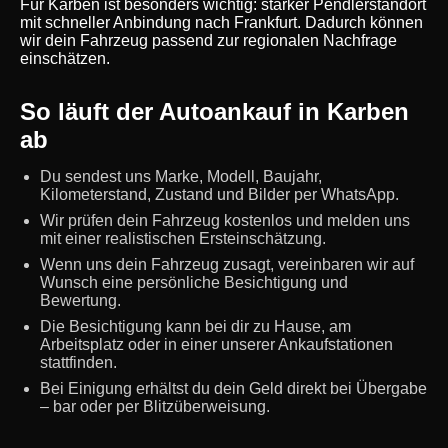
Für Karben ist besonders wichtig: starker Pendlerstandort
mit schneller Anbindung nach Frankfurt. Dadurch können
wir dein Fahrzeug passend zur regionalen Nachfrage
einschätzen.
So läuft der Autoankauf in Karben
ab
Du sendest uns Marke, Modell, Baujahr,
Kilometerstand, Zustand und Bilder per WhatsApp.
Wir prüfen dein Fahrzeug kostenlos und melden uns
mit einer realistischen Ersteinschätzung.
Wenn uns dein Fahrzeug zusagt, vereinbaren wir auf
Wunsch eine persönliche Besichtigung und
Bewertung.
Die Besichtigung kann bei dir zu Hause, am
Arbeitsplatz oder in einer unserer Ankaufstationen
stattfinden.
Bei Einigung erhältst du dein Geld direkt bei Übergabe
– bar oder per Blitzüberweisung.