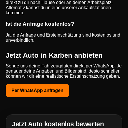
direkt zu dir nach Hause oder an deinen Arbeitsplatz.
Alternativ kannst du in eine unserer Ankaufstationen
kommen.
Ist die Anfrage kostenlos?
Ja, die Anfrage und Ersteinschätzung sind kostenlos und
unverbindlich.
Jetzt Auto in Karben anbieten
Sende uns deine Fahrzeugdaten direkt per WhatsApp. Je
genauer deine Angaben und Bilder sind, desto schneller
können wir dir eine realistische Ersteinschätzung geben.
Per WhatsApp anfragen
Jetzt Auto kostenlos bewerten