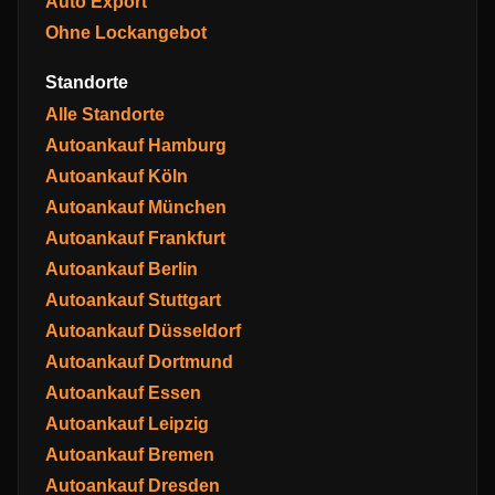
Auto Export
Ohne Lockangebot
Standorte
Alle Standorte
Autoankauf Hamburg
Autoankauf Köln
Autoankauf München
Autoankauf Frankfurt
Autoankauf Berlin
Autoankauf Stuttgart
Autoankauf Düsseldorf
Autoankauf Dortmund
Autoankauf Essen
Autoankauf Leipzig
Autoankauf Bremen
Autoankauf Dresden