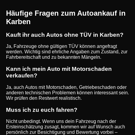
Häufige Fragen zum Autoankauf in
Karben
Kauft ihr auch Autos ohne TÜV in Karben?
Ja, Fahrzeuge ohne gültigen TÜV können angefragt
werden. Wichtig sind ehrliche Angaben zum Zustand, zur
Fahrbereitschaft und zu bekannten Mängeln.
Kann ich mein Auto mit Motorschaden
verkaufen?
Ja, auch Autos mit Motorschaden, Getriebeschaden oder
anderen technischen Problemen können interessant sein.
Wir prüfen den Restwert realistisch.
Muss ich zu euch fahren?
Nicht unbedingt. Wenn uns dein Fahrzeug nach der
Ersteinschätzung zusagt, kommen wir auf Wunsch auch
persönlich zur Besichtigung und Bewertung vorbei –