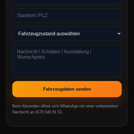
Fahrzeugdaten senden
Beim Absenden öffnet sich WhatsApp mit einer vorbereiteten
Nachricht an 0170 540 81 51.