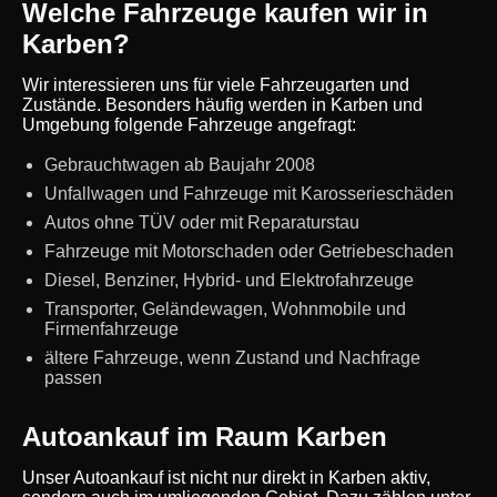
Welche Fahrzeuge kaufen wir in
Karben?
Wir interessieren uns für viele Fahrzeugarten und
Zustände. Besonders häufig werden in Karben und
Umgebung folgende Fahrzeuge angefragt:
Gebrauchtwagen ab Baujahr 2008
Unfallwagen und Fahrzeuge mit Karosserieschäden
Autos ohne TÜV oder mit Reparaturstau
Fahrzeuge mit Motorschaden oder Getriebeschaden
Diesel, Benziner, Hybrid- und Elektrofahrzeuge
Transporter, Geländewagen, Wohnmobile und
Firmenfahrzeuge
ältere Fahrzeuge, wenn Zustand und Nachfrage
passen
Autoankauf im Raum Karben
Unser Autoankauf ist nicht nur direkt in Karben aktiv,