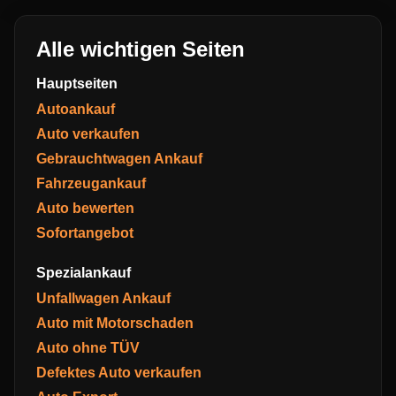
Alle wichtigen Seiten
Hauptseiten
Autoankauf
Auto verkaufen
Gebrauchtwagen Ankauf
Fahrzeugankauf
Auto bewerten
Sofortangebot
Spezialankauf
Unfallwagen Ankauf
Auto mit Motorschaden
Auto ohne TÜV
Defektes Auto verkaufen