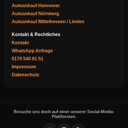
Autoankauf Hannover
Autoankauf Nürnberg
Autoankauf Mittelhessen / Linden
Kontakt & Rechtliches
Kontakt
WhatsApp Anfrage
0170 540 81 51
Impressum
Datenschutz
Besuche uns doch auf einer unserer Social-Media-
Plattformen.