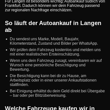
Für Langen ist besonders wichtig: Autoankauf südlich von
Frankfurt. Dadurch können wir dein Fahrzeug passend
zur regionalen Nachfrage einschätzen.
So läuft der Autoankauf in Langen
ab
Du sendest uns Marke, Modell, Baujahr,
Kilometerstand, Zustand und Bilder per WhatsApp.
Wir prüfen dein Fahrzeug kostenlos und melden uns
mit einer realistischen Ersteinschätzung.
Wenn uns dein Fahrzeug zusagt, vereinbaren wir auf
Wunsch eine persönliche Besichtigung und
Bewertung.
Die Besichtigung kann bei dir zu Hause, am
Arbeitsplatz oder in einer unserer Ankaufstationen
stattfinden.
Bei Einigung erhältst du dein Geld direkt bei Übergabe
– bar oder per Blitzüberweisung.
Welche Fahrzeuge kaufen wir in