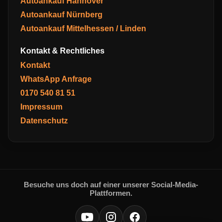
Autoankauf Hannover
Autoankauf Nürnberg
Autoankauf Mittelhessen / Linden
Kontakt & Rechtliches
Kontakt
WhatsApp Anfrage
0170 540 81 51
Impressum
Datenschutz
Besuche uns doch auf einer unserer Social-Media-
Plattformen.