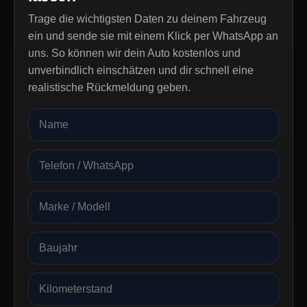
Trage die wichtigsten Daten zu deinem Fahrzeug
ein und sende sie mit einem Klick per WhatsApp an
uns. So können wir dein Auto kostenlos und
unverbindlich einschätzen und dir schnell eine
realistische Rückmeldung geben.