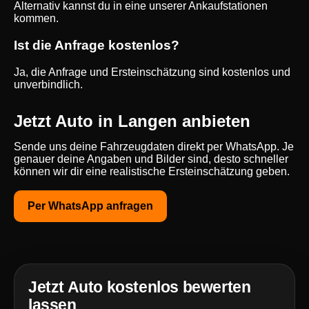
Alternativ kannst du in eine unserer Ankaufstationen
kommen.
Ist die Anfrage kostenlos?
Ja, die Anfrage und Ersteinschätzung sind kostenlos und
unverbindlich.
Jetzt Auto in Langen anbieten
Sende uns deine Fahrzeugdaten direkt per WhatsApp. Je
genauer deine Angaben und Bilder sind, desto schneller
können wir dir eine realistische Ersteinschätzung geben.
Per WhatsApp anfragen
Jetzt Auto kostenlos bewerten
lassen