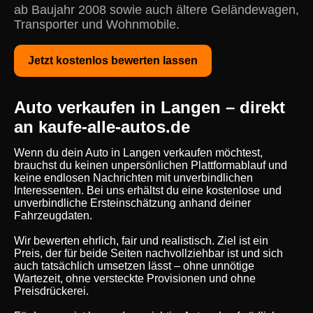
ab Baujahr 2008 sowie auch ältere Geländewagen,
Transporter und Wohnmobile.
Jetzt kostenlos bewerten lassen
Auto verkaufen in Langen – direkt
an kaufe-alle-autos.de
Wenn du dein Auto in Langen verkaufen möchtest,
brauchst du keinen unpersönlichen Plattformablauf und
keine endlosen Nachrichten mit unverbindlichen
Interessenten. Bei uns erhältst du eine kostenlose und
unverbindliche Ersteinschätzung anhand deiner
Fahrzeugdaten.
Wir bewerten ehrlich, fair und realistisch. Ziel ist ein
Preis, der für beide Seiten nachvollziehbar ist und sich
auch tatsächlich umsetzen lässt – ohne unnötige
Wartezeit, ohne versteckte Provisionen und ohne
Preisdrückerei.