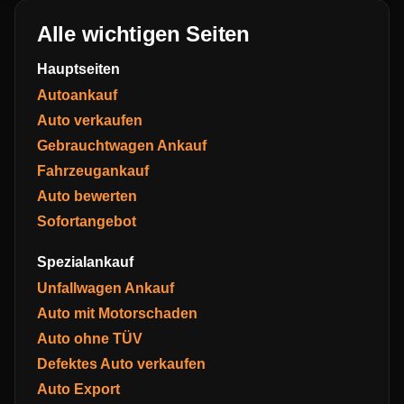
Alle wichtigen Seiten
Hauptseiten
Autoankauf
Auto verkaufen
Gebrauchtwagen Ankauf
Fahrzeugankauf
Auto bewerten
Sofortangebot
Spezialankauf
Unfallwagen Ankauf
Auto mit Motorschaden
Auto ohne TÜV
Defektes Auto verkaufen
Auto Export