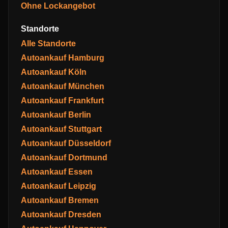
Ohne Lockangebot
Standorte
Alle Standorte
Autoankauf Hamburg
Autoankauf Köln
Autoankauf München
Autoankauf Frankfurt
Autoankauf Berlin
Autoankauf Stuttgart
Autoankauf Düsseldorf
Autoankauf Dortmund
Autoankauf Essen
Autoankauf Leipzig
Autoankauf Bremen
Autoankauf Dresden