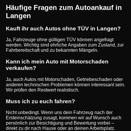
Häufige Fragen zum Autoankauf in
Langen
Kauft ihr auch Autos ohne TÜV in Langen?
Ja, Fahrzeuge ohne gültigen TÜV können angefragt
werden. Wichtig sind ehrliche Angaben zum Zustand, zur
Fahrbereitschaft und zu bekannten Mängeln.
Kann ich mein Auto mit Motorschaden
verkaufen?
Ja, auch Autos mit Motorschaden, Getriebeschaden oder
anderen technischen Problemen können interessant sein.
Wir prüfen den Restwert realistisch.
Muss ich zu euch fahren?
Nicht unbedingt. Wenn uns dein Fahrzeug nach der
Ersteinschätzung zusagt, kommen wir auf Wunsch auch
persönlich zur Besichtigung und Bewertung vorbei –
direkt zu dir nach Hause oder an deinen Arbeitsplatz.