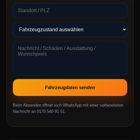
Fahrzeugdaten senden
Beim Absenden öffnet sich WhatsApp mit einer vorbereiteten
Nachricht an 0170 540 81 51.