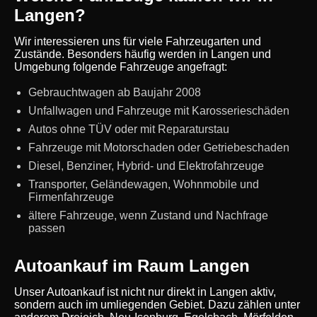
Langen?
Wir interessieren uns für viele Fahrzeugarten und
Zustände. Besonders häufig werden in Langen und
Umgebung folgende Fahrzeuge angefragt:
Gebrauchtwagen ab Baujahr 2008
Unfallwagen und Fahrzeuge mit Karosserieschäden
Autos ohne TÜV oder mit Reparaturstau
Fahrzeuge mit Motorschaden oder Getriebeschaden
Diesel, Benziner, Hybrid- und Elektrofahrzeuge
Transporter, Geländewagen, Wohnmobile und
Firmenfahrzeuge
ältere Fahrzeuge, wenn Zustand und Nachfrage
passen
Autoankauf im Raum Langen
Unser Autoankauf ist nicht nur direkt in Langen aktiv,
sondern auch im umliegenden Gebiet. Dazu zählen unter