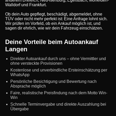
anderem Dreieich, Neu-Isenburg, Egelsbach, Mörfelden-
Walldorf und Frankfurt.
Ob dein Auto gepflegt, beschädigt, abgemeldet, ohne
TÜV oder nicht mehr perfekt ist: Eine Anfrage lohnt sich.
Wir prüfen im Vorfeld, ob ein Ankauf möglich ist, und
sagen dir ehrlich, wie wir dein Fahrzeug einschätzen.
Deine Vorteile beim Autoankauf
Langen
Direkter Autoankauf durch uns – ohne Vermittler und
ohne versteckte Provisionen
Kostenlose und unverbindliche Ersteinschätzung per
WhatsApp
Persönliche Besichtigung und Bewertung nach
Absprache möglich
Faire, realistische Preisfindung nach dem Motto Win-
Win
Schnelle Terminvergabe und direkte Auszahlung bei
Übergabe