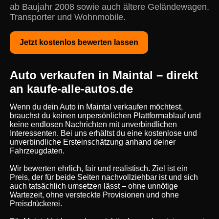
ab Baujahr 2008 sowie auch ältere Geländewagen,
Transporter und Wohnmobile.
Jetzt kostenlos bewerten lassen
Auto verkaufen in Maintal – direkt
an kaufe-alle-autos.de
Wenn du dein Auto in Maintal verkaufen möchtest,
brauchst du keinen unpersönlichen Plattformablauf und
keine endlosen Nachrichten mit unverbindlichen
Interessenten. Bei uns erhältst du eine kostenlose und
unverbindliche Ersteinschätzung anhand deiner
Fahrzeugdaten.
Wir bewerten ehrlich, fair und realistisch. Ziel ist ein
Preis, der für beide Seiten nachvollziehbar ist und sich
auch tatsächlich umsetzen lässt – ohne unnötige
Wartezeit, ohne versteckte Provisionen und ohne
Preisdrückerei.