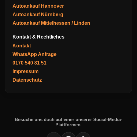
Autoankauf Hannover
Autoankauf Nürnberg
Autoankauf Mittelhessen / Linden
Kontakt & Rechtliches
Kontakt
WhatsApp Anfrage
0170 540 81 51
Impressum
Datenschutz
Besuche uns doch auf einer unserer Social-Media-
Plattformen.