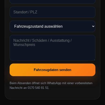
Fahrzeugdaten senden
Beim Absenden öffnet sich WhatsApp mit einer vorbereiteten
Nachricht an 0170 540 81 51.