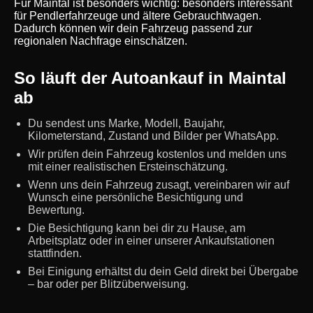
Für Maintal ist besonders wichtig: besonders interessant
für Pendlerfahrzeuge und ältere Gebrauchtwagen.
Dadurch können wir dein Fahrzeug passend zur
regionalen Nachfrage einschätzen.
So läuft der Autoankauf in Maintal
ab
Du sendest uns Marke, Modell, Baujahr,
Kilometerstand, Zustand und Bilder per WhatsApp.
Wir prüfen dein Fahrzeug kostenlos und melden uns
mit einer realistischen Ersteinschätzung.
Wenn uns dein Fahrzeug zusagt, vereinbaren wir auf
Wunsch eine persönliche Besichtigung und
Bewertung.
Die Besichtigung kann bei dir zu Hause, am
Arbeitsplatz oder in einer unserer Ankaufstationen
stattfinden.
Bei Einigung erhältst du dein Geld direkt bei Übergabe
– bar oder per Blitzüberweisung.