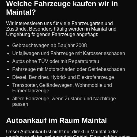
Welche Fahrzeuge kaufen wir in
Maintal?
Wir interessieren uns für viele Fahrzeugarten und
Zustände. Besonders häufig werden in Maintal und
Umgebung folgende Fahrzeuge angefragt:
Gebrauchtwagen ab Baujahr 2008
Unfallwagen und Fahrzeuge mit Karosserieschäden
Autos ohne TÜV oder mit Reparaturstau
Fahrzeuge mit Motorschaden oder Getriebeschaden
Diesel, Benziner, Hybrid- und Elektrofahrzeuge
Transporter, Geländewagen, Wohnmobile und
Firmenfahrzeuge
ältere Fahrzeuge, wenn Zustand und Nachfrage
passen
Autoankauf im Raum Maintal
Unser Autoankauf ist nicht nur direkt in Maintal aktiv,