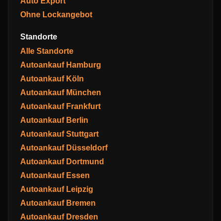
Auto Export
Ohne Lockangebot
Standorte
Alle Standorte
Autoankauf Hamburg
Autoankauf Köln
Autoankauf München
Autoankauf Frankfurt
Autoankauf Berlin
Autoankauf Stuttgart
Autoankauf Düsseldorf
Autoankauf Dortmund
Autoankauf Essen
Autoankauf Leipzig
Autoankauf Bremen
Autoankauf Dresden