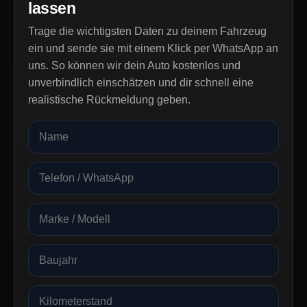
lassen
Trage die wichtigsten Daten zu deinem Fahrzeug
ein und sende sie mit einem Klick per WhatsApp an
uns. So können wir dein Auto kostenlos und
unverbindlich einschätzen und dir schnell eine
realistische Rückmeldung geben.