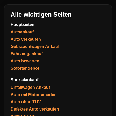
Alle wichtigen Seiten
Hauptseiten
Autoankauf
Auto verkaufen
Gebrauchtwagen Ankauf
Fahrzeugankauf
Auto bewerten
Sofortangebot
Spezialankauf
Unfallwagen Ankauf
Auto mit Motorschaden
Auto ohne TÜV
Defektes Auto verkaufen