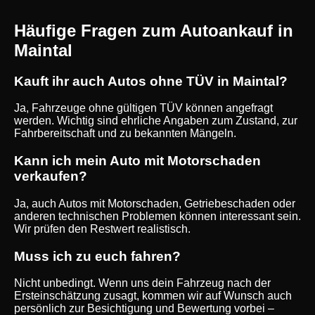
Häufige Fragen zum Autoankauf in
Maintal
Kauft ihr auch Autos ohne TÜV in Maintal?
Ja, Fahrzeuge ohne gültigen TÜV können angefragt
werden. Wichtig sind ehrliche Angaben zum Zustand, zur
Fahrbereitschaft und zu bekannten Mängeln.
Kann ich mein Auto mit Motorschaden
verkaufen?
Ja, auch Autos mit Motorschaden, Getriebeschaden oder
anderen technischen Problemen können interessant sein.
Wir prüfen den Restwert realistisch.
Muss ich zu euch fahren?
Nicht unbedingt. Wenn uns dein Fahrzeug nach der
Ersteinschätzung zusagt, kommen wir auf Wunsch auch
persönlich zur Besichtigung und Bewertung vorbei –