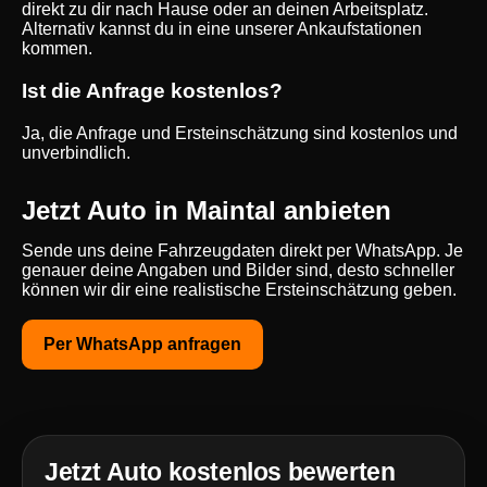
direkt zu dir nach Hause oder an deinen Arbeitsplatz.
Alternativ kannst du in eine unserer Ankaufstationen
kommen.
Ist die Anfrage kostenlos?
Ja, die Anfrage und Ersteinschätzung sind kostenlos und
unverbindlich.
Jetzt Auto in Maintal anbieten
Sende uns deine Fahrzeugdaten direkt per WhatsApp. Je
genauer deine Angaben und Bilder sind, desto schneller
können wir dir eine realistische Ersteinschätzung geben.
Per WhatsApp anfragen
Jetzt Auto kostenlos bewerten