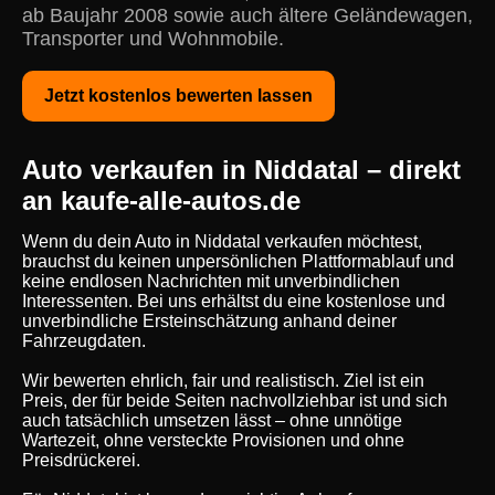
ab Baujahr 2008 sowie auch ältere Geländewagen,
Transporter und Wohnmobile.
Jetzt kostenlos bewerten lassen
Auto verkaufen in Niddatal – direkt
an kaufe-alle-autos.de
Wenn du dein Auto in Niddatal verkaufen möchtest,
brauchst du keinen unpersönlichen Plattformablauf und
keine endlosen Nachrichten mit unverbindlichen
Interessenten. Bei uns erhältst du eine kostenlose und
unverbindliche Ersteinschätzung anhand deiner
Fahrzeugdaten.
Wir bewerten ehrlich, fair und realistisch. Ziel ist ein
Preis, der für beide Seiten nachvollziehbar ist und sich
auch tatsächlich umsetzen lässt – ohne unnötige
Wartezeit, ohne versteckte Provisionen und ohne
Preisdrückerei.