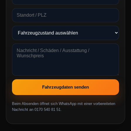
Fahrzeugdaten senden
Beim Absenden öffnet sich WhatsApp mit einer vorbereiteten
Nachricht an 0170 540 81 51.