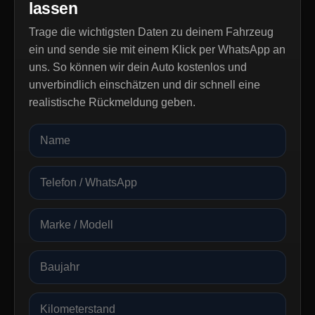
lassen
Trage die wichtigsten Daten zu deinem Fahrzeug
ein und sende sie mit einem Klick per WhatsApp an
uns. So können wir dein Auto kostenlos und
unverbindlich einschätzen und dir schnell eine
realistische Rückmeldung geben.