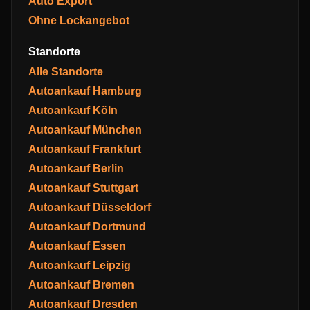
Auto Export
Ohne Lockangebot
Standorte
Alle Standorte
Autoankauf Hamburg
Autoankauf Köln
Autoankauf München
Autoankauf Frankfurt
Autoankauf Berlin
Autoankauf Stuttgart
Autoankauf Düsseldorf
Autoankauf Dortmund
Autoankauf Essen
Autoankauf Leipzig
Autoankauf Bremen
Autoankauf Dresden