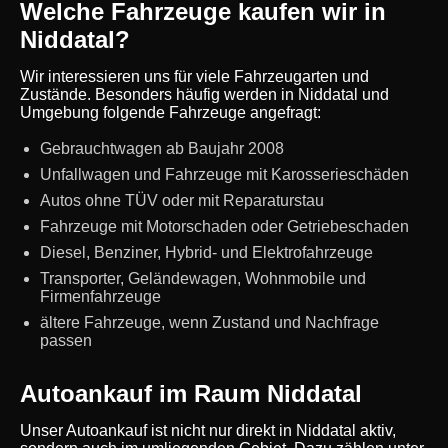
Welche Fahrzeuge kaufen wir in
Niddatal?
Wir interessieren uns für viele Fahrzeugarten und
Zustände. Besonders häufig werden in Niddatal und
Umgebung folgende Fahrzeuge angefragt:
Gebrauchtwagen ab Baujahr 2008
Unfallwagen und Fahrzeuge mit Karosserieschäden
Autos ohne TÜV oder mit Reparaturstau
Fahrzeuge mit Motorschaden oder Getriebeschaden
Diesel, Benziner, Hybrid- und Elektrofahrzeuge
Transporter, Geländewagen, Wohnmobile und
Firmenfahrzeuge
ältere Fahrzeuge, wenn Zustand und Nachfrage
passen
Autoankauf im Raum Niddatal
Unser Autoankauf ist nicht nur direkt in Niddatal aktiv,