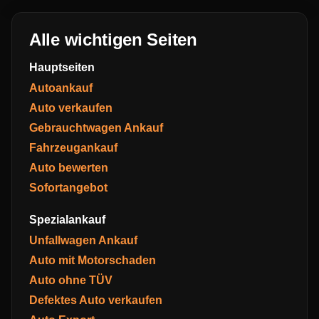
Alle wichtigen Seiten
Hauptseiten
Autoankauf
Auto verkaufen
Gebrauchtwagen Ankauf
Fahrzeugankauf
Auto bewerten
Sofortangebot
Spezialankauf
Unfallwagen Ankauf
Auto mit Motorschaden
Auto ohne TÜV
Defektes Auto verkaufen