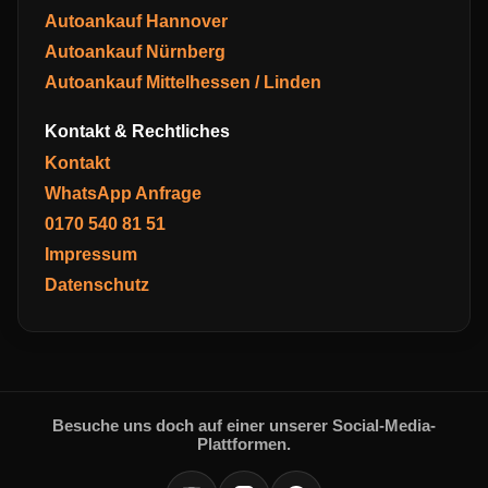
Autoankauf Hannover
Autoankauf Nürnberg
Autoankauf Mittelhessen / Linden
Kontakt & Rechtliches
Kontakt
WhatsApp Anfrage
0170 540 81 51
Impressum
Datenschutz
Besuche uns doch auf einer unserer Social-Media-
Plattformen.