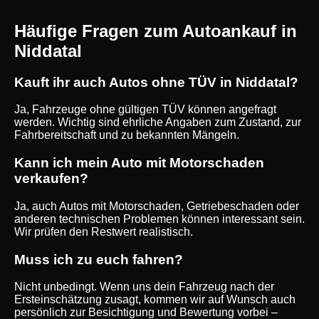
Häufige Fragen zum Autoankauf in
Niddatal
Kauft ihr auch Autos ohne TÜV in Niddatal?
Ja, Fahrzeuge ohne gültigen TÜV können angefragt
werden. Wichtig sind ehrliche Angaben zum Zustand, zur
Fahrbereitschaft und zu bekannten Mängeln.
Kann ich mein Auto mit Motorschaden
verkaufen?
Ja, auch Autos mit Motorschaden, Getriebeschaden oder
anderen technischen Problemen können interessant sein.
Wir prüfen den Restwert realistisch.
Muss ich zu euch fahren?
Nicht unbedingt. Wenn uns dein Fahrzeug nach der
Ersteinschätzung zusagt, kommen wir auf Wunsch auch
persönlich zur Besichtigung und Bewertung vorbei –