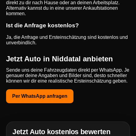
direkt zu dir nach Hause oder an deinen Arbeitsplatz.
Alternativ kannst du in eine unserer Ankaufstationen
kommen.
Ist die Anfrage kostenlos?
Ja, die Anfrage und Ersteinschätzung sind kostenlos und
unverbindlich.
Jetzt Auto in Niddatal anbieten
Sende uns deine Fahrzeugdaten direkt per WhatsApp. Je
genauer deine Angaben und Bilder sind, desto schneller
können wir dir eine realistische Ersteinschätzung geben.
Per WhatsApp anfragen
Jetzt Auto kostenlos bewerten