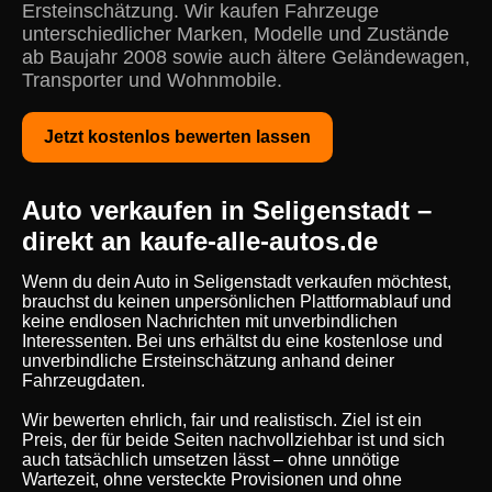
Ersteinschätzung. Wir kaufen Fahrzeuge
unterschiedlicher Marken, Modelle und Zustände
ab Baujahr 2008 sowie auch ältere Geländewagen,
Transporter und Wohnmobile.
Jetzt kostenlos bewerten lassen
Auto verkaufen in Seligenstadt –
direkt an kaufe-alle-autos.de
Wenn du dein Auto in Seligenstadt verkaufen möchtest,
brauchst du keinen unpersönlichen Plattformablauf und
keine endlosen Nachrichten mit unverbindlichen
Interessenten. Bei uns erhältst du eine kostenlose und
unverbindliche Ersteinschätzung anhand deiner
Fahrzeugdaten.
Wir bewerten ehrlich, fair und realistisch. Ziel ist ein
Preis, der für beide Seiten nachvollziehbar ist und sich
auch tatsächlich umsetzen lässt – ohne unnötige
Wartezeit, ohne versteckte Provisionen und ohne