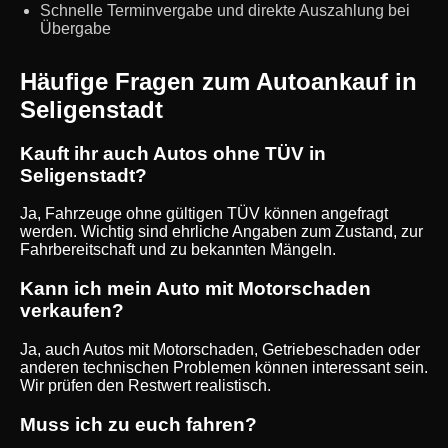
Schnelle Terminvergabe und direkte Auszahlung bei
Übergabe
Häufige Fragen zum Autoankauf in
Seligenstadt
Kauft ihr auch Autos ohne TÜV in
Seligenstadt?
Ja, Fahrzeuge ohne gültigen TÜV können angefragt
werden. Wichtig sind ehrliche Angaben zum Zustand, zur
Fahrbereitschaft und zu bekannten Mängeln.
Kann ich mein Auto mit Motorschaden
verkaufen?
Ja, auch Autos mit Motorschaden, Getriebeschaden oder
anderen technischen Problemen können interessant sein.
Wir prüfen den Restwert realistisch.
Muss ich zu euch fahren?