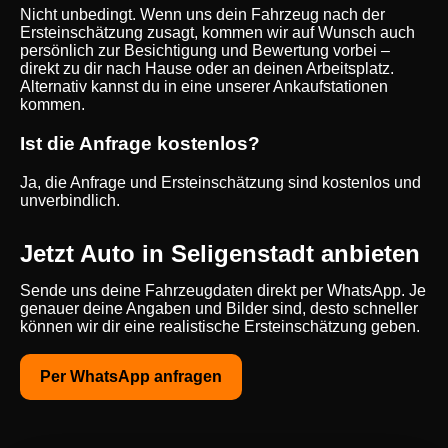
Nicht unbedingt. Wenn uns dein Fahrzeug nach der
Ersteinschätzung zusagt, kommen wir auf Wunsch auch
persönlich zur Besichtigung und Bewertung vorbei –
direkt zu dir nach Hause oder an deinen Arbeitsplatz.
Alternativ kannst du in eine unserer Ankaufstationen
kommen.
Ist die Anfrage kostenlos?
Ja, die Anfrage und Ersteinschätzung sind kostenlos und
unverbindlich.
Jetzt Auto in Seligenstadt anbieten
Sende uns deine Fahrzeugdaten direkt per WhatsApp. Je
genauer deine Angaben und Bilder sind, desto schneller
können wir dir eine realistische Ersteinschätzung geben.
Per WhatsApp anfragen