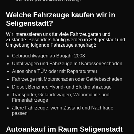
Welche Fahrzeuge kaufen wir in
Seligenstadt?
Wir interessieren uns für viele Fahrzeugarten und
Zustände. Besonders häufig werden in Seligenstadt und
Umgebung folgende Fahrzeuge angefragt:
Gebrauchtwagen ab Baujahr 2008
Unfallwagen und Fahrzeuge mit Karosserieschäden
Autos ohne TÜV oder mit Reparaturstau
Fahrzeuge mit Motorschaden oder Getriebeschaden
Diesel, Benziner, Hybrid- und Elektrofahrzeuge
Transporter, Geländewagen, Wohnmobile und
Firmenfahrzeuge
ältere Fahrzeuge, wenn Zustand und Nachfrage
passen
Autoankauf im Raum Seligenstadt