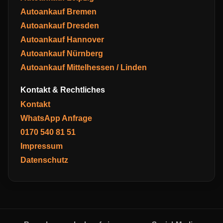
Autoankauf Bremen
Autoankauf Dresden
Autoankauf Hannover
Autoankauf Nürnberg
Autoankauf Mittelhessen / Linden
Kontakt & Rechtliches
Kontakt
WhatsApp Anfrage
0170 540 81 51
Impressum
Datenschutz