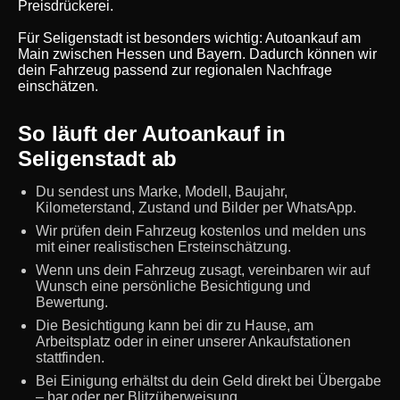
Preisdrückerei.
Für Seligenstadt ist besonders wichtig: Autoankauf am
Main zwischen Hessen und Bayern. Dadurch können wir
dein Fahrzeug passend zur regionalen Nachfrage
einschätzen.
So läuft der Autoankauf in
Seligenstadt ab
Du sendest uns Marke, Modell, Baujahr,
Kilometerstand, Zustand und Bilder per WhatsApp.
Wir prüfen dein Fahrzeug kostenlos und melden uns
mit einer realistischen Ersteinschätzung.
Wenn uns dein Fahrzeug zusagt, vereinbaren wir auf
Wunsch eine persönliche Besichtigung und
Bewertung.
Die Besichtigung kann bei dir zu Hause, am
Arbeitsplatz oder in einer unserer Ankaufstationen
stattfinden.
Bei Einigung erhältst du dein Geld direkt bei Übergabe
– bar oder per Blitzüberweisung.