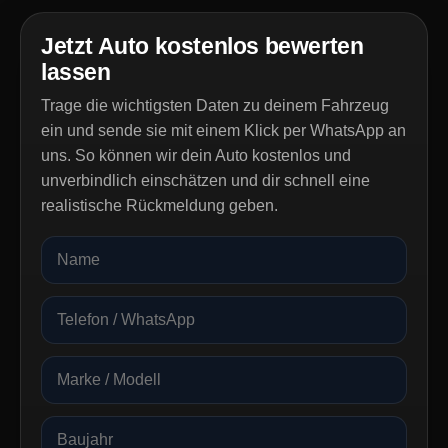
Jetzt Auto kostenlos bewerten
lassen
Trage die wichtigsten Daten zu deinem Fahrzeug
ein und sende sie mit einem Klick per WhatsApp an
uns. So können wir dein Auto kostenlos und
unverbindlich einschätzen und dir schnell eine
realistische Rückmeldung geben.