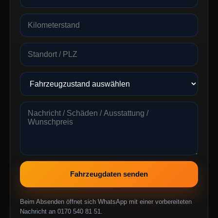
Fahrzeugdaten senden
Beim Absenden öffnet sich WhatsApp mit einer vorbereiteten
Nachricht an 0170 540 81 51.