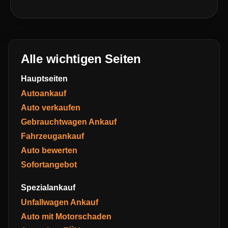
Alle wichtigen Seiten
Hauptseiten
Autoankauf
Auto verkaufen
Gebrauchtwagen Ankauf
Fahrzeugankauf
Auto bewerten
Sofortangebot
Spezialankauf
Unfallwagen Ankauf
Auto mit Motorschaden