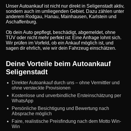
Unser Autoankauf ist nicht nur direkt in Seligenstadt aktiv,
sondern auch im umliegenden Gebiet. Dazu zählen unter
anderem Rodgau, Hanau, Mainhausen, Karlstein und
Aschaffenburg.
Ob dein Auto gepflegt, beschädigt, abgemeldet, ohne
TÜV oder nicht mehr perfekt ist: Eine Anfrage lohnt sich.
Wir prüfen im Vorfeld, ob ein Ankauf möglich ist, und
sagen dir ehrlich, wie wir dein Fahrzeug einschätzen.
Deine Vorteile beim Autoankauf
Seligenstadt
Direkter Autoankauf durch uns – ohne Vermittler und
ohne versteckte Provisionen
Kostenlose und unverbindliche Ersteinschätzung per
WhatsApp
Persönliche Besichtigung und Bewertung nach
Absprache möglich
Faire, realistische Preisfindung nach dem Motto Win-
Win