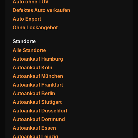
Auto ohne TÜV
Defektes Auto verkaufen
Auto Export
Ohne Lockangebot
Standorte
Alle Standorte
Autoankauf Hamburg
Autoankauf Köln
Autoankauf München
Autoankauf Frankfurt
Autoankauf Berlin
Autoankauf Stuttgart
Autoankauf Düsseldorf
Autoankauf Dortmund
Autoankauf Essen
Autoankauf Leipzig