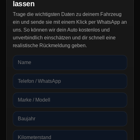
lassen
Trage die wichtigsten Daten zu deinem Fahrzeug
ein und sende sie mit einem Klick per WhatsApp an
uns. So können wir dein Auto kostenlos und
unverbindlich einschätzen und dir schnell eine
realistische Rückmeldung geben.