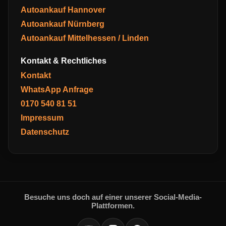
Autoankauf Hannover
Autoankauf Nürnberg
Autoankauf Mittelhessen / Linden
Kontakt & Rechtliches
Kontakt
WhatsApp Anfrage
0170 540 81 51
Impressum
Datenschutz
Besuche uns doch auf einer unserer Social-Media-
Plattformen.