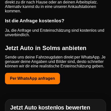
direkt zu dir nach Hause oder an deinen Arbeitsplatz.
Alternativ kannst du in eine unserer Ankaufstationen
kommen.
Ist die Anfrage kostenlos?
Ja, die Anfrage und Ersteinschätzung sind kostenlos und
unverbindlich.
Jetzt Auto in Solms anbieten
Sende uns deine Fahrzeugdaten direkt per WhatsApp. Je
genauer deine Angaben und Bilder sind, desto schneller
können wir dir eine realistische Ersteinschätzung geben.
Per WhatsApp anfragen
Jetzt Auto kostenlos bewerten