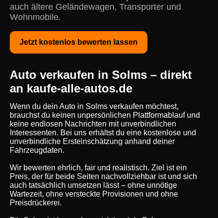
auch ältere Geländewagen, Transporter und
Wohnmobile.
Jetzt kostenlos bewerten lassen
Auto verkaufen in Solms – direkt
an kaufe-alle-autos.de
Wenn du dein Auto in Solms verkaufen möchtest,
brauchst du keinen unpersönlichen Plattformablauf und
keine endlosen Nachrichten mit unverbindlichen
Interessenten. Bei uns erhältst du eine kostenlose und
unverbindliche Ersteinschätzung anhand deiner
Fahrzeugdaten.
Wir bewerten ehrlich, fair und realistisch. Ziel ist ein
Preis, der für beide Seiten nachvollziehbar ist und sich
auch tatsächlich umsetzen lässt – ohne unnötige
Wartezeit, ohne versteckte Provisionen und ohne
Preisdrückerei.