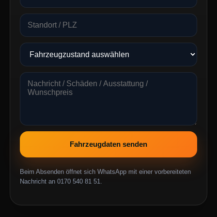
Fahrzeugdaten senden
Beim Absenden öffnet sich WhatsApp mit einer vorbereiteten
Nachricht an 0170 540 81 51.