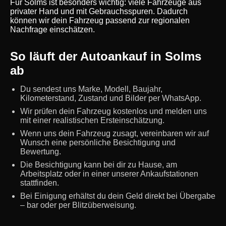
Für Solms ist besonders wichtig: viele Fahrzeuge aus
privater Hand und mit Gebrauchsspuren. Dadurch
können wir dein Fahrzeug passend zur regionalen
Nachfrage einschätzen.
So läuft der Autoankauf in Solms
ab
Du sendest uns Marke, Modell, Baujahr,
Kilometerstand, Zustand und Bilder per WhatsApp.
Wir prüfen dein Fahrzeug kostenlos und melden uns
mit einer realistischen Ersteinschätzung.
Wenn uns dein Fahrzeug zusagt, vereinbaren wir auf
Wunsch eine persönliche Besichtigung und
Bewertung.
Die Besichtigung kann bei dir zu Hause, am
Arbeitsplatz oder in einer unserer Ankaufstationen
stattfinden.
Bei Einigung erhältst du dein Geld direkt bei Übergabe
– bar oder per Blitzüberweisung.