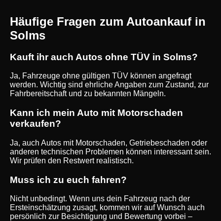
Häufige Fragen zum Autoankauf in
Solms
Kauft ihr auch Autos ohne TÜV in Solms?
Ja, Fahrzeuge ohne gültigen TÜV können angefragt
werden. Wichtig sind ehrliche Angaben zum Zustand, zur
Fahrbereitschaft und zu bekannten Mängeln.
Kann ich mein Auto mit Motorschaden
verkaufen?
Ja, auch Autos mit Motorschaden, Getriebeschaden oder
anderen technischen Problemen können interessant sein.
Wir prüfen den Restwert realistisch.
Muss ich zu euch fahren?
Nicht unbedingt. Wenn uns dein Fahrzeug nach der
Ersteinschätzung zusagt, kommen wir auf Wunsch auch
persönlich zur Besichtigung und Bewertung vorbei –