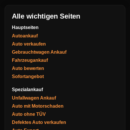
Alle wichtigen Seiten
Hauptseiten
Autoankauf
Auto verkaufen
Gebrauchtwagen Ankauf
Fahrzeugankauf
Auto bewerten
Sofortangebot
Spezialankauf
Unfallwagen Ankauf
Auto mit Motorschaden
Auto ohne TÜV
Defektes Auto verkaufen