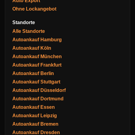
Auto Export
Ohne Lockangebot
Standorte
Alle Standorte
Autoankauf Hamburg
Autoankauf Köln
Autoankauf München
Autoankauf Frankfurt
Autoankauf Berlin
Autoankauf Stuttgart
Autoankauf Düsseldorf
Autoankauf Dortmund
Autoankauf Essen
Autoankauf Leipzig
Autoankauf Bremen
Autoankauf Dresden