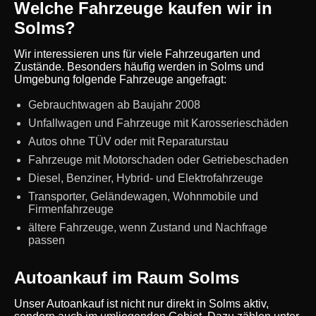
Welche Fahrzeuge kaufen wir in
Solms?
Wir interessieren uns für viele Fahrzeugarten und
Zustände. Besonders häufig werden in Solms und
Umgebung folgende Fahrzeuge angefragt:
Gebrauchtwagen ab Baujahr 2008
Unfallwagen und Fahrzeuge mit Karosserieschäden
Autos ohne TÜV oder mit Reparaturstau
Fahrzeuge mit Motorschaden oder Getriebeschaden
Diesel, Benziner, Hybrid- und Elektrofahrzeuge
Transporter, Geländewagen, Wohnmobile und
Firmenfahrzeuge
ältere Fahrzeuge, wenn Zustand und Nachfrage
passen
Autoankauf im Raum Solms
Unser Autoankauf ist nicht nur direkt in Solms aktiv,