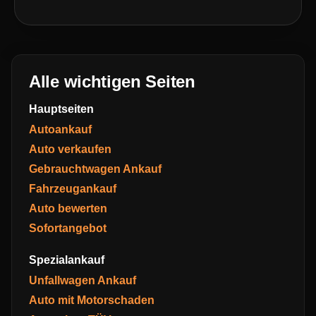
Alle wichtigen Seiten
Hauptseiten
Autoankauf
Auto verkaufen
Gebrauchtwagen Ankauf
Fahrzeugankauf
Auto bewerten
Sofortangebot
Spezialankauf
Unfallwagen Ankauf
Auto mit Motorschaden