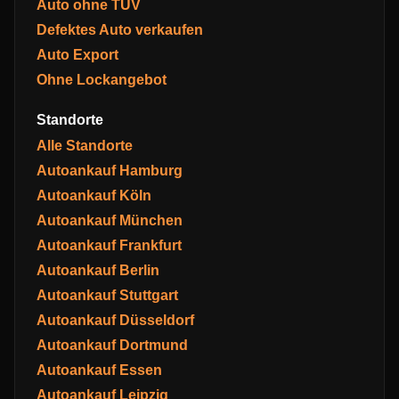
Auto ohne TÜV
Defektes Auto verkaufen
Auto Export
Ohne Lockangebot
Standorte
Alle Standorte
Autoankauf Hamburg
Autoankauf Köln
Autoankauf München
Autoankauf Frankfurt
Autoankauf Berlin
Autoankauf Stuttgart
Autoankauf Düsseldorf
Autoankauf Dortmund
Autoankauf Essen
Autoankauf Leipzig