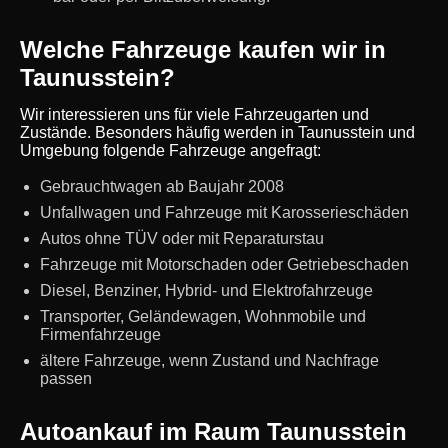
Welche Fahrzeuge kaufen wir in
Taunusstein?
Wir interessieren uns für viele Fahrzeugarten und
Zustände. Besonders häufig werden in Taunusstein und
Umgebung folgende Fahrzeuge angefragt:
Gebrauchtwagen ab Baujahr 2008
Unfallwagen und Fahrzeuge mit Karosserieschäden
Autos ohne TÜV oder mit Reparaturstau
Fahrzeuge mit Motorschaden oder Getriebeschaden
Diesel, Benziner, Hybrid- und Elektrofahrzeuge
Transporter, Geländewagen, Wohnmobile und
Firmenfahrzeuge
ältere Fahrzeuge, wenn Zustand und Nachfrage
passen
Autoankauf im Raum Taunusstein