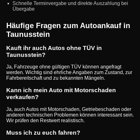
Schnelle Terminvergabe und direkte Auszahlung bei
Übergabe
Häufige Fragen zum Autoankauf in
Taunusstein
Kauft ihr auch Autos ohne TÜV in
Taunusstein?
Ja, Fahrzeuge ohne gültigen TÜV können angefragt
werden. Wichtig sind ehrliche Angaben zum Zustand, zur
Fahrbereitschaft und zu bekannten Mängeln.
Kann ich mein Auto mit Motorschaden
verkaufen?
Ja, auch Autos mit Motorschaden, Getriebeschaden oder
anderen technischen Problemen können interessant sein.
Wir prüfen den Restwert realistisch.
Muss ich zu euch fahren?