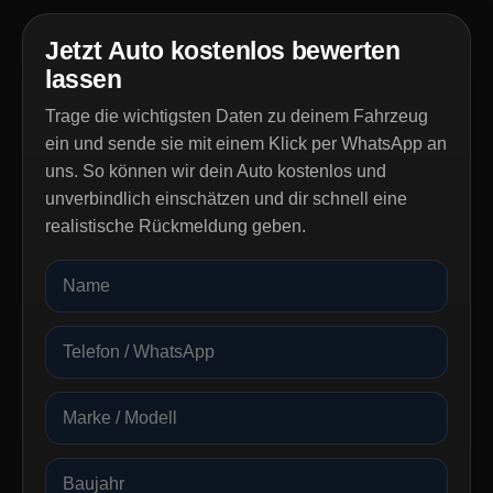
Jetzt Auto kostenlos bewerten
lassen
Trage die wichtigsten Daten zu deinem Fahrzeug
ein und sende sie mit einem Klick per WhatsApp an
uns. So können wir dein Auto kostenlos und
unverbindlich einschätzen und dir schnell eine
realistische Rückmeldung geben.