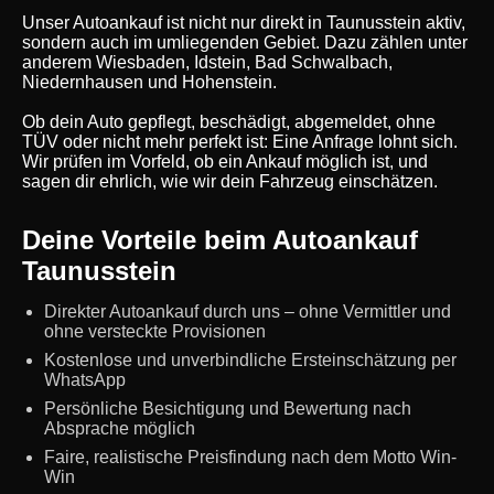
Unser Autoankauf ist nicht nur direkt in Taunusstein aktiv,
sondern auch im umliegenden Gebiet. Dazu zählen unter
anderem Wiesbaden, Idstein, Bad Schwalbach,
Niedernhausen und Hohenstein.
Ob dein Auto gepflegt, beschädigt, abgemeldet, ohne
TÜV oder nicht mehr perfekt ist: Eine Anfrage lohnt sich.
Wir prüfen im Vorfeld, ob ein Ankauf möglich ist, und
sagen dir ehrlich, wie wir dein Fahrzeug einschätzen.
Deine Vorteile beim Autoankauf
Taunusstein
Direkter Autoankauf durch uns – ohne Vermittler und
ohne versteckte Provisionen
Kostenlose und unverbindliche Ersteinschätzung per
WhatsApp
Persönliche Besichtigung und Bewertung nach
Absprache möglich
Faire, realistische Preisfindung nach dem Motto Win-
Win