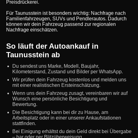
Preisdrückerei.
Für Taunusstein ist besonders wichtig: Nachfrage nach
Familienfahrzeugen, SUVs und Pendlerautos. Dadurch
können wir dein Fahrzeug passend zur regionalen
Nachfrage einschätzen.
So läuft der Autoankauf in
Taunusstein ab
Du sendest uns Marke, Modell, Baujahr,
Kilometerstand, Zustand und Bilder per WhatsApp.
Wir prüfen dein Fahrzeug kostenlos und melden uns
mit einer realistischen Ersteinschätzung.
Wenn uns dein Fahrzeug zusagt, vereinbaren wir auf
Wunsch eine persönliche Besichtigung und
Bewertung.
Die Besichtigung kann bei dir zu Hause, am
Arbeitsplatz oder in einer unserer Ankaufstationen
stattfinden.
Bei Einigung erhältst du dein Geld direkt bei Übergabe
– bar oder per Blitzüberweisung.