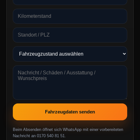
Fahrzeugdaten senden
Beim Absenden öffnet sich WhatsApp mit einer vorbereiteten
Nachricht an 0170 540 81 51.