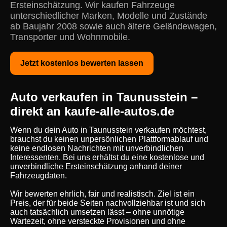
Ersteinschätzung. Wir kaufen Fahrzeuge
unterschiedlicher Marken, Modelle und Zustände
ab Baujahr 2008 sowie auch ältere Geländewagen,
Transporter und Wohnmobile.
Jetzt kostenlos bewerten lassen
Auto verkaufen in Taunusstein –
direkt an kaufe-alle-autos.de
Wenn du dein Auto in Taunusstein verkaufen möchtest,
brauchst du keinen unpersönlichen Plattformablauf und
keine endlosen Nachrichten mit unverbindlichen
Interessenten. Bei uns erhältst du eine kostenlose und
unverbindliche Ersteinschätzung anhand deiner
Fahrzeugdaten.
Wir bewerten ehrlich, fair und realistisch. Ziel ist ein
Preis, der für beide Seiten nachvollziehbar ist und sich
auch tatsächlich umsetzen lässt – ohne unnötige
Wartezeit, ohne versteckte Provisionen und ohne