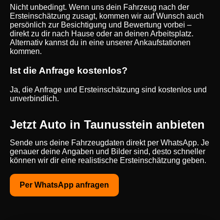
Nicht unbedingt. Wenn uns dein Fahrzeug nach der
Ersteinschätzung zusagt, kommen wir auf Wunsch auch
persönlich zur Besichtigung und Bewertung vorbei –
direkt zu dir nach Hause oder an deinen Arbeitsplatz.
Alternativ kannst du in eine unserer Ankaufstationen
kommen.
Ist die Anfrage kostenlos?
Ja, die Anfrage und Ersteinschätzung sind kostenlos und
unverbindlich.
Jetzt Auto in Taunusstein anbieten
Sende uns deine Fahrzeugdaten direkt per WhatsApp. Je
genauer deine Angaben und Bilder sind, desto schneller
können wir dir eine realistische Ersteinschätzung geben.
Per WhatsApp anfragen