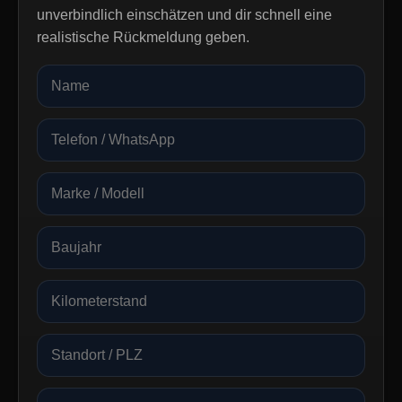
unverbindlich einschätzen und dir schnell eine
realistische Rückmeldung geben.