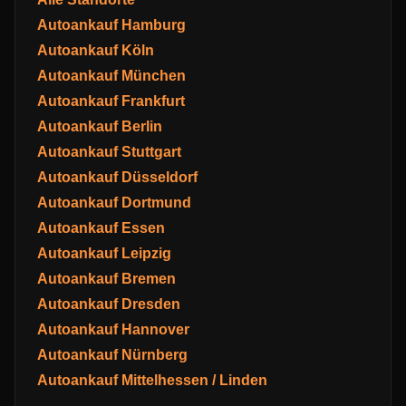
Autoankauf Hamburg
Autoankauf Köln
Autoankauf München
Autoankauf Frankfurt
Autoankauf Berlin
Autoankauf Stuttgart
Autoankauf Düsseldorf
Autoankauf Dortmund
Autoankauf Essen
Autoankauf Leipzig
Autoankauf Bremen
Autoankauf Dresden
Autoankauf Hannover
Autoankauf Nürnberg
Autoankauf Mittelhessen / Linden