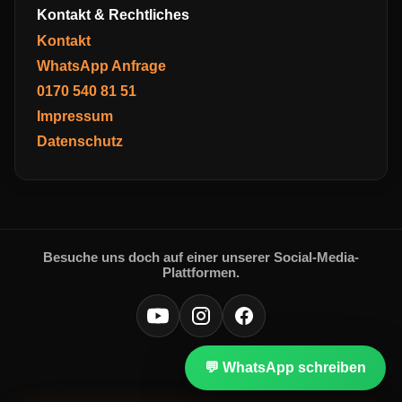
Kontakt & Rechtliches
Kontakt
WhatsApp Anfrage
0170 540 81 51
Impressum
Datenschutz
Besuche uns doch auf einer unserer Social-Media-
Plattformen.
💬 WhatsApp schreiben