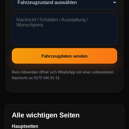
Fahrzeugdaten senden
Beim Absenden öffnet sich WhatsApp mit einer vorbereiteten
Nachricht an 0170 540 81 51.
Alle wichtigen Seiten
Hauptseiten