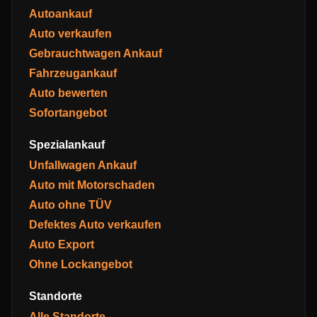
Autoankauf
Auto verkaufen
Gebrauchtwagen Ankauf
Fahrzeugankauf
Auto bewerten
Sofortangebot
Spezialankauf
Unfallwagen Ankauf
Auto mit Motorschaden
Auto ohne TÜV
Defektes Auto verkaufen
Auto Export
Ohne Lockangebot
Standorte
Alle Standorte