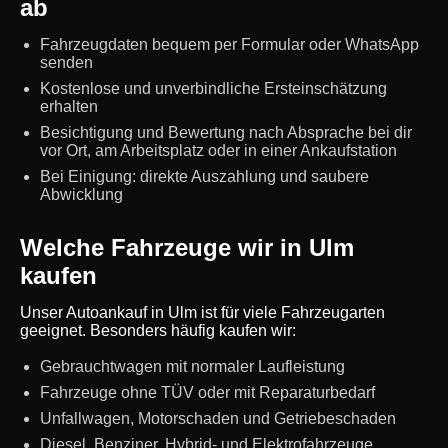
ab
Fahrzeugdaten bequem per Formular oder WhatsApp
senden
Kostenlose und unverbindliche Ersteinschätzung
erhalten
Besichtigung und Bewertung nach Absprache bei dir
vor Ort, am Arbeitsplatz oder in einer Ankaufstation
Bei Einigung: direkte Auszahlung und saubere
Abwicklung
Welche Fahrzeuge wir in Ulm
kaufen
Unser Autoankauf in Ulm ist für viele Fahrzeugarten
geeignet. Besonders häufig kaufen wir:
Gebrauchtwagen mit normaler Laufleistung
Fahrzeuge ohne TÜV oder mit Reparaturbedarf
Unfallwagen, Motorschaden und Getriebeschaden
Diesel, Benziner, Hybrid- und Elektrofahrzeuge