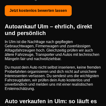
Jetzt kostenlos bewerten lassen
Autoankauf Ulm – ehrlich, direkt
und persönlich
In Ulm ist die Nachfrage nach gepflegten
Gebrauchtwagen, Firmenwagen und zuverlässigen
Alltagsfahrzeugen hoch. Gleichzeitig prüfen wir auch
ältere Fahrzeuge, Transporter und Autos mit technischen
Mängeln fair und nachvollziehbar.
Du musst dein Auto nicht selbst inserieren, keine fremden
Probefahrten organisieren und dich nicht auf unsichere
Interessenten verlassen. Du sendest uns die wichtigsten
Fahrzeugdaten, wir prüfen dein Auto kostenlos und
unverbindlich und melden uns mit einer realistischen
Ersteinschätzung.
Auto verkaufen in Ulm: so läuft es