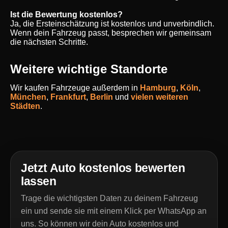
Ist die Bewertung kostenlos?
Ja, die Ersteinschätzung ist kostenlos und unverbindlich.
Wenn dein Fahrzeug passt, besprechen wir gemeinsam
die nächsten Schritte.
Weitere wichtige Standorte
Wir kaufen Fahrzeuge außerdem in
Hamburg
,
Köln
,
München
,
Frankfurt
,
Berlin
und
vielen weiteren
Städten
.
Jetzt Auto kostenlos bewerten
lassen
Trage die wichtigsten Daten zu deinem Fahrzeug
ein und sende sie mit einem Klick per WhatsApp an
uns. So können wir dein Auto kostenlos und