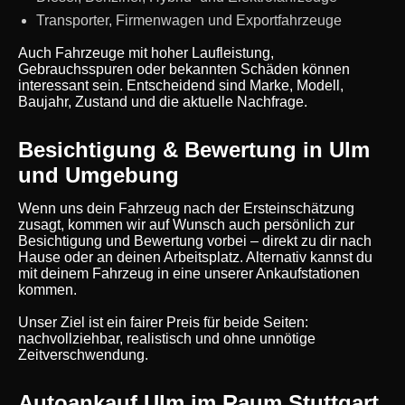
Transporter, Firmenwagen und Exportfahrzeuge
Auch Fahrzeuge mit hoher Laufleistung,
Gebrauchsspuren oder bekannten Schäden können
interessant sein. Entscheidend sind Marke, Modell,
Baujahr, Zustand und die aktuelle Nachfrage.
Besichtigung & Bewertung in Ulm
und Umgebung
Wenn uns dein Fahrzeug nach der Ersteinschätzung
zusagt, kommen wir auf Wunsch auch persönlich zur
Besichtigung und Bewertung vorbei – direkt zu dir nach
Hause oder an deinen Arbeitsplatz. Alternativ kannst du
mit deinem Fahrzeug in eine unserer Ankaufstationen
kommen.
Unser Ziel ist ein fairer Preis für beide Seiten:
nachvollziehbar, realistisch und ohne unnötige
Zeitverschwendung.
Autoankauf Ulm im Raum Stuttgart