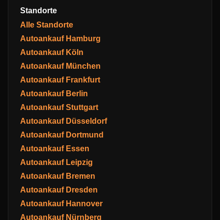
Standorte
Alle Standorte
Autoankauf Hamburg
Autoankauf Köln
Autoankauf München
Autoankauf Frankfurt
Autoankauf Berlin
Autoankauf Stuttgart
Autoankauf Düsseldorf
Autoankauf Dortmund
Autoankauf Essen
Autoankauf Leipzig
Autoankauf Bremen
Autoankauf Dresden
Autoankauf Hannover
Autoankauf Nürnberg