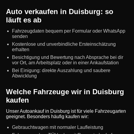
Auto verkaufen in Duisburg: so
läuft es ab
Fahrzeugdaten bequem per Formular oder WhatsApp
senden
Kostenlose und unverbindliche Ersteinschätzung
erhalten
Besichtigung und Bewertung nach Absprache bei dir
vor Ort, am Arbeitsplatz oder in einer Ankaufstation
Bei Einigung: direkte Auszahlung und saubere
Abwicklung
Welche Fahrzeuge wir in Duisburg
kaufen
Unser Autoankauf in Duisburg ist für viele Fahrzeugarten
geeignet. Besonders häufig kaufen wir:
Gebrauchtwagen mit normaler Laufleistung