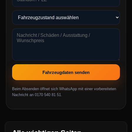
Fahrzeugdaten senden
Beim Absenden öffnet sich WhatsApp mit einer vorbereiteten
Nachricht an 0170 540 81 51.