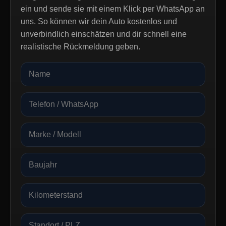
ein und sende sie mit einem Klick per WhatsApp an
uns. So können wir dein Auto kostenlos und
unverbindlich einschätzen und dir schnell eine
realistische Rückmeldung geben.