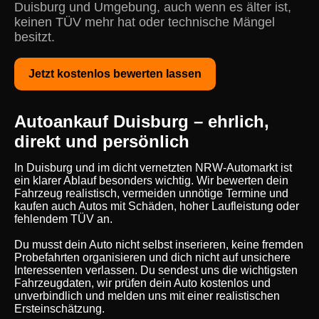
Duisburg und Umgebung, auch wenn es älter ist,
keinen TÜV mehr hat oder technische Mängel
besitzt.
Jetzt kostenlos bewerten lassen
Autoankauf Duisburg – ehrlich,
direkt und persönlich
In Duisburg und im dicht vernetzten NRW-Automarkt ist
ein klarer Ablauf besonders wichtig. Wir bewerten dein
Fahrzeug realistisch, vermeiden unnötige Termine und
kaufen auch Autos mit Schäden, hoher Laufleistung oder
fehlendem TÜV an.
Du musst dein Auto nicht selbst inserieren, keine fremden
Probefahrten organisieren und dich nicht auf unsichere
Interessenten verlassen. Du sendest uns die wichtigsten
Fahrzeugdaten, wir prüfen dein Auto kostenlos und
unverbindlich und melden uns mit einer realistischen
Ersteinschätzung.