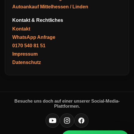
Autoankauf Mittelhessen / Linden
Kontakt & Rechtliches
Kontakt
WhatsApp Anfrage
0170 540 81 51
Impressum
Datenschutz
Besuche uns doch auf einer unserer Social-Media-
Plattformen.