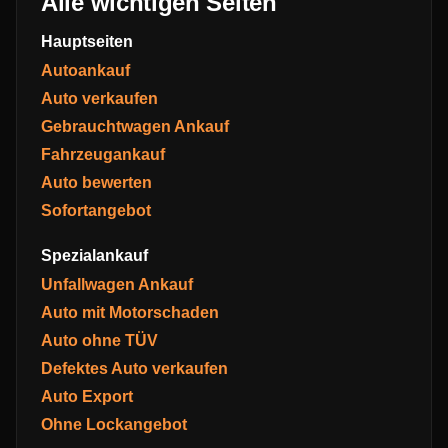
Alle wichtigen Seiten
Hauptseiten
Autoankauf
Auto verkaufen
Gebrauchtwagen Ankauf
Fahrzeugankauf
Auto bewerten
Sofortangebot
Spezialankauf
Unfallwagen Ankauf
Auto mit Motorschaden
Auto ohne TÜV
Defektes Auto verkaufen
Auto Export
Ohne Lockangebot