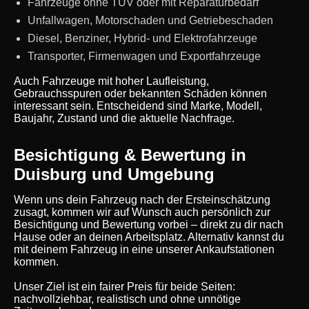
Fahrzeuge ohne TÜV oder mit Reparaturbedarf
Unfallwagen, Motorschaden und Getriebeschaden
Diesel, Benziner, Hybrid- und Elektrofahrzeuge
Transporter, Firmenwagen und Exportfahrzeuge
Auch Fahrzeuge mit hoher Laufleistung,
Gebrauchsspuren oder bekannten Schäden können
interessant sein. Entscheidend sind Marke, Modell,
Baujahr, Zustand und die aktuelle Nachfrage.
Besichtigung & Bewertung in
Duisburg und Umgebung
Wenn uns dein Fahrzeug nach der Ersteinschätzung
zusagt, kommen wir auf Wunsch auch persönlich zur
Besichtigung und Bewertung vorbei – direkt zu dir nach
Hause oder an deinen Arbeitsplatz. Alternativ kannst du
mit deinem Fahrzeug in eine unserer Ankaufstationen
kommen.
Unser Ziel ist ein fairer Preis für beide Seiten:
nachvollziehbar, realistisch und ohne unnötige