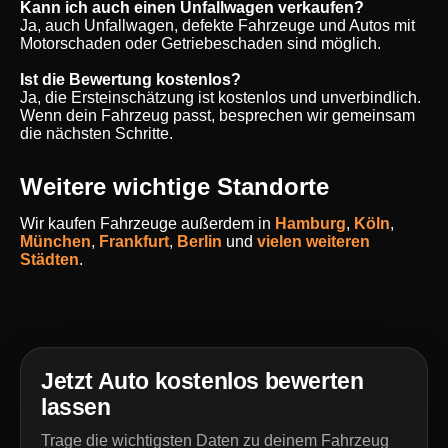
Kann ich auch einen Unfallwagen verkaufen?
Ja, auch Unfallwagen, defekte Fahrzeuge und Autos mit
Motorschaden oder Getriebeschaden sind möglich.
Ist die Bewertung kostenlos?
Ja, die Ersteinschätzung ist kostenlos und unverbindlich.
Wenn dein Fahrzeug passt, besprechen wir gemeinsam
die nächsten Schritte.
Weitere wichtige Standorte
Wir kaufen Fahrzeuge außerdem in
Hamburg
,
Köln
,
München
,
Frankfurt
,
Berlin
und
vielen weiteren
Städten
.
Jetzt Auto kostenlos bewerten
lassen
Trage die wichtigsten Daten zu deinem Fahrzeug