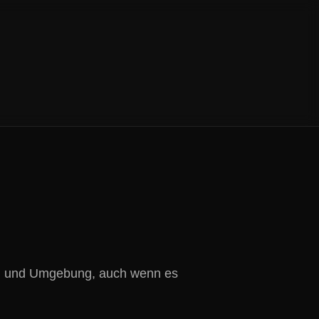
hum und Umgebung, auch wenn es