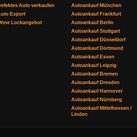
efektes Auto verkaufen
Autoankauf München
uto Export
Autoankauf Frankfurt
Ohne Lockangebot
Autoankauf Berlin
Autoankauf Stuttgart
Autoankauf Düsseldorf
Autoankauf Dortmund
Autoankauf Essen
Autoankauf Leipzig
Autoankauf Bremen
Autoankauf Dresden
Autoankauf Hannover
Autoankauf Nürnberg
Autoankauf Mittelhessen /
Linden