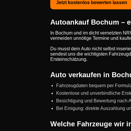
Jetzt kostenlos bewerten lassen
Autoankauf Bochum – eh
In Bochum und im dicht vernetzten NRW-
vermeiden unnötige Termine und kaufe
Du musst dein Auto nicht selbst inseri
sendest uns die wichtigsten Fahrzeugda
Ersteinschätzung.
Auto verkaufen in Bochu
Fahrzeugdaten bequem per Formul
Kostenlose und unverbindliche Erst
Besichtigung und Bewertung nach Abs
Bei Einigung: direkte Auszahlung 
Welche Fahrzeuge wir 