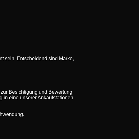
t sein. Entscheidend sind Marke,
 zur Besichtigung und Bewertung
ug in eine unserer Ankaufstationen
rschwendung.