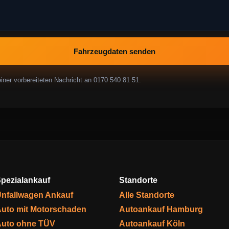
Fahrzeugdaten senden
ner vorbereiteten Nachricht an 0170 540 81 51.
pezialankauf
Standorte
nfallwagen Ankauf
Alle Standorte
uto mit Motorschaden
Autoankauf Hamburg
uto ohne TÜV
Autoankauf Köln