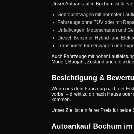
Unser Autoankauf in Bochum ist für vie
Gebrauchtwagen mit normaler Laufl
Fahrzeuge ohne TÜV oder mit Repa
Unfallwagen, Motorschaden und Ge
Diesel, Benziner, Hybrid- und Elekt
Transporter, Firmenwagen und Expo
Auch Fahrzeuge mit hoher Laufleistun
Modell, Baujahr, Zustand und die aktue
Besichtigung & Bewer
Wenn uns dein Fahrzeug nach der Erst
vorbei – direkt zu dir nach Hause oder
kommen.
Unser Ziel ist ein fairer Preis für bei
Autoankauf Bochum im