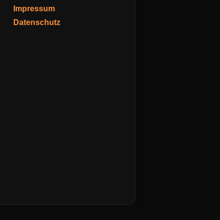
Impressum
Datenschutz