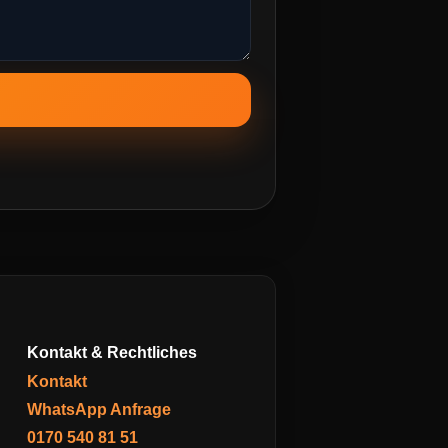
Kontakt & Rechtliches
Kontakt
WhatsApp Anfrage
0170 540 81 51