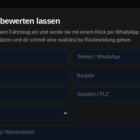
 bewerten lassen
inem Fahrzeug ein und sende sie mit einem Klick per WhatsApp 
ätzen und dir schnell eine realistische Rückmeldung geben.