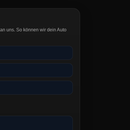
an uns. So können wir dein Auto