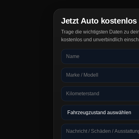
Jetzt Auto kostenlos
Trage die wichtigsten Daten zu de
kostenlos und unverbindlich einsch