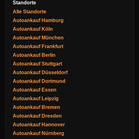
Standorte
Alle Standorte
Autoankauf Hamburg
Autoankauf Köln
Autoankauf München
Autoankauf Frankfurt
Autoankauf Berlin
Autoankauf Stuttgart
Autoankauf Düsseldorf
Autoankauf Dortmund
Autoankauf Essen
Autoankauf Leipzig
Autoankauf Bremen
Autoankauf Dresden
Autoankauf Hannover
Autoankauf Nürnberg