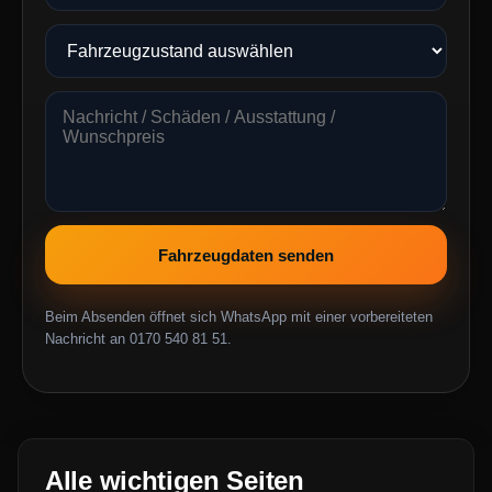
Fahrzeugdaten senden
Beim Absenden öffnet sich WhatsApp mit einer vorbereiteten
Nachricht an 0170 540 81 51.
Alle wichtigen Seiten