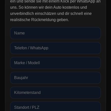
ein und sende sie mit einem Klick per WhatsApp an
uns. So können wir dein Auto kostenlos und
unverbindlich einschätzen und dir schnell eine
realistische Rückmeldung geben.