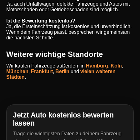
Ja, auch Unfallwagen, defekte Fahrzeuge und Autos mit
Motorschaden oder Getriebeschaden sind möglich.
Ist die Bewertung kostenlos?
Ja, die Ersteinschätzung ist kostenlos und unverbindlich.
Wenn dein Fahrzeug passt, besprechen wir gemeinsam
die nächsten Schritte.
Weitere wichtige Standorte
Wir kaufen Fahrzeuge außerdem in
Hamburg
,
Köln
,
München
,
Frankfurt
,
Berlin
und
vielen weiteren
Städten
.
Jetzt Auto kostenlos bewerten
lassen
Trage die wichtigsten Daten zu deinem Fahrzeug