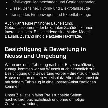
Unfallwagen, Motorschaden und Getriebeschaden
Diesel, Benziner, Hybrid- und Elektrofahrzeuge
Transporter, Firmenwagen und Exportfahrzeuge
Auch Fahrzeuge mit hoher Laufleistung,
Gebrauchsspuren oder bekannten Schäden können
interessant sein. Entscheidend sind Marke, Modell,
Baujahr, Zustand und die aktuelle Nachfrage.
Besichtigung & Bewertung in
Neuss und Umgebung
Wenn uns dein Fahrzeug nach der Ersteinschätzung
zusagt, kommen wir auf Wunsch auch persönlich zur
Besichtigung und Bewertung vorbei – direkt zu dir nach
Hause oder an deinen Arbeitsplatz. Alternativ kannst du
mit deinem Fahrzeug in eine unserer Ankaufstationen
kommen.
Unser Ziel ist ein fairer Preis für beide Seiten:
nachvollziehbar, realistisch und ohne unnötige
Zeitverschwendung.