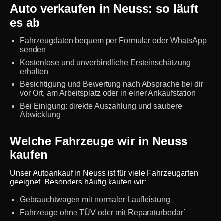
Auto verkaufen in Neuss: so läuft
es ab
Fahrzeugdaten bequem per Formular oder WhatsApp
senden
Kostenlose und unverbindliche Ersteinschätzung
erhalten
Besichtigung und Bewertung nach Absprache bei dir
vor Ort, am Arbeitsplatz oder in einer Ankaufstation
Bei Einigung: direkte Auszahlung und saubere
Abwicklung
Welche Fahrzeuge wir in Neuss
kaufen
Unser Autoankauf in Neuss ist für viele Fahrzeugarten
geeignet. Besonders häufig kaufen wir:
Gebrauchtwagen mit normaler Laufleistung
Fahrzeuge ohne TÜV oder mit Reparaturbedarf