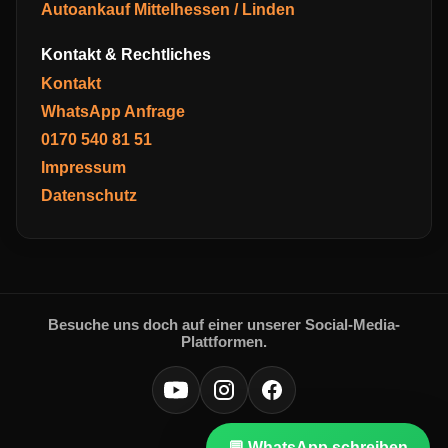
Autoankauf Mittelhessen / Linden
Kontakt & Rechtliches
Kontakt
WhatsApp Anfrage
0170 540 81 51
Impressum
Datenschutz
Besuche uns doch auf einer unserer Social-Media-
Plattformen.
💬 WhatsApp schreiben