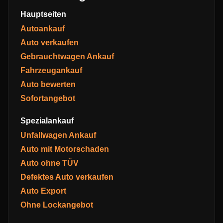
Hauptseiten
Autoankauf
Auto verkaufen
Gebrauchtwagen Ankauf
Fahrzeugankauf
Auto bewerten
Sofortangebot
Spezialankauf
Unfallwagen Ankauf
Auto mit Motorschaden
Auto ohne TÜV
Defektes Auto verkaufen
Auto Export
Ohne Lockangebot