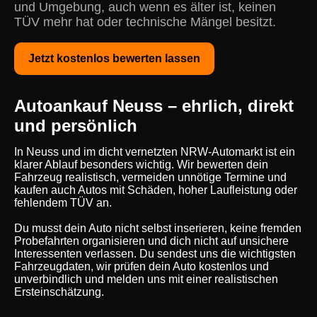
und Umgebung, auch wenn es älter ist, keinen
TÜV mehr hat oder technische Mängel besitzt.
Jetzt kostenlos bewerten lassen
Autoankauf Neuss – ehrlich, direkt
und persönlich
In Neuss und im dicht vernetzten NRW-Automarkt ist ein
klarer Ablauf besonders wichtig. Wir bewerten dein
Fahrzeug realistisch, vermeiden unnötige Termine und
kaufen auch Autos mit Schäden, hoher Laufleistung oder
fehlendem TÜV an.
Du musst dein Auto nicht selbst inserieren, keine fremden
Probefahrten organisieren und dich nicht auf unsichere
Interessenten verlassen. Du sendest uns die wichtigsten
Fahrzeugdaten, wir prüfen dein Auto kostenlos und
unverbindlich und melden uns mit einer realistischen
Ersteinschätzung.