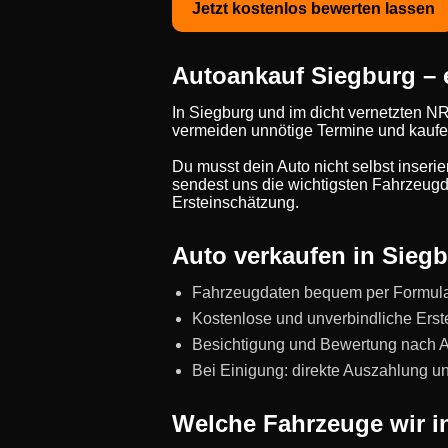
Jetzt kostenlos bewerten lassen
Autoankauf Siegburg – e
In Siegburg und im dicht vernetzten NR
vermeiden unnötige Termine und kaufe
Du musst dein Auto nicht selbst inseri
sendest uns die wichtigsten Fahrzeugda
Ersteinschätzung.
Auto verkaufen in Siegb
Fahrzeugdaten bequem per Formul
Kostenlose und unverbindliche Erst
Besichtigung und Bewertung nach Abs
Bei Einigung: direkte Auszahlung 
Welche Fahrzeuge wir i