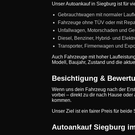
Unser Autoankauf in Siegburg ist für v
Gebrauchtwagen mit normaler Laufl
Fahrzeuge ohne TÜV oder mit Repa
Unfallwagen, Motorschaden und Ge
Diesel, Benziner, Hybrid- und Elekt
Transporter, Firmenwagen und Expo
Auch Fahrzeuge mit hoher Laufleistun
Modell, Baujahr, Zustand und die aktue
Besichtigung & Bewert
Wenn uns dein Fahrzeug nach der Erst
vorbei – direkt zu dir nach Hause oder
kommen.
Unser Ziel ist ein fairer Preis für bei
Autoankauf Siegburg i