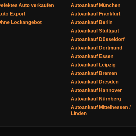
efektes Auto verkaufen
Autoankauf München
uto Export
Autoankauf Frankfurt
Ohne Lockangebot
Autoankauf Berlin
Autoankauf Stuttgart
Autoankauf Düsseldorf
Autoankauf Dortmund
Autoankauf Essen
Autoankauf Leipzig
Autoankauf Bremen
Autoankauf Dresden
Autoankauf Hannover
Autoankauf Nürnberg
Autoankauf Mittelhessen /
Linden