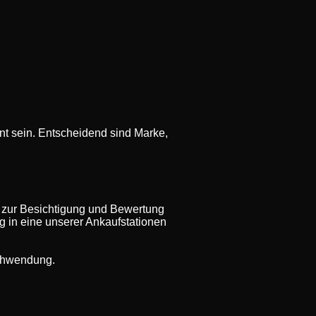
t sein. Entscheidend sind Marke,
 zur Besichtigung und Bewertung
ug in eine unserer Ankaufstationen
rschwendung.