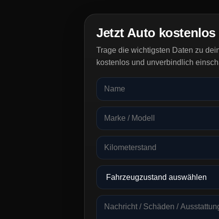
Jetzt Auto kostenlos
Trage die wichtigsten Daten zu de
kostenlos und unverbindlich einsch