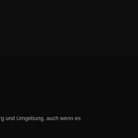
gburg und Umgebung, auch wenn es