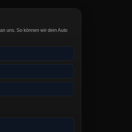
an uns. So können wir dein Auto