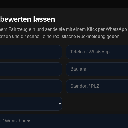
 bewerten lassen
inem Fahrzeug ein und sende sie mit einem Klick per WhatsApp 
ätzen und dir schnell eine realistische Rückmeldung geben.