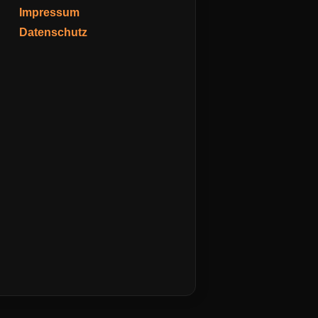
Impressum
Datenschutz