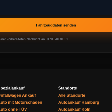
Fahrzeugdaten senden
ner vorbereiteten Nachricht an 0170 540 81 51.
pezialankauf
Standorte
nfallwagen Ankauf
Alle Standorte
uto mit Motorschaden
Autoankauf Hamburg
uto ohne TÜV
Autoankauf Köln