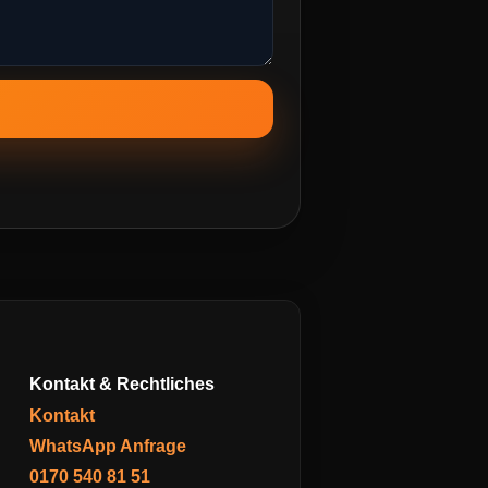
Kontakt & Rechtliches
Kontakt
WhatsApp Anfrage
0170 540 81 51