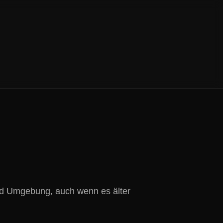
und Umgebung, auch wenn es älter