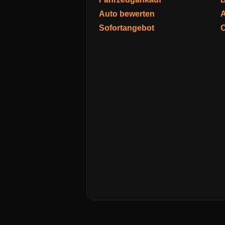
Auto bewerten
A
Sofortangebot