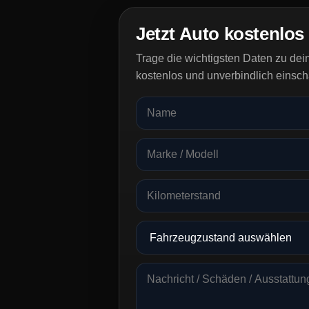
Jetzt Auto kostenlos
Trage die wichtigsten Daten zu de
kostenlos und unverbindlich einsch