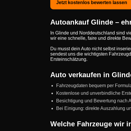
Jetzt kostenlos bewerten lassen
Autoankauf Glinde – ehr
In Glinde und Norddeutschland sind vi
wir eine schnelle, faire und direkte 
Du musst dein Auto nicht selbst inseri
sendest uns die wichtigsten Fahrzeugda
Ersteinschätzung.
Auto verkaufen in Glinde
Fahrzeugdaten bequem per Formul
Kostenlose und unverbindliche Erst
Besichtigung und Bewertung nach Abs
Bei Einigung: direkte Auszahlung 
Welche Fahrzeuge wir i