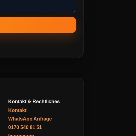
Kontakt & Rechtliches
Kontakt
WhatsApp Anfrage
0170 540 81 51
Impressum