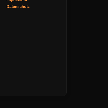
Datenschutz