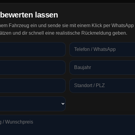
 bewerten lassen
inem Fahrzeug ein und sende sie mit einem Klick per WhatsApp 
ätzen und dir schnell eine realistische Rückmeldung geben.