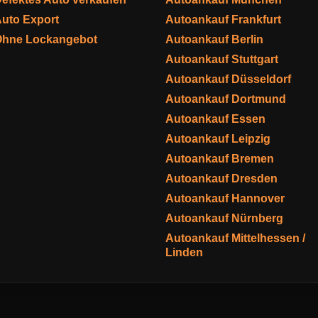
uto Export
Autoankauf Frankfurt
Ohne Lockangebot
Autoankauf Berlin
Autoankauf Stuttgart
Autoankauf Düsseldorf
Autoankauf Dortmund
Autoankauf Essen
Autoankauf Leipzig
Autoankauf Bremen
Autoankauf Dresden
Autoankauf Hannover
Autoankauf Nürnberg
Autoankauf Mittelhessen /
Linden