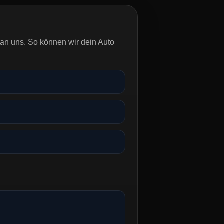
an uns. So können wir dein Auto