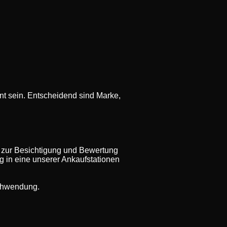
t sein. Entscheidend sind Marke,
 zur Besichtigung und Bewertung
ug in eine unserer Ankaufstationen
rschwendung.