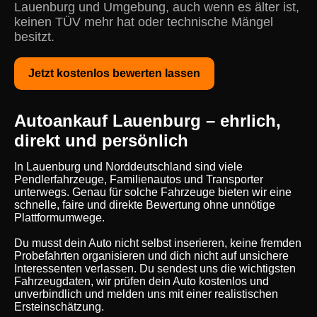
Lauenburg und Umgebung, auch wenn es älter ist,
keinen TÜV mehr hat oder technische Mängel
besitzt.
Jetzt kostenlos bewerten lassen
Autoankauf Lauenburg – ehrlich,
direkt und persönlich
In Lauenburg und Norddeutschland sind viele
Pendlerfahrzeuge, Familienautos und Transporter
unterwegs. Genau für solche Fahrzeuge bieten wir eine
schnelle, faire und direkte Bewertung ohne unnötige
Plattformumwege.
Du musst dein Auto nicht selbst inserieren, keine fremden
Probefahrten organisieren und dich nicht auf unsichere
Interessenten verlassen. Du sendest uns die wichtigsten
Fahrzeugdaten, wir prüfen dein Auto kostenlos und
unverbindlich und melden uns mit einer realistischen
Ersteinschätzung.