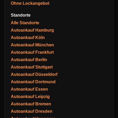
Ohne Lockangebot
Standorte
Alle Standorte
Autoankauf Hamburg
Autoankauf Köln
Autoankauf München
Autoankauf Frankfurt
Autoankauf Berlin
Autoankauf Stuttgart
Autoankauf Düsseldorf
Autoankauf Dortmund
Autoankauf Essen
Autoankauf Leipzig
Autoankauf Bremen
Autoankauf Dresden