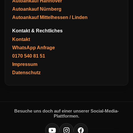
Autoankauf Hannover
Autoankauf Nürnberg
Autoankauf Mittelhessen / Linden
Kontakt & Rechtliches
Kontakt
WhatsApp Anfrage
0170 540 81 51
Impressum
Datenschutz
Besuche uns doch auf einer unserer Social-Media-
Plattformen.