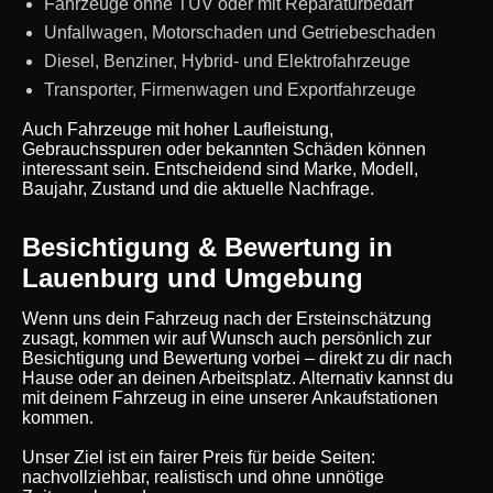
Fahrzeuge ohne TÜV oder mit Reparaturbedarf
Unfallwagen, Motorschaden und Getriebeschaden
Diesel, Benziner, Hybrid- und Elektrofahrzeuge
Transporter, Firmenwagen und Exportfahrzeuge
Auch Fahrzeuge mit hoher Laufleistung,
Gebrauchsspuren oder bekannten Schäden können
interessant sein. Entscheidend sind Marke, Modell,
Baujahr, Zustand und die aktuelle Nachfrage.
Besichtigung & Bewertung in
Lauenburg und Umgebung
Wenn uns dein Fahrzeug nach der Ersteinschätzung
zusagt, kommen wir auf Wunsch auch persönlich zur
Besichtigung und Bewertung vorbei – direkt zu dir nach
Hause oder an deinen Arbeitsplatz. Alternativ kannst du
mit deinem Fahrzeug in eine unserer Ankaufstationen
kommen.
Unser Ziel ist ein fairer Preis für beide Seiten:
nachvollziehbar, realistisch und ohne unnötige