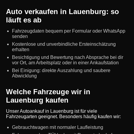
Auto verkaufen in Lauenburg: so
läuft es ab
Fahrzeugdaten bequem per Formular oder WhatsApp
senden
Kostenlose und unverbindliche Ersteinschätzung
erhalten
Besichtigung und Bewertung nach Absprache bei dir
vor Ort, am Arbeitsplatz oder in einer Ankaufstation
Bei Einigung: direkte Auszahlung und saubere
Abwicklung
Welche Fahrzeuge wir in
Lauenburg kaufen
Unser Autoankauf in Lauenburg ist für viele
Fahrzeugarten geeignet. Besonders häufig kaufen wir:
Gebrauchtwagen mit normaler Laufleistung