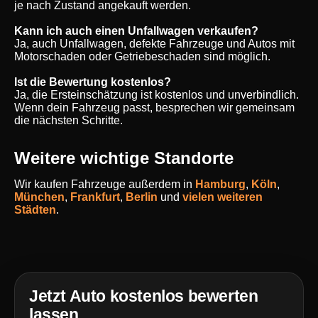
je nach Zustand angekauft werden.
Kann ich auch einen Unfallwagen verkaufen?
Ja, auch Unfallwagen, defekte Fahrzeuge und Autos mit
Motorschaden oder Getriebeschaden sind möglich.
Ist die Bewertung kostenlos?
Ja, die Ersteinschätzung ist kostenlos und unverbindlich.
Wenn dein Fahrzeug passt, besprechen wir gemeinsam
die nächsten Schritte.
Weitere wichtige Standorte
Wir kaufen Fahrzeuge außerdem in
Hamburg
,
Köln
,
München
,
Frankfurt
,
Berlin
und
vielen weiteren
Städten
.
Jetzt Auto kostenlos bewerten
lassen