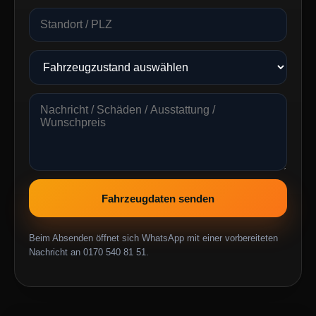
Fahrzeugdaten senden
Beim Absenden öffnet sich WhatsApp mit einer vorbereiteten
Nachricht an 0170 540 81 51.