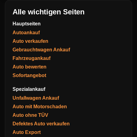
Alle wichtigen Seiten
Hauptseiten
Autoankauf
Auto verkaufen
Gebrauchtwagen Ankauf
Fahrzeugankauf
Auto bewerten
Sofortangebot
Spezialankauf
Unfallwagen Ankauf
Auto mit Motorschaden
Auto ohne TÜV
Defektes Auto verkaufen
Auto Export