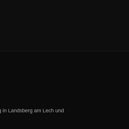
ug in Landsberg am Lech und