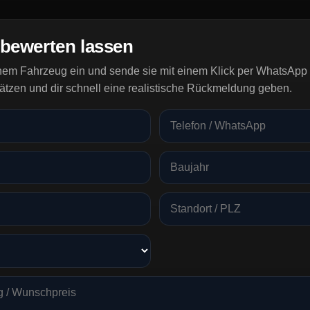
 bewerten lassen
inem Fahrzeug ein und sende sie mit einem Klick per WhatsApp 
ätzen und dir schnell eine realistische Rückmeldung geben.