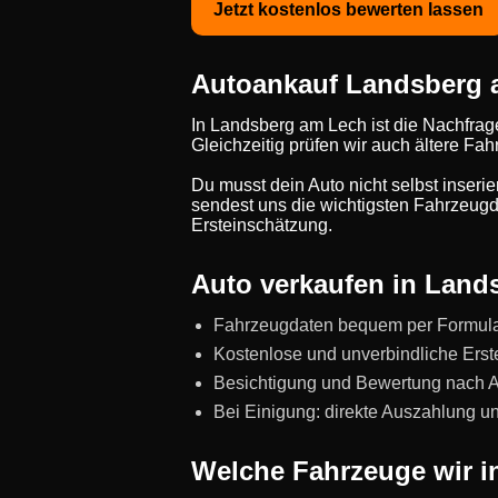
Jetzt kostenlos bewerten lassen
Autoankauf Landsberg am
In Landsberg am Lech ist die Nachfra
Gleichzeitig prüfen wir auch ältere Fa
Du musst dein Auto nicht selbst inseri
sendest uns die wichtigsten Fahrzeugda
Ersteinschätzung.
Auto verkaufen in Lands
Fahrzeugdaten bequem per Formul
Kostenlose und unverbindliche Erst
Besichtigung und Bewertung nach Abs
Bei Einigung: direkte Auszahlung 
Welche Fahrzeuge wir i