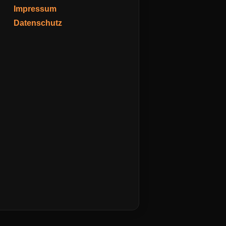
Impressum
Datenschutz