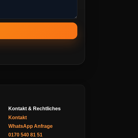
Kontakt & Rechtliches
Kontakt
WhatsApp Anfrage
0170 540 81 51