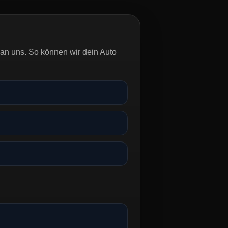
an uns. So können wir dein Auto