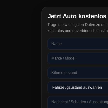
Jetzt Auto kostenlos
Trage die wichtigsten Daten zu de
kostenlos und unverbindlich einsch