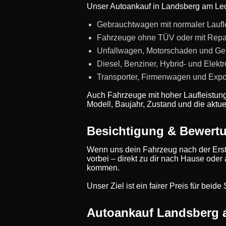
Unser Autoankauf in Landsberg am Lech
Gebrauchtwagen mit normaler Laufl
Fahrzeuge ohne TÜV oder mit Repa
Unfallwagen, Motorschaden und Ge
Diesel, Benziner, Hybrid- und Elekt
Transporter, Firmenwagen und Expo
Auch Fahrzeuge mit hoher Laufleistun
Modell, Baujahr, Zustand und die aktue
Besichtigung & Bewert
Wenn uns dein Fahrzeug nach der Erst
vorbei – direkt zu dir nach Hause oder
kommen.
Unser Ziel ist ein fairer Preis für bei
Autoankauf Landsberg