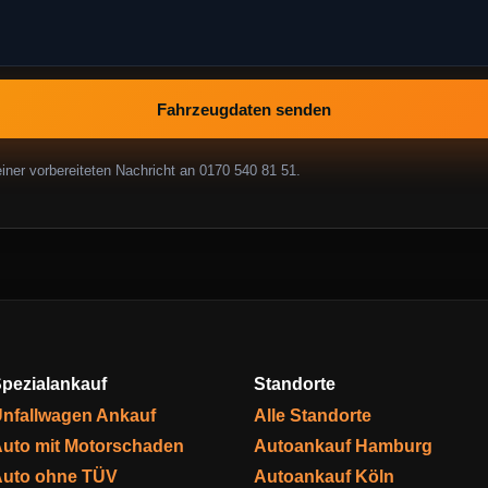
Fahrzeugdaten senden
ner vorbereiteten Nachricht an 0170 540 81 51.
pezialankauf
Standorte
nfallwagen Ankauf
Alle Standorte
uto mit Motorschaden
Autoankauf Hamburg
uto ohne TÜV
Autoankauf Köln