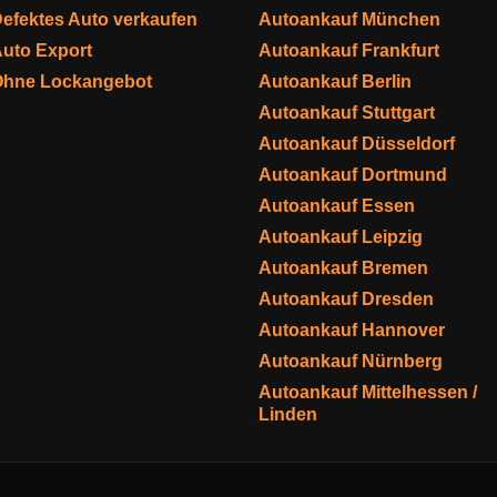
efektes Auto verkaufen
Autoankauf München
uto Export
Autoankauf Frankfurt
Ohne Lockangebot
Autoankauf Berlin
Autoankauf Stuttgart
Autoankauf Düsseldorf
Autoankauf Dortmund
Autoankauf Essen
Autoankauf Leipzig
Autoankauf Bremen
Autoankauf Dresden
Autoankauf Hannover
Autoankauf Nürnberg
Autoankauf Mittelhessen /
Linden