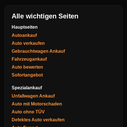
Alle wichtigen Seiten
Hauptseiten
Autoankauf
Auto verkaufen
Gebrauchtwagen Ankauf
Fahrzeugankauf
Auto bewerten
Sofortangebot
Spezialankauf
Unfallwagen Ankauf
Auto mit Motorschaden
Auto ohne TÜV
Defektes Auto verkaufen