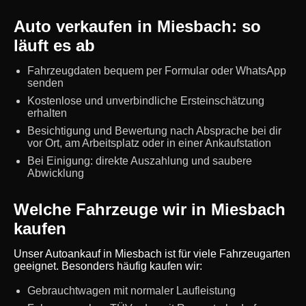
Auto verkaufen in Miesbach: so
läuft es ab
Fahrzeugdaten bequem per Formular oder WhatsApp
senden
Kostenlose und unverbindliche Ersteinschätzung
erhalten
Besichtigung und Bewertung nach Absprache bei dir
vor Ort, am Arbeitsplatz oder in einer Ankaufstation
Bei Einigung: direkte Auszahlung und saubere
Abwicklung
Welche Fahrzeuge wir in Miesbach
kaufen
Unser Autoankauf in Miesbach ist für viele Fahrzeugarten
geeignet. Besonders häufig kaufen wir:
Gebrauchtwagen mit normaler Laufleistung