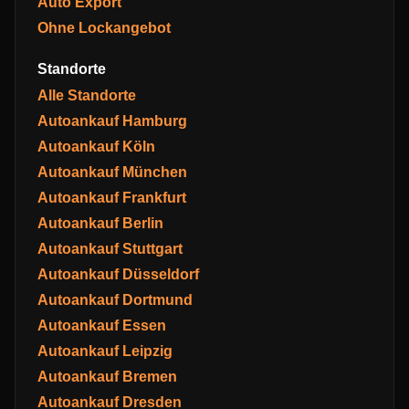
Auto Export
Ohne Lockangebot
Standorte
Alle Standorte
Autoankauf Hamburg
Autoankauf Köln
Autoankauf München
Autoankauf Frankfurt
Autoankauf Berlin
Autoankauf Stuttgart
Autoankauf Düsseldorf
Autoankauf Dortmund
Autoankauf Essen
Autoankauf Leipzig
Autoankauf Bremen
Autoankauf Dresden