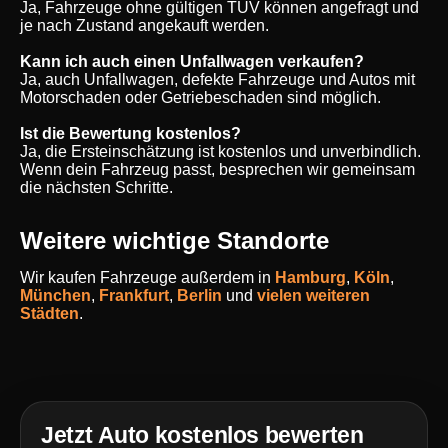
Ja, Fahrzeuge ohne gültigen TÜV können angefragt und
je nach Zustand angekauft werden.
Kann ich auch einen Unfallwagen verkaufen?
Ja, auch Unfallwagen, defekte Fahrzeuge und Autos mit
Motorschaden oder Getriebeschaden sind möglich.
Ist die Bewertung kostenlos?
Ja, die Ersteinschätzung ist kostenlos und unverbindlich.
Wenn dein Fahrzeug passt, besprechen wir gemeinsam
die nächsten Schritte.
Weitere wichtige Standorte
Wir kaufen Fahrzeuge außerdem in
Hamburg
,
Köln
,
München
,
Frankfurt
,
Berlin
und
vielen weiteren
Städten
.
Jetzt Auto kostenlos bewerten