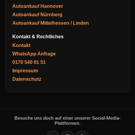
Autoankauf Hannover
Autoankauf Nürnberg
Autoankauf Mittelhessen / Linden
Kontakt & Rechtliches
Kontakt
WhatsApp Anfrage
0170 540 81 51
Impressum
Datenschutz
Besuche uns doch auf einer unserer Social-Media-
Plattformen.