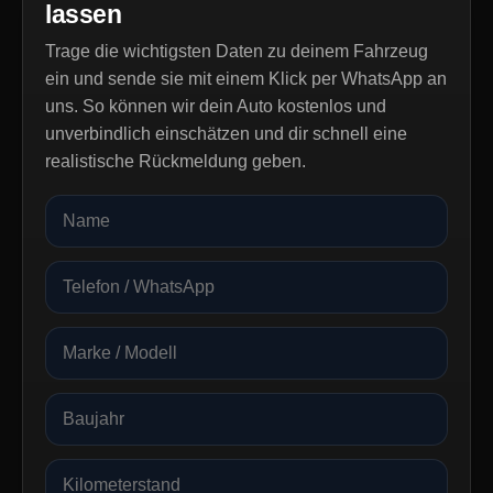
lassen
Trage die wichtigsten Daten zu deinem Fahrzeug
ein und sende sie mit einem Klick per WhatsApp an
uns. So können wir dein Auto kostenlos und
unverbindlich einschätzen und dir schnell eine
realistische Rückmeldung geben.