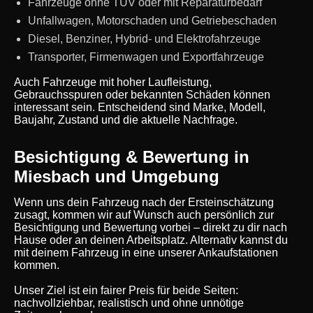
Fahrzeuge ohne TÜV oder mit Reparaturbedarf
Unfallwagen, Motorschaden und Getriebeschaden
Diesel, Benziner, Hybrid- und Elektrofahrzeuge
Transporter, Firmenwagen und Exportfahrzeuge
Auch Fahrzeuge mit hoher Laufleistung,
Gebrauchsspuren oder bekannten Schäden können
interessant sein. Entscheidend sind Marke, Modell,
Baujahr, Zustand und die aktuelle Nachfrage.
Besichtigung & Bewertung in
Miesbach und Umgebung
Wenn uns dein Fahrzeug nach der Ersteinschätzung
zusagt, kommen wir auf Wunsch auch persönlich zur
Besichtigung und Bewertung vorbei – direkt zu dir nach
Hause oder an deinen Arbeitsplatz. Alternativ kannst du
mit deinem Fahrzeug in eine unserer Ankaufstationen
kommen.
Unser Ziel ist ein fairer Preis für beide Seiten:
nachvollziehbar, realistisch und ohne unnötige