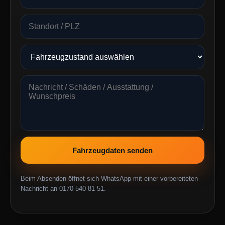
Fahrzeugdaten senden
Beim Absenden öffnet sich WhatsApp mit einer vorbereiteten
Nachricht an 0170 540 81 51.