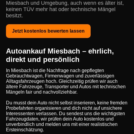
Miesbach und Umgebung, auch wenn es älter ist,
keinen TÜV mehr hat oder technische Mängel
besitzt.
Jetzt kostenlos bewerten lassen
Autoankauf Miesbach – ehrlich,
direkt und persönlich
In Miesbach ist die Nachfrage nach gepflegten
Gebrauchtwagen, Firmenwagen und zuverlässigen
Alltagsfahrzeugen hoch. Gleichzeitig prüfen wir auch
ältere Fahrzeuge, Transporter und Autos mit technischen
Mängeln fair und nachvollziehbar.
Du musst dein Auto nicht selbst inserieren, keine fremden
Probefahrten organisieren und dich nicht auf unsichere
Interessenten verlassen. Du sendest uns die wichtigsten
Fahrzeugdaten, wir prüfen dein Auto kostenlos und
unverbindlich und melden uns mit einer realistischen
Ersteinschätzung.