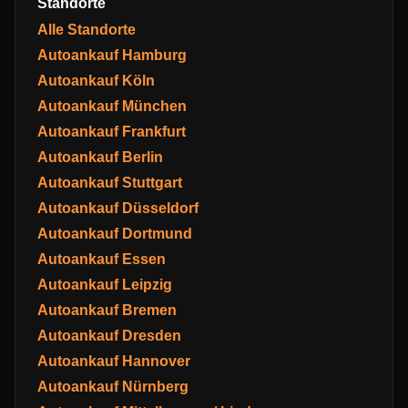
Standorte
Alle Standorte
Autoankauf Hamburg
Autoankauf Köln
Autoankauf München
Autoankauf Frankfurt
Autoankauf Berlin
Autoankauf Stuttgart
Autoankauf Düsseldorf
Autoankauf Dortmund
Autoankauf Essen
Autoankauf Leipzig
Autoankauf Bremen
Autoankauf Dresden
Autoankauf Hannover
Autoankauf Nürnberg