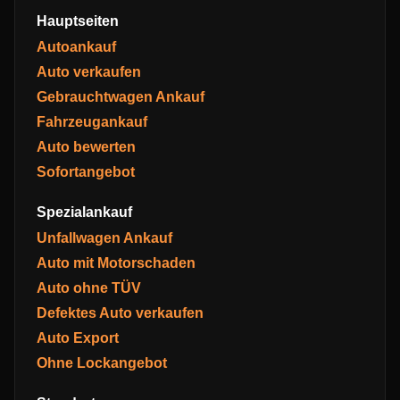
Hauptseiten
Autoankauf
Auto verkaufen
Gebrauchtwagen Ankauf
Fahrzeugankauf
Auto bewerten
Sofortangebot
Spezialankauf
Unfallwagen Ankauf
Auto mit Motorschaden
Auto ohne TÜV
Defektes Auto verkaufen
Auto Export
Ohne Lockangebot