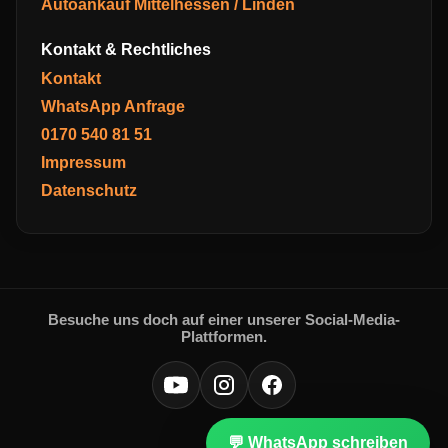
Autoankauf Mittelhessen / Linden
Kontakt & Rechtliches
Kontakt
WhatsApp Anfrage
0170 540 81 51
Impressum
Datenschutz
Besuche uns doch auf einer unserer Social-Media-
Plattformen.
💬 WhatsApp schreiben