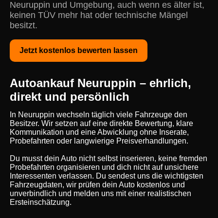
Neuruppin und Umgebung, auch wenn es älter ist,
keinen TÜV mehr hat oder technische Mängel
besitzt.
Jetzt kostenlos bewerten lassen
Autoankauf Neuruppin – ehrlich,
direkt und persönlich
In Neuruppin wechseln täglich viele Fahrzeuge den
Besitzer. Wir setzen auf eine direkte Bewertung, klare
Kommunikation und eine Abwicklung ohne Inserate,
Probefahrten oder langwierige Preisverhandlungen.
Du musst dein Auto nicht selbst inserieren, keine fremden
Probefahrten organisieren und dich nicht auf unsichere
Interessenten verlassen. Du sendest uns die wichtigsten
Fahrzeugdaten, wir prüfen dein Auto kostenlos und
unverbindlich und melden uns mit einer realistischen
Ersteinschätzung.