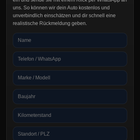
uns. So können wir dein Auto kostenlos und
unverbindlich einschätzen und dir schnell eine
realistische Rückmeldung geben.