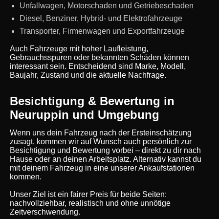
Unfallwagen, Motorschaden und Getriebeschaden
Diesel, Benziner, Hybrid- und Elektrofahrzeuge
Transporter, Firmenwagen und Exportfahrzeuge
Auch Fahrzeuge mit hoher Laufleistung,
Gebrauchsspuren oder bekannten Schäden können
interessant sein. Entscheidend sind Marke, Modell,
Baujahr, Zustand und die aktuelle Nachfrage.
Besichtigung & Bewertung in
Neuruppin und Umgebung
Wenn uns dein Fahrzeug nach der Ersteinschätzung
zusagt, kommen wir auf Wunsch auch persönlich zur
Besichtigung und Bewertung vorbei – direkt zu dir nach
Hause oder an deinen Arbeitsplatz. Alternativ kannst du
mit deinem Fahrzeug in eine unserer Ankaufstationen
kommen.
Unser Ziel ist ein fairer Preis für beide Seiten:
nachvollziehbar, realistisch und ohne unnötige
Zeitverschwendung.