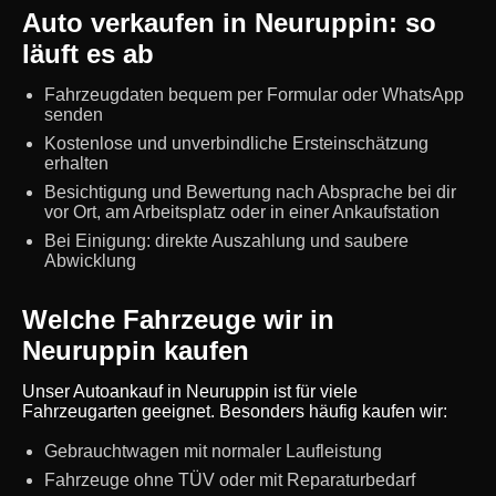
Auto verkaufen in Neuruppin: so
läuft es ab
Fahrzeugdaten bequem per Formular oder WhatsApp
senden
Kostenlose und unverbindliche Ersteinschätzung
erhalten
Besichtigung und Bewertung nach Absprache bei dir
vor Ort, am Arbeitsplatz oder in einer Ankaufstation
Bei Einigung: direkte Auszahlung und saubere
Abwicklung
Welche Fahrzeuge wir in
Neuruppin kaufen
Unser Autoankauf in Neuruppin ist für viele
Fahrzeugarten geeignet. Besonders häufig kaufen wir:
Gebrauchtwagen mit normaler Laufleistung
Fahrzeuge ohne TÜV oder mit Reparaturbedarf