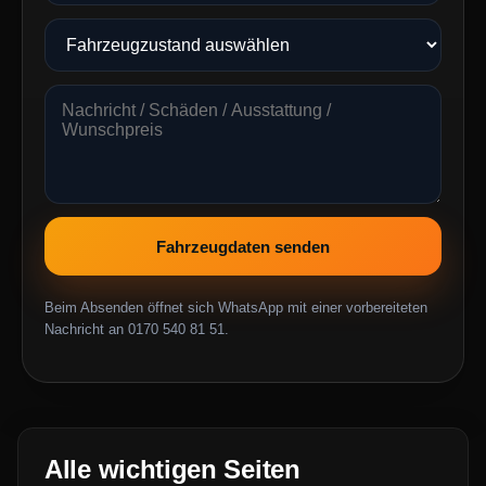
Fahrzeugdaten senden
Beim Absenden öffnet sich WhatsApp mit einer vorbereiteten
Nachricht an 0170 540 81 51.
Alle wichtigen Seiten