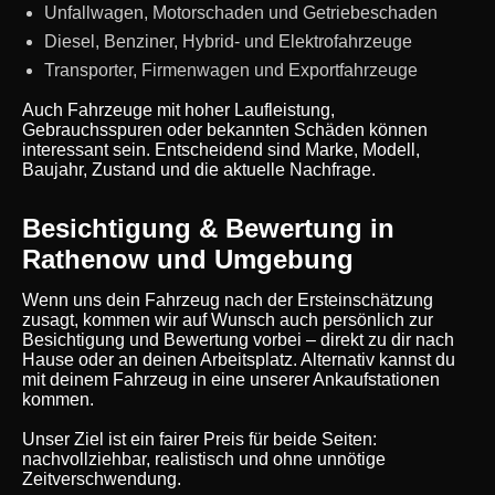
Unfallwagen, Motorschaden und Getriebeschaden
Diesel, Benziner, Hybrid- und Elektrofahrzeuge
Transporter, Firmenwagen und Exportfahrzeuge
Auch Fahrzeuge mit hoher Laufleistung,
Gebrauchsspuren oder bekannten Schäden können
interessant sein. Entscheidend sind Marke, Modell,
Baujahr, Zustand und die aktuelle Nachfrage.
Besichtigung & Bewertung in
Rathenow und Umgebung
Wenn uns dein Fahrzeug nach der Ersteinschätzung
zusagt, kommen wir auf Wunsch auch persönlich zur
Besichtigung und Bewertung vorbei – direkt zu dir nach
Hause oder an deinen Arbeitsplatz. Alternativ kannst du
mit deinem Fahrzeug in eine unserer Ankaufstationen
kommen.
Unser Ziel ist ein fairer Preis für beide Seiten:
nachvollziehbar, realistisch und ohne unnötige
Zeitverschwendung.