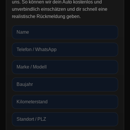
uns. So können wir dein Auto kostenlos und
unverbindlich einschätzen und dir schnell eine
realistische Rückmeldung geben.