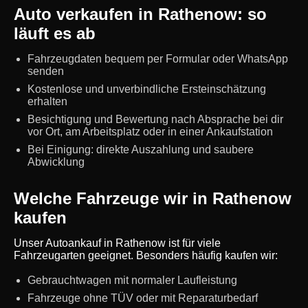
Auto verkaufen in Rathenow: so
läuft es ab
Fahrzeugdaten bequem per Formular oder WhatsApp
senden
Kostenlose und unverbindliche Ersteinschätzung
erhalten
Besichtigung und Bewertung nach Absprache bei dir
vor Ort, am Arbeitsplatz oder in einer Ankaufstation
Bei Einigung: direkte Auszahlung und saubere
Abwicklung
Welche Fahrzeuge wir in Rathenow
kaufen
Unser Autoankauf in Rathenow ist für viele
Fahrzeugarten geeignet. Besonders häufig kaufen wir:
Gebrauchtwagen mit normaler Laufleistung
Fahrzeuge ohne TÜV oder mit Reparaturbedarf