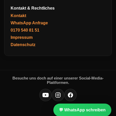
Kontakt & Rechtliches
Kontakt
WhatsApp Anfrage
0170 540 81 51
Impressum
Datenschutz
Besuche uns doch auf einer unserer Social-Media-
Plattformen.
💬 WhatsApp schreiben