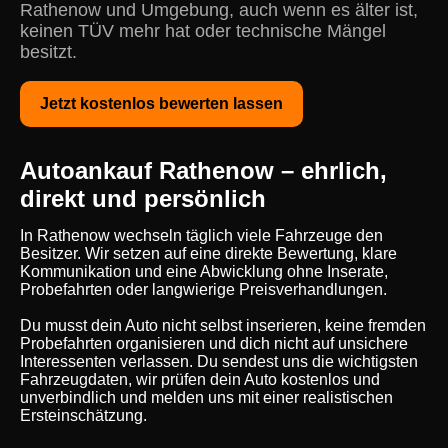
Rathenow und Umgebung, auch wenn es älter ist,
keinen TÜV mehr hat oder technische Mängel
besitzt.
Jetzt kostenlos bewerten lassen
Autoankauf Rathenow – ehrlich,
direkt und persönlich
In Rathenow wechseln täglich viele Fahrzeuge den
Besitzer. Wir setzen auf eine direkte Bewertung, klare
Kommunikation und eine Abwicklung ohne Inserate,
Probefahrten oder langwierige Preisverhandlungen.
Du musst dein Auto nicht selbst inserieren, keine fremden
Probefahrten organisieren und dich nicht auf unsichere
Interessenten verlassen. Du sendest uns die wichtigsten
Fahrzeugdaten, wir prüfen dein Auto kostenlos und
unverbindlich und melden uns mit einer realistischen
Ersteinschätzung.