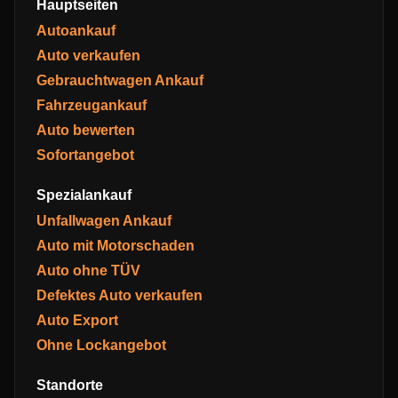
Hauptseiten
Autoankauf
Auto verkaufen
Gebrauchtwagen Ankauf
Fahrzeugankauf
Auto bewerten
Sofortangebot
Spezialankauf
Unfallwagen Ankauf
Auto mit Motorschaden
Auto ohne TÜV
Defektes Auto verkaufen
Auto Export
Ohne Lockangebot
Standorte