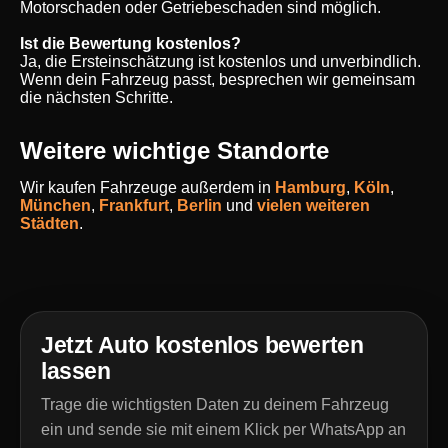
Motorschaden oder Getriebeschaden sind möglich.
Ist die Bewertung kostenlos?
Ja, die Ersteinschätzung ist kostenlos und unverbindlich.
Wenn dein Fahrzeug passt, besprechen wir gemeinsam
die nächsten Schritte.
Weitere wichtige Standorte
Wir kaufen Fahrzeuge außerdem in
Hamburg
,
Köln
,
München
,
Frankfurt
,
Berlin
und
vielen weiteren
Städten
.
Jetzt Auto kostenlos bewerten
lassen
Trage die wichtigsten Daten zu deinem Fahrzeug
ein und sende sie mit einem Klick per WhatsApp an