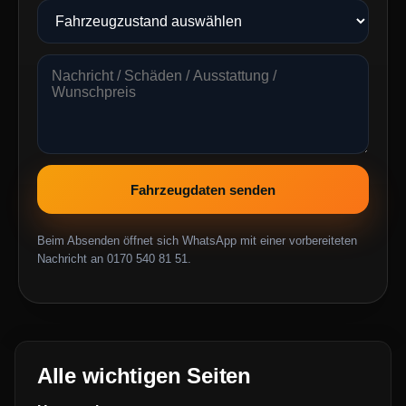
Fahrzeugdaten senden
Beim Absenden öffnet sich WhatsApp mit einer vorbereiteten
Nachricht an 0170 540 81 51.
Alle wichtigen Seiten