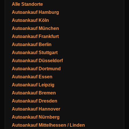
Alle Standorte
Autoankauf Hamburg
Autoankauf Köln
Autoankauf München
Autoankauf Frankfurt
Autoankauf Berlin
Autoankauf Stuttgart
Autoankauf Düsseldorf
Autoankauf Dortmund
Autoankauf Essen
Autoankauf Leipzig
Autoankauf Bremen
Autoankauf Dresden
Autoankauf Hannover
Autoankauf Nürnberg
Autoankauf Mittelhessen / Linden