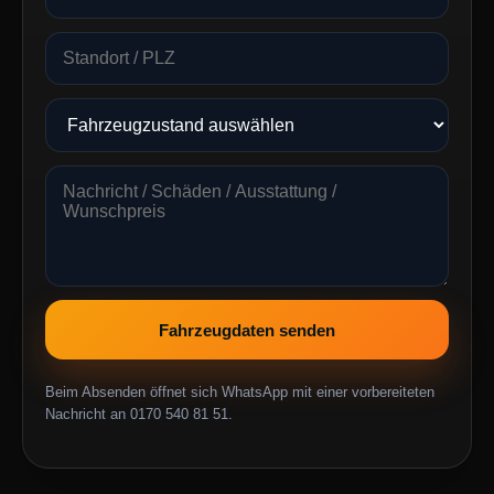
Fahrzeugdaten senden
Beim Absenden öffnet sich WhatsApp mit einer vorbereiteten
Nachricht an 0170 540 81 51.