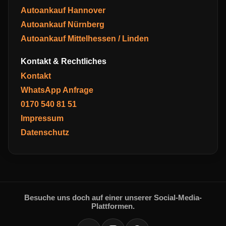
Autoankauf Hannover
Autoankauf Nürnberg
Autoankauf Mittelhessen / Linden
Kontakt & Rechtliches
Kontakt
WhatsApp Anfrage
0170 540 81 51
Impressum
Datenschutz
Besuche uns doch auf einer unserer Social-Media-
Plattformen.