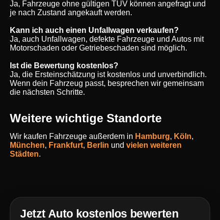
Ja, Fahrzeuge ohne gültigen TÜV können angefragt und
je nach Zustand angekauft werden.
Kann ich auch einen Unfallwagen verkaufen?
Ja, auch Unfallwagen, defekte Fahrzeuge und Autos mit
Motorschaden oder Getriebeschaden sind möglich.
Ist die Bewertung kostenlos?
Ja, die Ersteinschätzung ist kostenlos und unverbindlich.
Wenn dein Fahrzeug passt, besprechen wir gemeinsam
die nächsten Schritte.
Weitere wichtige Standorte
Wir kaufen Fahrzeuge außerdem in
Hamburg
,
Köln
,
München
,
Frankfurt
,
Berlin
und
vielen weiteren
Städten
.
Jetzt Auto kostenlos bewerten