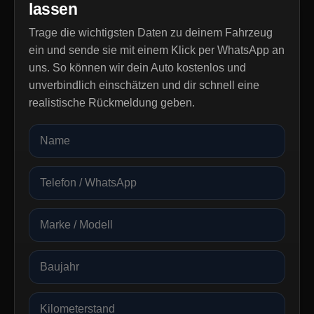
lassen
Trage die wichtigsten Daten zu deinem Fahrzeug
ein und sende sie mit einem Klick per WhatsApp an
uns. So können wir dein Auto kostenlos und
unverbindlich einschätzen und dir schnell eine
realistische Rückmeldung geben.