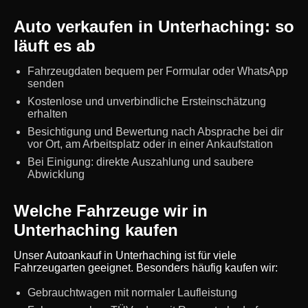
Auto verkaufen in Unterhaching: so
läuft es ab
Fahrzeugdaten bequem per Formular oder WhatsApp
senden
Kostenlose und unverbindliche Ersteinschätzung
erhalten
Besichtigung und Bewertung nach Absprache bei dir
vor Ort, am Arbeitsplatz oder in einer Ankaufstation
Bei Einigung: direkte Auszahlung und saubere
Abwicklung
Welche Fahrzeuge wir in
Unterhaching kaufen
Unser Autoankauf in Unterhaching ist für viele
Fahrzeugarten geeignet. Besonders häufig kaufen wir:
Gebrauchtwagen mit normaler Laufleistung