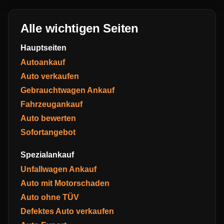
Alle wichtigen Seiten
Hauptseiten
Autoankauf
Auto verkaufen
Gebrauchtwagen Ankauf
Fahrzeugankauf
Auto bewerten
Sofortangebot
Spezialankauf
Unfallwagen Ankauf
Auto mit Motorschaden
Auto ohne TÜV
Defektes Auto verkaufen