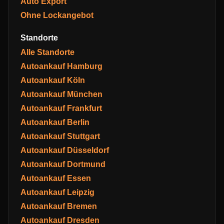
Auto Export
Ohne Lockangebot
Standorte
Alle Standorte
Autoankauf Hamburg
Autoankauf Köln
Autoankauf München
Autoankauf Frankfurt
Autoankauf Berlin
Autoankauf Stuttgart
Autoankauf Düsseldorf
Autoankauf Dortmund
Autoankauf Essen
Autoankauf Leipzig
Autoankauf Bremen
Autoankauf Dresden