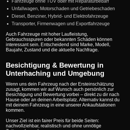
Fahrzeuge ohne TÜV oder mit Reparaturbedarf
Unfallwagen, Motorschaden und Getriebeschaden
Diesel, Benziner, Hybrid- und Elektrofahrzeuge
Transporter, Firmenwagen und Exportfahrzeuge
Auch Fahrzeuge mit hoher Laufleistung,
Gebrauchsspuren oder bekannten Schäden können
interessant sein. Entscheidend sind Marke, Modell,
Baujahr, Zustand und die aktuelle Nachfrage.
Besichtigung & Bewertung in
Unterhaching und Umgebung
Wenn uns dein Fahrzeug nach der Ersteinschätzung
zusagt, kommen wir auf Wunsch auch persönlich zur
Besichtigung und Bewertung vorbei – direkt zu dir nach
Hause oder an deinen Arbeitsplatz. Alternativ kannst du
mit deinem Fahrzeug in eine unserer Ankaufstationen
kommen.
Unser Ziel ist ein fairer Preis für beide Seiten:
nachvollziehbar, realistisch und ohne unnötige