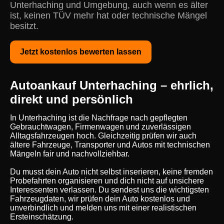
Unterhaching und Umgebung, auch wenn es älter
ist, keinen TÜV mehr hat oder technische Mängel
besitzt.
Jetzt kostenlos bewerten lassen
Autoankauf Unterhaching – ehrlich,
direkt und persönlich
In Unterhaching ist die Nachfrage nach gepflegten
Gebrauchtwagen, Firmenwagen und zuverlässigen
Alltagsfahrzeugen hoch. Gleichzeitig prüfen wir auch
ältere Fahrzeuge, Transporter und Autos mit technischen
Mängeln fair und nachvollziehbar.
Du musst dein Auto nicht selbst inserieren, keine fremden
Probefahrten organisieren und dich nicht auf unsichere
Interessenten verlassen. Du sendest uns die wichtigsten
Fahrzeugdaten, wir prüfen dein Auto kostenlos und
unverbindlich und melden uns mit einer realistischen
Ersteinschätzung.